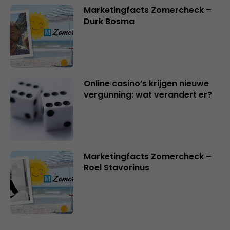
Marketingfacts Zomercheck –
Durk Bosma
Online casino’s krijgen nieuwe
vergunning: wat verandert er?
Marketingfacts Zomercheck –
Roel Stavorinus