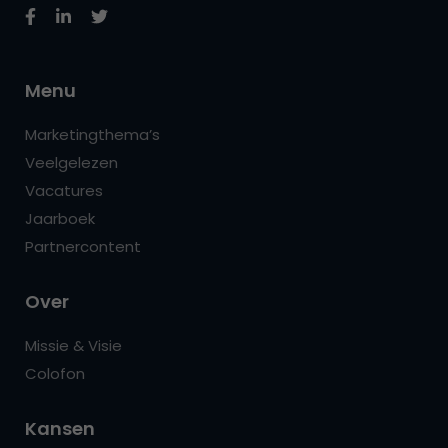
Menu
Marketingthema’s
Veelgelezen
Vacatures
Jaarboek
Partnercontent
Over
Missie & Visie
Colofon
Kansen