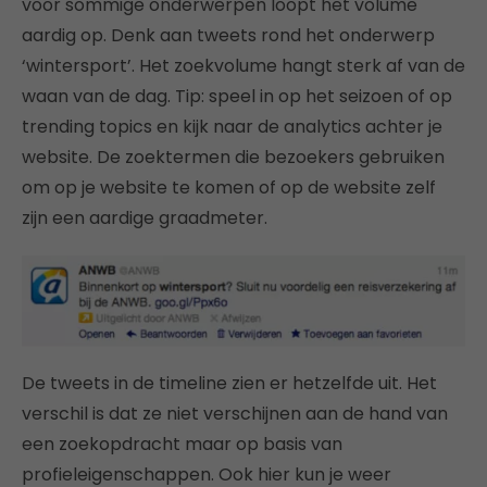
voor sommige onderwerpen loopt het volume
aardig op. Denk aan tweets rond het onderwerp
‘wintersport’. Het zoekvolume hangt sterk af van de
waan van de dag. Tip: speel in op het seizoen of op
trending topics en kijk naar de analytics achter je
website. De zoektermen die bezoekers gebruiken
om op je website te komen of op de website zelf
zijn een aardige graadmeter.
De tweets in de timeline zien er hetzelfde uit. Het
verschil is dat ze niet verschijnen aan de hand van
een zoekopdracht maar op basis van
profieleigenschappen. Ook hier kun je weer