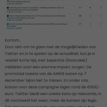
Kortom…
Door slim om te gaan met de mogelijkheden van
Twitter en in te spelen op de actualiteit, kun je in
relatief korte tijd, met beperkte (financiële)
middelen voor een enorme impact zorgen. De
promoted tweets van de ANWB waren op 7
december bijna niet te missen. En onder ons…
kosten voor deze campagne lagen rond de €600,-
euro. Twitter biedt een unieke kans op relevantie, in
dit voorbeeld het weer, maar de kansen zijn legio.