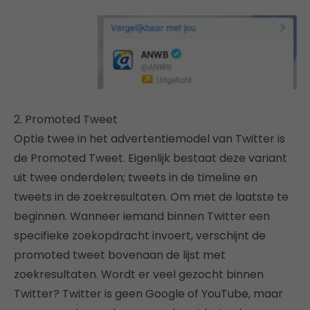
2. Promoted Tweet
Optie twee in het advertentiemodel van Twitter is
de Promoted Tweet. Eigenlijk bestaat deze variant
uit twee onderdelen; tweets in de timeline en
tweets in de zoekresultaten. Om met de laatste te
beginnen. Wanneer iemand binnen Twitter een
specifieke zoekopdracht invoert, verschijnt de
promoted tweet bovenaan de lijst met
zoekresultaten. Wordt er veel gezocht binnen
Twitter? Twitter is geen Google of YouTube, maar