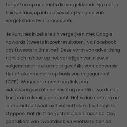
targetten op accounts die vergelijkbaar zijn met je
huidige fans, op interesses of op volgers van
vergelijkbare twitteraccounts.
Je kunt het in zekere zin vergelijken met Google
Adwords (tweets in zoekresultaten) vs. Facebook
ads (tweets in timeline). Deze vorm van advertising
richt zich minder op het verkrijgen van nieuwe
volgers maar is uitermate geschikt voor conversie.
Het afrekenmodel is op basis van engagement
(CPE). Wanneer iemand een link, een
videoweergave of een hashtag aanklikt, worden er
kosten in rekening gebracht. Het is dan ook slim om
je promoted tweet niet vol nutteloze hashtags te
stoppen. Dat drijft de kosten alleen maar op. Ook
gebruikers van Tweetdeck en Hootsuite zien de