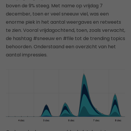
boven de 9% steeg. Met name op vrijdag 7
december, toen er veel sneeuw viel, was een
enorme piek in het aantal weergaves en retweets
te zien. Vooral vrijdagochtend, toen, zoals verwacht,
de hashtag #sneeuw en #file tot de trending topics
behoorden. Onderstaand een overzicht van het
aantal impressies.