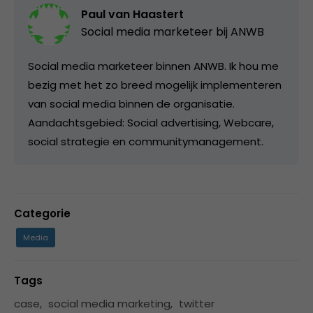
Paul van Haastert
Social media marketeer bij
ANWB
Social media marketeer binnen ANWB. Ik hou me
bezig met het zo breed mogelijk implementeren
van social media binnen de organisatie.
Aandachtsgebied: Social advertising, Webcare,
social strategie en communitymanagement.
Categorie
Media
Tags
case
,
social media marketing
,
twitter