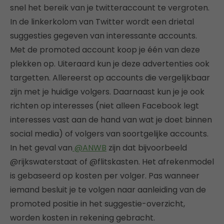
snel het bereik van je twitteraccount te vergroten.
In de linkerkolom van Twitter wordt een drietal
suggesties gegeven van interessante accounts.
Met de promoted account koop je één van deze
plekken op. Uiteraard kun je deze advertenties ook
targetten. Allereerst op accounts die vergelijkbaar
zijn met je huidige volgers. Daarnaast kun je je ook
richten op interesses (niet alleen Facebook legt
interesses vast aan de hand van wat je doet binnen
social media) of volgers van soortgelijke accounts.
In het geval van
@ANWB
zijn dat bijvoorbeeld
@rijkswaterstaat of @flitskasten. Het afrekenmodel
is gebaseerd op kosten per volger. Pas wanneer
iemand besluit je te volgen naar aanleiding van de
promoted positie in het suggestie-overzicht,
worden kosten in rekening gebracht.