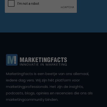
Marketingfacts is een beetje van ons allemaal,
iedere dag vers. Wij zijn hét platform voor
marketingprofessionals. Het zijn de insights,
podcasts, blogs, opinies en recencies die ons als
marketingcommunity binden.