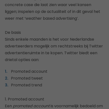
concrete case die laat zien waar veel kansen
liggen; inspelen op de actualiteit of in dit geval het
weer met ‘weather based advertising’.
De basis
Sinds enkele maanden is het voor Nederlandse
adverteerders mogelijk om rechtstreeks bij Twitter
advertentieruimte in te kopen. Twitter biedt een
drietal opties aan:
Promoted account
Promoted tweet
Promoted trend
1. Promoted account
Een
promoted account
is voornamelijk bedoeld om