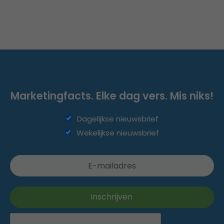
Marketingfacts. Elke dag vers. Mis niks!
Dagelijkse nieuwsbrief
Wekelijkse nieuwsbrief