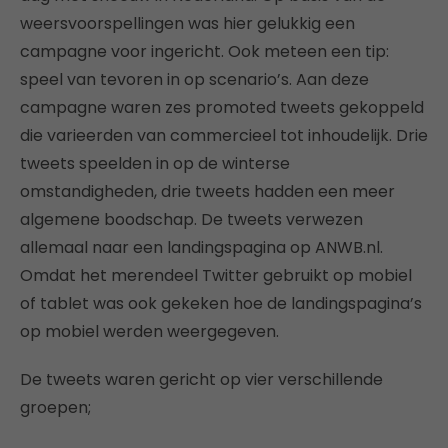
weersvoorspellingen was hier gelukkig een
campagne voor ingericht. Ook meteen een tip:
speel van tevoren in op scenario’s. Aan deze
campagne waren zes promoted tweets gekoppeld
die varieerden van commercieel tot inhoudelijk. Drie
tweets speelden in op de winterse
omstandigheden, drie tweets hadden een meer
algemene boodschap. De tweets verwezen
allemaal naar een landingspagina op ANWB.nl.
Omdat het merendeel Twitter gebruikt op mobiel
of tablet was ook gekeken hoe de landingspagina’s
op mobiel werden weergegeven.
De tweets waren gericht op vier verschillende
groepen;