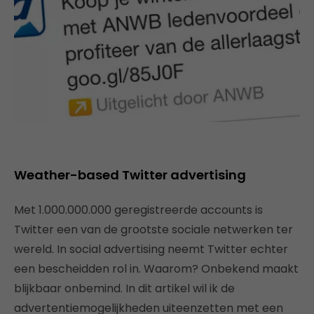
Weather-based Twitter advertising
Met 1.000.000.000 geregistreerde accounts is
Twitter een van de grootste sociale netwerken ter
wereld. In social advertising neemt Twitter echter
een bescheidden rol in. Waarom? Onbekend maakt
blijkbaar onbemind. In dit artikel wil ik de
advertentiemogelijkheden uiteenzetten met een