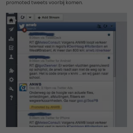
promoted tweets voorbij komen.