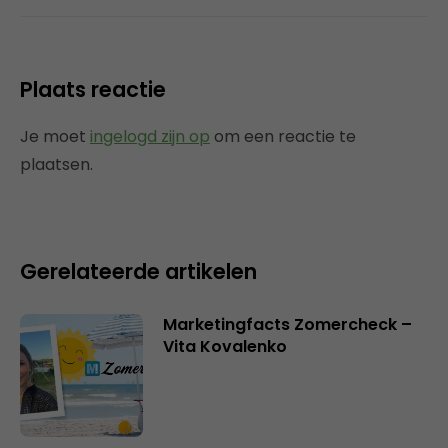
Plaats reactie
Je moet
ingelogd zijn op
om een reactie te
plaatsen.
Gerelateerde artikelen
Marketingfacts Zomercheck –
Vita Kovalenko