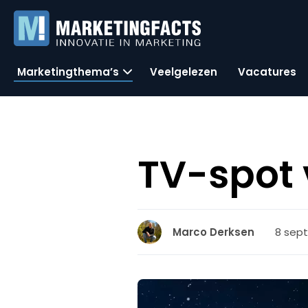
Marketingthema’s
Veelgelezen
Vacatures
TV-spot 
8 sept
Marco Derksen