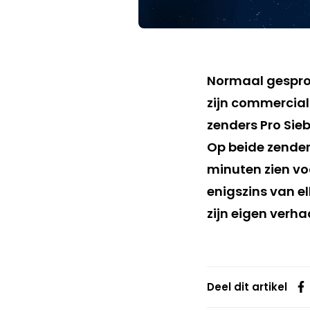
Normaal gesprok
zijn commercial.
zenders Pro Sieb
Op beide zender
minuten zien vo
enigszins van el
zijn eigen verha
Deel dit artikel