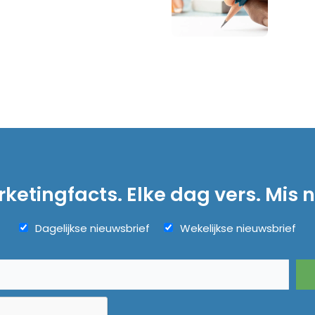
ketingfacts. Elke dag vers. Mis n
Dagelijkse nieuwsbrief
Wekelijkse nieuwsbrief