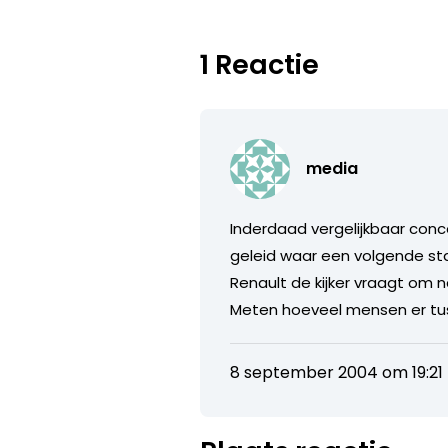
1 Reactie
media
Inderdaad vergelijkbaar conc
geleid waar een volgende st
Renault de kijker vraagt om
Meten hoeveel mensen er tus
8 september 2004 om 19:21