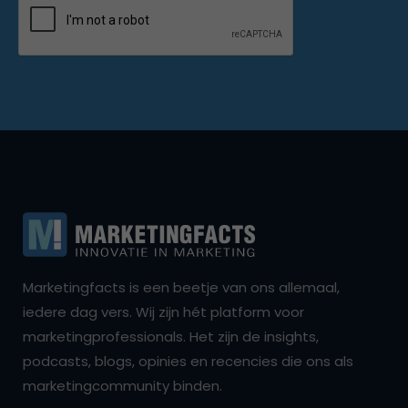
Marketingfacts is een beetje van ons allemaal,
iedere dag vers. Wij zijn hét platform voor
marketingprofessionals. Het zijn de insights,
podcasts, blogs, opinies en recencies die ons als
marketingcommunity binden.