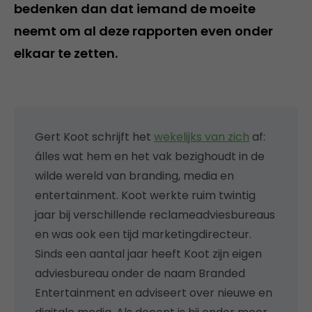
bedenken dan dat iemand de moeite
neemt om al deze rapporten even onder
elkaar te zetten.
Gert Koot schrijft het
wekelijks van zich
af:
álles wat hem en het vak bezighoudt in de
wilde wereld van branding, media en
entertainment. Koot werkte ruim twintig
jaar bij verschillende reclameadviesbureaus
en was ook een tijd marketingdirecteur.
Sinds een aantal jaar heeft Koot zijn eigen
adviesbureau onder de naam Branded
Entertainment en adviseert over nieuwe en