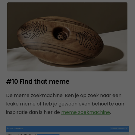
#10
Find that meme
De meme zoekmachine. Ben je op zoek naar een
leuke meme of heb je gewoon even behoefte aan
inspiratie dan is hier de
meme zoekmachine
.