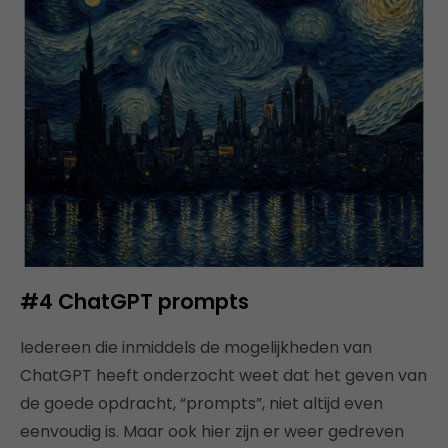
#4
ChatGPT prompts
Iedereen die inmiddels de mogelijkheden van
ChatGPT heeft onderzocht weet dat het geven van
de goede opdracht, “prompts”, niet altijd even
eenvoudig is. Maar ook hier zijn er weer gedreven