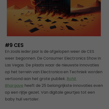
#9
CES
En zoals ieder jaar is de afgelopen weer de CES
weer begonnen. De Consumer Electronics Show in
Las Vegas. De plaats waar de nieuwste innovaties
op het terrein van Electronica en Techniek worden
vertoond aan het grote publiek.
Rohit
Bhargave
heeft de 25 belangrijkste innovaties even
op een rijtje gezet. Van digitale geurtjes tot een
baby huil vertaler.