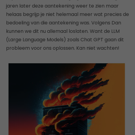
jaren later deze aantekening weer te zien maar
helaas begrijp je niet helemaal meer wat precies de
bedoeling van die aantekening was. Volgens Dan
kunnen we dit nu allemaal loslaten. Want de LLM
(Large Language Models) zoals Chat GPT gaan dit
probleem voor ons oplossen. Kan niet wachten!