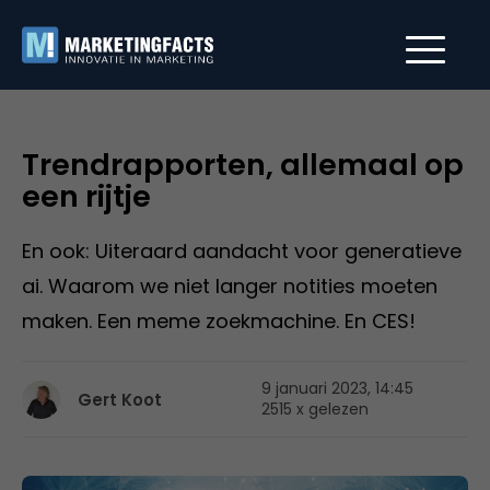
Trendrapporten, allemaal op
een rijtje
En ook: Uiteraard aandacht voor generatieve
ai. Waarom we niet langer notities moeten
maken. Een meme zoekmachine. En CES!
9 januari 2023, 14:45
Gert Koot
2515 x gelezen