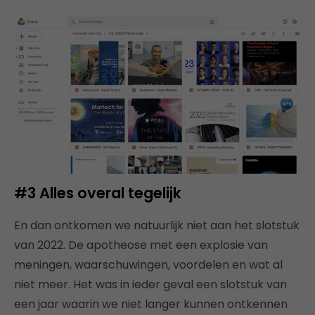
#3
Alles overal tegelijk
En dan ontkomen we natuurlijk niet aan het slotstuk
van 2022. De apotheose met een explosie van
meningen, waarschuwingen, voordelen en wat al
niet meer. Het was in ieder geval een slotstuk van
een jaar waarin we niet langer kunnen ontkennen