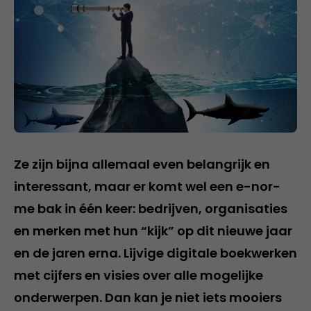
Ze zijn bijna allemaal even belangrijk en
interessant, maar er komt wel een e-nor-
me bak in één keer: bedrijven, organisaties
en merken met hun “kijk” op dit nieuwe jaar
en de jaren erna. Lijvige digitale boekwerken
met cijfers en visies over alle mogelijke
onderwerpen. Dan kan je niet iets mooiers