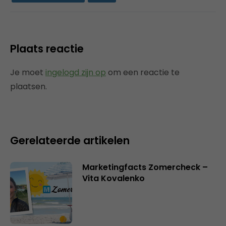
Plaats reactie
Je moet
ingelogd zijn op
om een reactie te
plaatsen.
Gerelateerde artikelen
Marketingfacts Zomercheck –
Vita Kovalenko