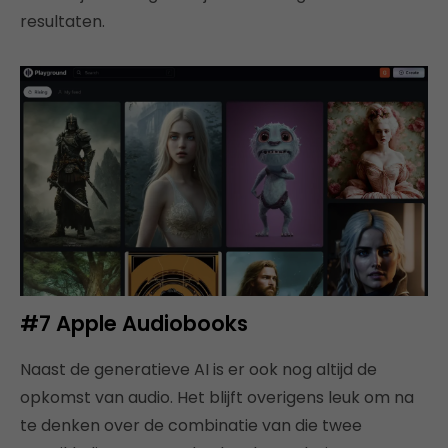
resultaten.
#7
Apple Audiobooks
Naast de generatieve AI is er ook nog altijd de
opkomst van audio. Het blijft overigens leuk om na
te denken over de combinatie van die twee