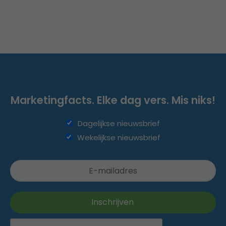
Marketingfacts. Elke dag vers. Mis niks!
Dagelijkse nieuwsbrief
Wekelijkse nieuwsbrief