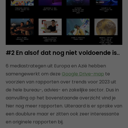
#2
En alsof dat nog niet voldoende is..
6 mediastrategen uit Europa en Azië hebben
samengewerkt om deze
Google Drive-map
te
voorzien van rapporten over trends voor 2023 uit
de hele bureau-, advies- en zakelijke sector. Dus in
aanvulling op het bovenstaande overzicht vind je
hier nog meer rapporten. Uiteraard is er sprake van
een doublure maar er zitten ook zeer interessante
en originele rapporten bij.