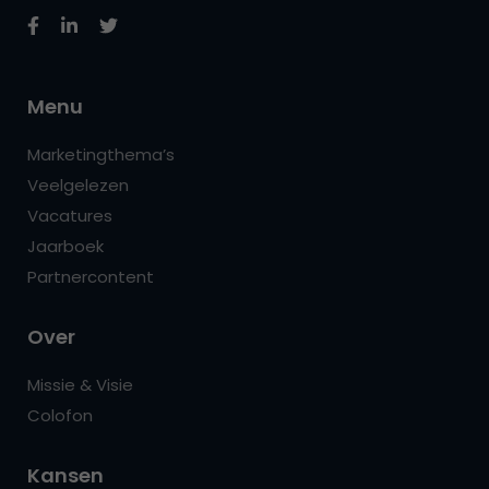
Menu
Marketingthema’s
Veelgelezen
Vacatures
Jaarboek
Partnercontent
Over
Missie & Visie
Colofon
Kansen