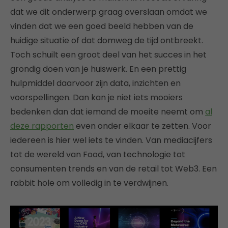
dat we dit onderwerp graag overslaan omdat we
vinden dat we een goed beeld hebben van de
huidige situatie of dat domweg de tijd ontbreekt.
Toch schuilt een groot deel van het succes in het
grondig doen van je huiswerk. En een prettig
hulpmiddel daarvoor zijn data, inzichten en
voorspellingen. Dan kan je niet iets mooiers
bedenken dan dat iemand de moeite neemt om
al
deze rapporten
even onder elkaar te zetten. Voor
iedereen is hier wel iets te vinden. Van mediacijfers
tot de wereld van Food, van technologie tot
consumenten trends en van de retail tot Web3. Een
rabbit hole om volledig in te verdwijnen.