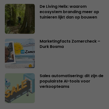
De Living Helix: waarom
ecosystem branding meer op
tuinieren lijkt dan op bouwen
Marketingfacts Zomercheck –
Durk Bosma
Sales automatisering: dit zijn de
populairste AI-tools voor
verkoopteams