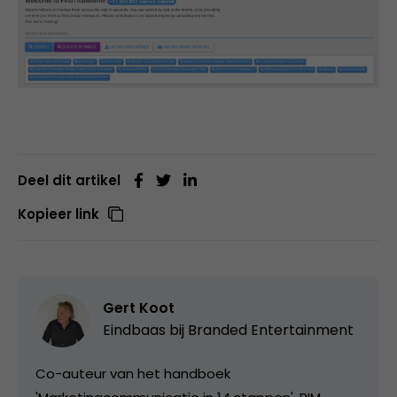
Deel dit artikel
Kopieer link
Gert Koot
Eindbaas bij
Branded Entertainment
Co-auteur van het handboek