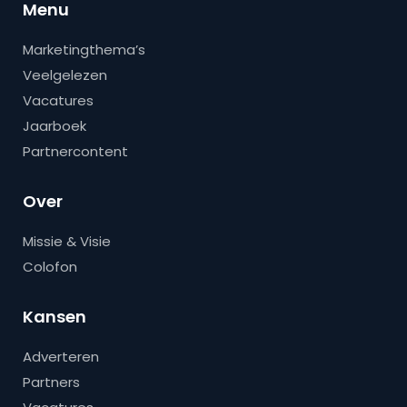
Menu
Marketingthema’s
Veelgelezen
Vacatures
Jaarboek
Partnercontent
Over
Missie & Visie
Colofon
Kansen
Adverteren
Partners