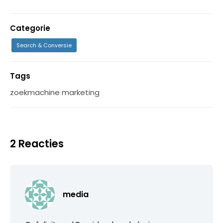
Categorie
Search & Conversie
Tags
zoekmachine marketing
2 Reacties
media