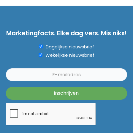
Marketingfacts. Elke dag vers. Mis niks!
Dagelijkse nieuwsbrief
Wekelijkse nieuwsbrief