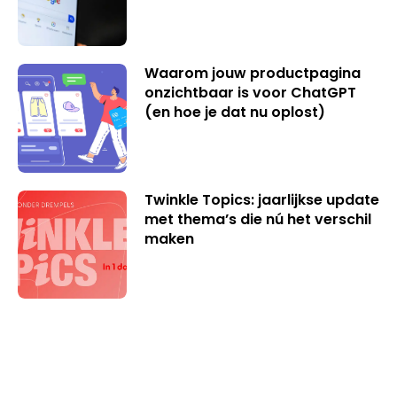
Waarom jouw productpagina
onzichtbaar is voor ChatGPT
(en hoe je dat nu oplost)
Twinkle Topics: jaarlijkse update
met thema’s die nú het verschil
maken