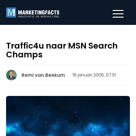
Traffic4u naar MSN Search
Champs
Remi van Beekum
19 januari 2006, 07:51