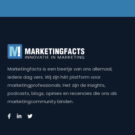
Marketingfacts is een beetje van ons allemaal,
iedere dag vers. Wij zijn hét platform voor
marketingprofessionals. Het zijn de insights,
podcasts, blogs, opinies en recencies die ons als
marketingcommunity binden.