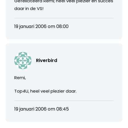
Gefeliciteerd Remi; heel veel plezier en succes
daar in de VS!
19 januari 2006 om 08:00
Riverbird
Remi,
Top4U, heel veel plezier daar.
19 januari 2006 om 08:45