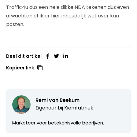
Traffic4u dus een hele dikke NDA tekenen dus even
afwachten of ik er hier inhoudelijk wat over kan
posten.
Deel dit artikel
Kopieer link
Remi van Beekum
Eigenaar bij
Kiemfabriek
Marketeer voor betekenisvolle bedrijven.