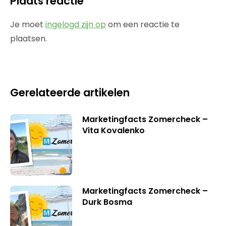
Plaats reactie
Je moet
ingelogd zijn op
om een reactie te
plaatsen.
Gerelateerde artikelen
Marketingfacts Zomercheck –
Vita Kovalenko
Marketingfacts Zomercheck –
Durk Bosma