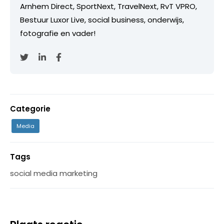
Arnhem Direct, SportNext, TravelNext, RvT VPRO,
Bestuur Luxor Live, social business, onderwijs,
fotografie en vader!
Categorie
Media
Tags
social media marketing