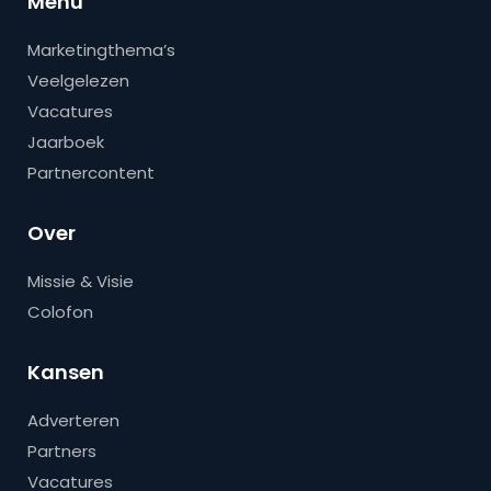
Menu
Marketingthema’s
Veelgelezen
Vacatures
Jaarboek
Partnercontent
Over
Missie & Visie
Colofon
Kansen
Adverteren
Partners
Vacatures