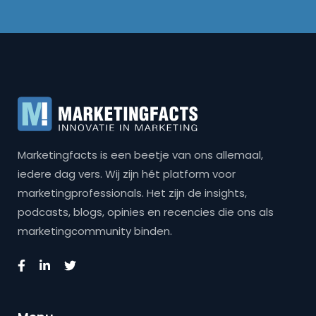
Marketingfacts is een beetje van ons allemaal,
iedere dag vers. Wij zijn hét platform voor
marketingprofessionals. Het zijn de insights,
podcasts, blogs, opinies en recencies die ons als
marketingcommunity binden.