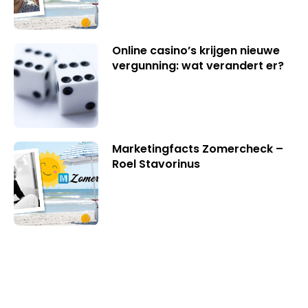
Online casino’s krijgen nieuwe
vergunning: wat verandert er?
Marketingfacts Zomercheck –
Roel Stavorinus