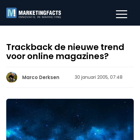
Trackback de nieuwe trend
voor online magazines?
Marco Derksen
30 januari 2005, 07:48