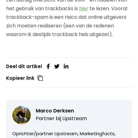
het gebruik van trackbacks is
hier
te lezen. Vooral
trackback-spam is een risico dat online uitgevers
zich moeten realiseren (een van de redenen
waarom ik destijds trackback heb uitgezet).
Deel dit artikel
Kopieer link
Marco Derksen
Partner bij
Upstream
Oprichter/partner Upstream, Marketingfacts,