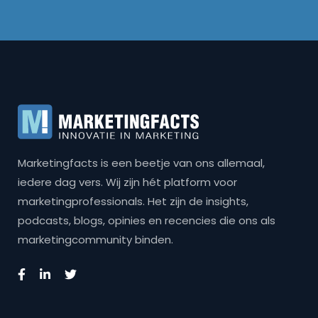
Marketingfacts is een beetje van ons allemaal,
iedere dag vers. Wij zijn hét platform voor
marketingprofessionals. Het zijn de insights,
podcasts, blogs, opinies en recencies die ons als
marketingcommunity binden.