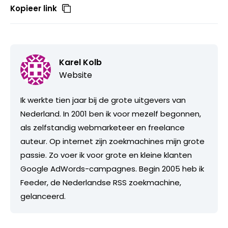
Kopieer link
Karel Kolb
Website
Ik werkte tien jaar bij de grote uitgevers van
Nederland. In 2001 ben ik voor mezelf begonnen,
als zelfstandig webmarketeer en freelance
auteur. Op internet zijn zoekmachines mijn grote
passie. Zo voer ik voor grote en kleine klanten
Google AdWords-campagnes. Begin 2005 heb ik
Feeder, de Nederlandse RSS zoekmachine,
gelanceerd.