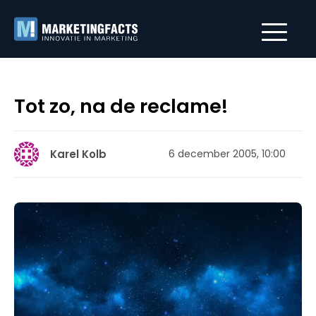
Tot zo, na de reclame!
Karel Kolb
6 december 2005, 10:00