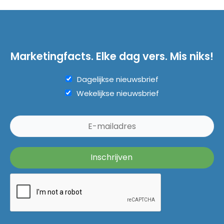
Marketingfacts. Elke dag vers. Mis niks!
Dagelijkse nieuwsbrief
Wekelijkse nieuwsbrief