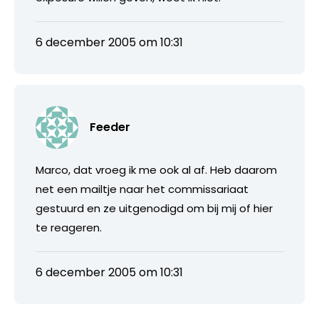
6 december 2005 om 10:31
Feeder
Marco, dat vroeg ik me ook al af. Heb daarom
net een mailtje naar het commissariaat
gestuurd en ze uitgenodigd om bij mij of hier
te reageren.
6 december 2005 om 10:31