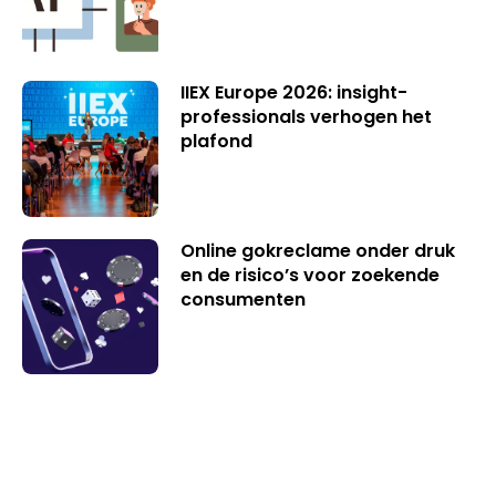
IIEX Europe 2026: insight-
professionals verhogen het
plafond
Online gokreclame onder druk
en de risico’s voor zoekende
consumenten