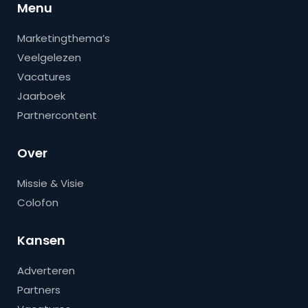
Menu
Marketingthema’s
Veelgelezen
Vacatures
Jaarboek
Partnercontent
Over
Missie & Visie
Colofon
Kansen
Adverteren
Partners