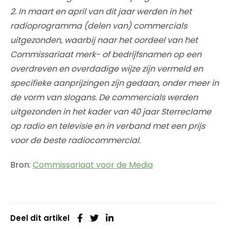
2. In maart en april van dit jaar werden in het
radioprogramma (delen van) commercials
uitgezonden, waarbij naar het oordeel van het
Commissariaat merk- of bedrijfsnamen op een
overdreven en overdadige wijze zijn vermeld en
specifieke aanprijzingen zijn gedaan, onder meer in
de vorm van slogans. De commercials werden
uitgezonden in het kader van 40 jaar Sterreclame
op radio en televisie en in verband met een prijs
voor de beste radiocommercial.
Bron:
Commissariaat voor de Media
Deel dit artikel