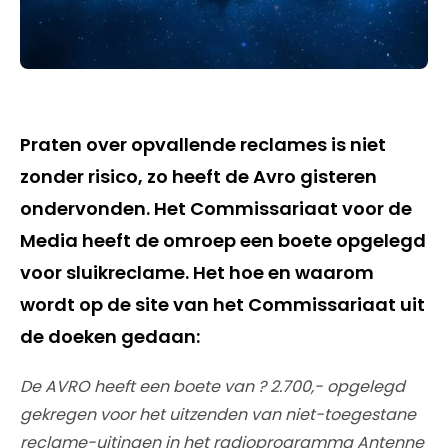
Praten over opvallende reclames is niet
zonder risico, zo heeft de Avro gisteren
ondervonden. Het Commissariaat voor de
Media heeft de omroep een boete opgelegd
voor sluikreclame. Het hoe en waarom
wordt op de site van het Commissariaat uit
de doeken gedaan:
De AVRO heeft een boete van ? 2.700,- opgelegd
gekregen voor het uitzenden van niet-toegestane
reclame-uitingen in het radioprogramma Antenne