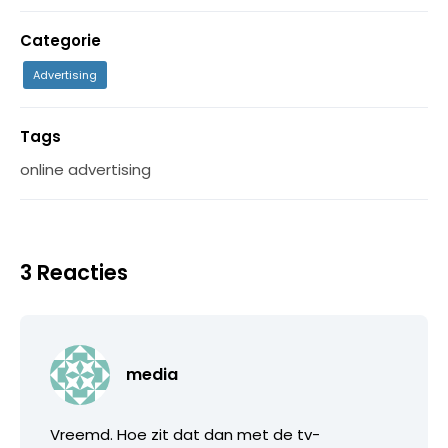
Categorie
Advertising
Tags
online advertising
3 Reacties
media
Vreemd. Hoe zit dat dan met de tv-