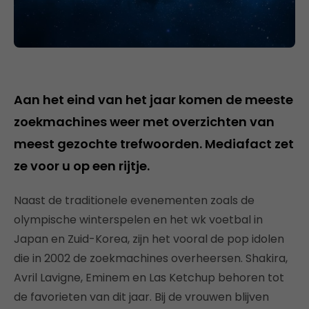
Aan het eind van het jaar komen de meeste
zoekmachines weer met overzichten van
meest gezochte trefwoorden. Mediafact zet
ze voor u op een rijtje.
Naast de traditionele evenementen zoals de
olympische winterspelen en het wk voetbal in
Japan en Zuid-Korea, zijn het vooral de pop idolen
die in 2002 de zoekmachines overheersen. Shakira,
Avril Lavigne, Eminem en Las Ketchup behoren tot
de favorieten van dit jaar. Bij de vrouwen blijven