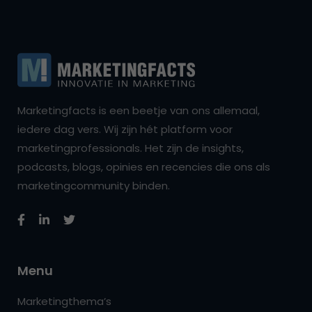
Marketingfacts is een beetje van ons allemaal,
iedere dag vers. Wij zijn hét platform voor
marketingprofessionals. Het zijn de insights,
podcasts, blogs, opinies en recencies die ons als
marketingcommunity binden.
Menu
Marketingthema’s