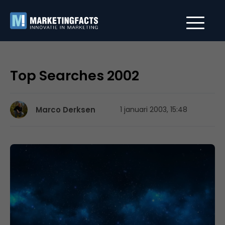
Top Searches 2002
Marco Derksen
1 januari 2003, 15:48