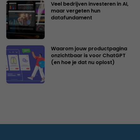
Veel bedrijven investeren in AI,
maar vergeten hun
datafundament
Waarom jouw productpagina
onzichtbaar is voor ChatGPT
(en hoe je dat nu oplost)