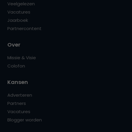
Veelgelezen
Vacatures
Jaarboek
Partnercontent
Over
Missie & Visie
Colofon
Kansen
Adverteren
Partners
Vacatures
Blogger worden