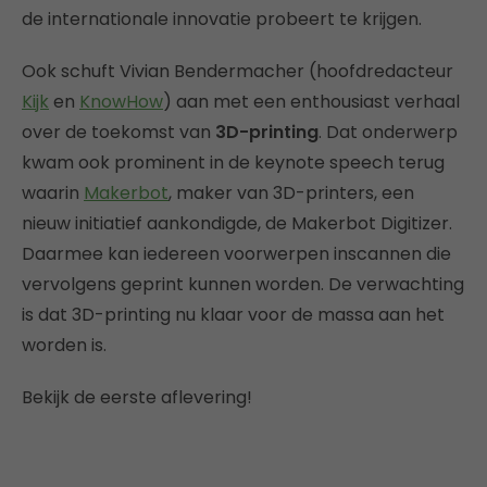
de internationale innovatie probeert te krijgen.
Ook schuft Vivian Bendermacher (hoofdredacteur
Kijk
en
KnowHow
) aan met een enthousiast verhaal
over de toekomst van
3D-printing
. Dat onderwerp
kwam ook prominent in de keynote speech terug
waarin
Makerbot
, maker van 3D-printers, een
nieuw initiatief aankondigde, de Makerbot Digitizer.
Daarmee kan iedereen voorwerpen inscannen die
vervolgens geprint kunnen worden. De verwachting
is dat 3D-printing nu klaar voor de massa aan het
worden is.
Bekijk de eerste aflevering!