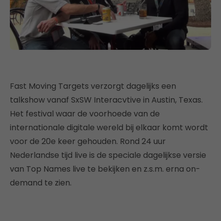
Fast Moving Targets verzorgt dagelijks een
talkshow vanaf SxSW Interacvtive in Austin, Texas.
Het festival waar de voorhoede van de
internationale digitale wereld bij elkaar komt wordt
voor de 20e keer gehouden. Rond 24 uur
Nederlandse tijd live is de speciale dagelijkse versie
van Top Names live te bekijken en z.s.m. erna on-
demand te zien.