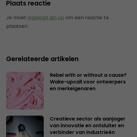
Plaats reactie
Je moet
ingelogd zijn op
om een reactie te
plaatsen.
Gerelateerde artikelen
Rebel with or without a cause?
Wake-upcall voor ontwerpers
en merkeigenaren
Creatieve sector als aanjager
van innovatie en ontsluiter en
verbinder van industrieën