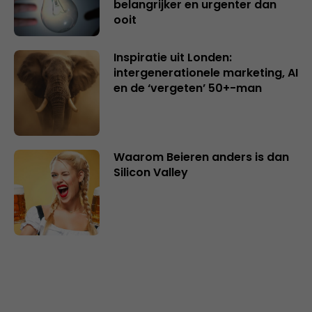
belangrijker en urgenter dan
ooit
Inspiratie uit Londen:
intergenerationele marketing, AI
en de ‘vergeten’ 50+-man
Waarom Beieren anders is dan
Silicon Valley