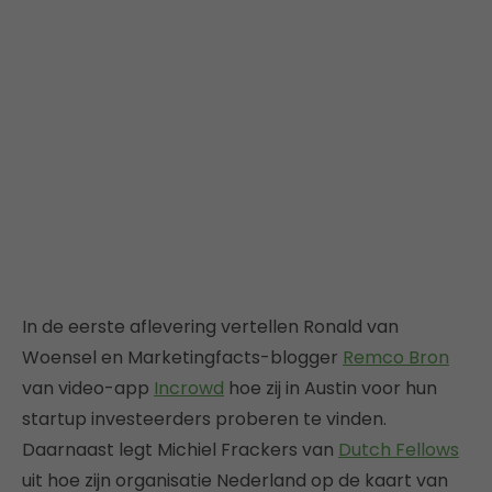
In de eerste aflevering vertellen Ronald van
Woensel en Marketingfacts-blogger
Remco Bron
van video-app
Incrowd
hoe zij in Austin voor hun
startup investeerders proberen te vinden.
Daarnaast legt Michiel Frackers van
Dutch Fellows
uit hoe zijn organisatie Nederland op de kaart van