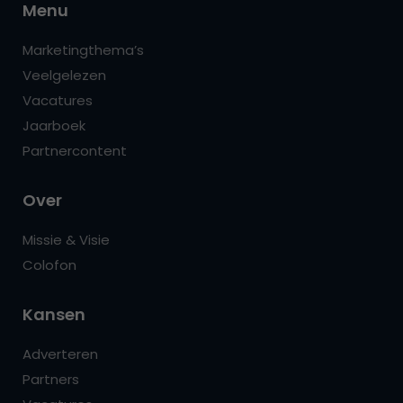
Menu
Marketingthema’s
Veelgelezen
Vacatures
Jaarboek
Partnercontent
Over
Missie & Visie
Colofon
Kansen
Adverteren
Partners