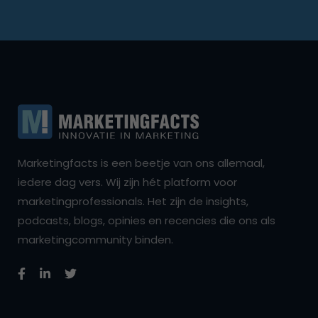
Marketingfacts is een beetje van ons allemaal,
iedere dag vers. Wij zijn hét platform voor
marketingprofessionals. Het zijn de insights,
podcasts, blogs, opinies en recencies die ons als
marketingcommunity binden.