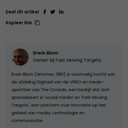
Deel dit artikel
Kopieer link
Erwin Blom
Owner bij
Fast Moving Targets
Erwin Blom (Wormer, 1961) is voormalig hoofd van
de afdeling Digitaal van de VPRO en mede-
oprichter van The Crowds, een bedrijf dat zich
specialiseert in ’social media’ en 'Fast Moving
Targets', een platform over innovatie op het
gebied van media, technologie en
communicatie.