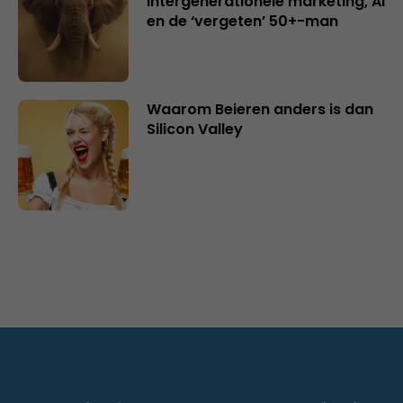
intergenerationele marketing, AI
en de ‘vergeten’ 50+-man
Waarom Beieren anders is dan
Silicon Valley