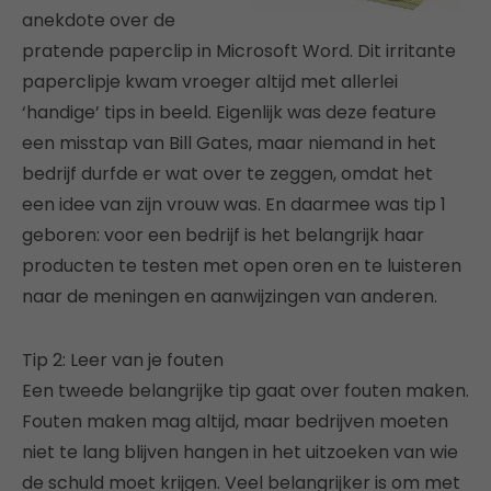
anekdote over de
pratende paperclip in Microsoft Word. Dit irritante
paperclipje kwam vroeger altijd met allerlei
‘handige’ tips in beeld. Eigenlijk was deze feature
een misstap van Bill Gates, maar niemand in het
bedrijf durfde er wat over te zeggen, omdat het
een idee van zijn vrouw was. En daarmee was tip 1
geboren: voor een bedrijf is het belangrijk haar
producten te testen met open oren en te luisteren
naar de meningen en aanwijzingen van anderen.
Tip 2: Leer van je fouten
Een tweede belangrijke tip gaat over fouten maken.
Fouten maken mag altijd, maar bedrijven moeten
niet te lang blijven hangen in het uitzoeken van wie
de schuld moet krijgen. Veel belangrijker is om met