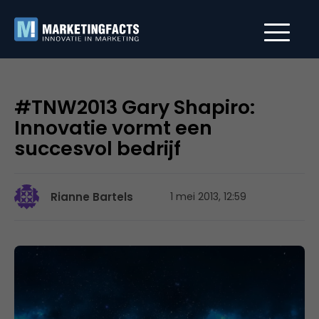
#TNW2013 Gary Shapiro:
Innovatie vormt een
succesvol bedrijf
Rianne Bartels
1 mei 2013, 12:59