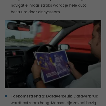
navigatie, maar straks wordt je hele auto
bestuurd door dit systeem.
Toekomsttrend 2: Dataverbruik
. Dataverbruik
wordt extreem hoog. Mensen zijn zoveel bezig