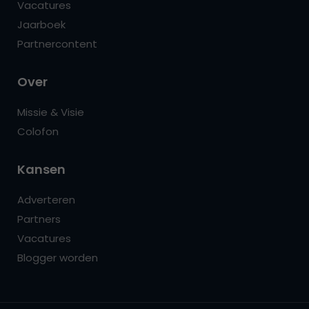
Vacatures
Jaarboek
Partnercontent
Over
Missie & Visie
Colofon
Kansen
Adverteren
Partners
Vacatures
Blogger worden