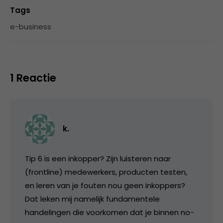
Tags
e-business
1 Reactie
k.
Tip 6 is een inkopper? Zijn luisteren naar
(frontline) medewerkers, producten testen,
en leren van je fouten nou geen inkoppers?
Dat leken mij namelijk fundamentele
handelingen die voorkomen dat je binnen no-