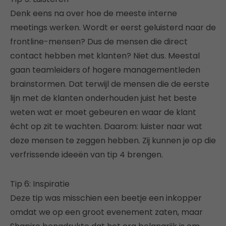
Denk eens na over hoe de meeste interne
meetings werken. Wordt er eerst geluisterd naar de
frontline-mensen? Dus de mensen die direct
contact hebben met klanten? Niet dus. Meestal
gaan teamleiders of hogere managementleden
brainstormen. Dat terwijl de mensen die de eerste
lijn met de klanten onderhouden juist het beste
weten wat er moet gebeuren en waar de klant
écht op zit te wachten. Daarom: luister naar wat
deze mensen te zeggen hebben. Zij kunnen je op die
verfrissende ideeën van tip 4 brengen.
Tip 6: Inspiratie
Deze tip was misschien een beetje een inkopper
omdat we op een groot evenement zaten, maar