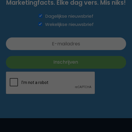
Marketingfacts. Elke dag vers. Mis niks!
Dagelijkse nieuwsbrief
Wekelijkse nieuwsbrief