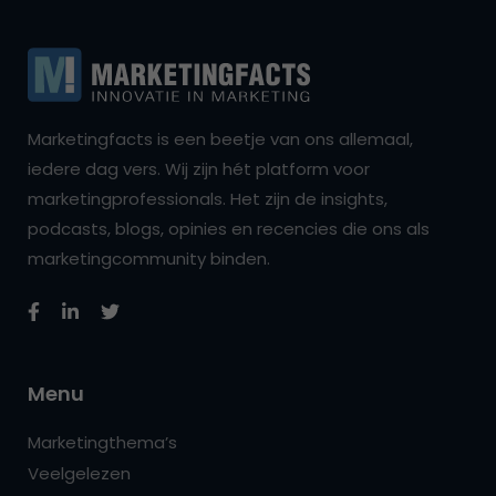
Marketingfacts is een beetje van ons allemaal,
iedere dag vers. Wij zijn hét platform voor
marketingprofessionals. Het zijn de insights,
podcasts, blogs, opinies en recencies die ons als
marketingcommunity binden.
Menu
Marketingthema’s
Veelgelezen