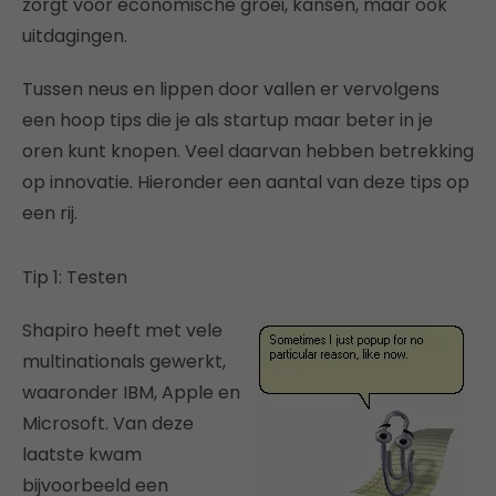
zorgt voor economische groei, kansen, maar ook
uitdagingen.
Tussen neus en lippen door vallen er vervolgens
een hoop tips die je als startup maar beter in je
oren kunt knopen. Veel daarvan hebben betrekking
op innovatie. Hieronder een aantal van deze tips op
een rij.
Tip 1: Testen
Shapiro heeft met vele
multinationals gewerkt,
waaronder IBM, Apple en
Microsoft. Van deze
laatste kwam
bijvoorbeeld een