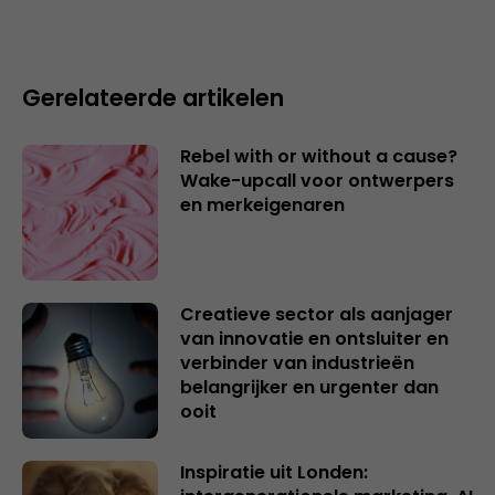
Gerelateerde artikelen
Rebel with or without a cause?
Wake-upcall voor ontwerpers
en merkeigenaren
Creatieve sector als aanjager
van innovatie en ontsluiter en
verbinder van industrieën
belangrijker en urgenter dan
ooit
Inspiratie uit Londen: