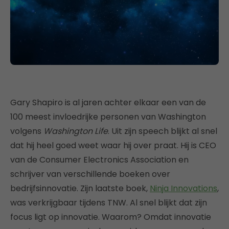
Gary Shapiro is al jaren achter elkaar een van de
100 meest invloedrijke personen van Washington
volgens
Washington Life
. Uit zijn speech blijkt al snel
dat hij heel goed weet waar hij over praat. Hij is CEO
van de Consumer Electronics Association en
schrijver van verschillende boeken over
bedrijfsinnovatie. Zijn laatste boek,
Ninja Innovations
,
was verkrijgbaar tijdens TNW. Al snel blijkt dat zijn
focus ligt op innovatie. Waarom? Omdat innovatie