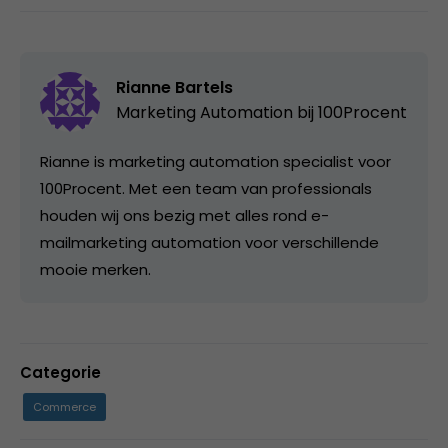
Rianne Bartels
Marketing Automation bij
100Procent
Rianne is marketing automation specialist voor
100Procent. Met een team van professionals
houden wij ons bezig met alles rond e-
mailmarketing automation voor verschillende
mooie merken.
Categorie
Commerce