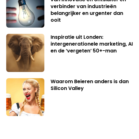
verbinder van industrieën
belangrijker en urgenter dan
ooit
Inspiratie uit Londen:
intergenerationele marketing, AI
en de ‘vergeten’ 50+-man
Waarom Beieren anders is dan
Silicon Valley