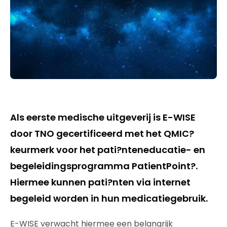
Als eerste medische uitgeverij is E-WISE
door TNO gecertificeerd met het QMIC?
keurmerk voor het pati?nteneducatie- en
begeleidingsprogramma PatientPoint?.
Hiermee kunnen pati?nten via internet
begeleid worden in hun medicatiegebruik.
E-WISE verwacht hiermee een belangrijk