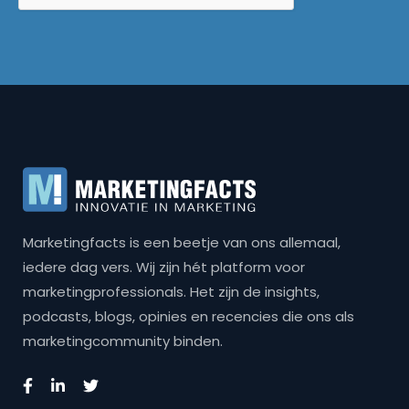
Marketingfacts is een beetje van ons allemaal,
iedere dag vers. Wij zijn hét platform voor
marketingprofessionals. Het zijn de insights,
podcasts, blogs, opinies en recencies die ons als
marketingcommunity binden.