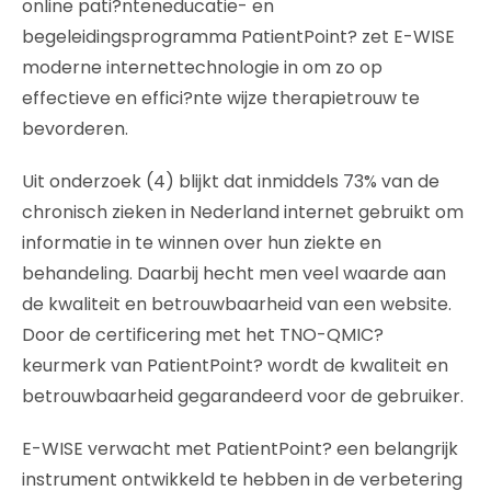
online pati?nteneducatie- en
begeleidingsprogramma PatientPoint? zet E-WISE
moderne internettechnologie in om zo op
effectieve en effici?nte wijze therapietrouw te
bevorderen.
Uit onderzoek (4) blijkt dat inmiddels 73% van de
chronisch zieken in Nederland internet gebruikt om
informatie in te winnen over hun ziekte en
behandeling. Daarbij hecht men veel waarde aan
de kwaliteit en betrouwbaarheid van een website.
Door de certificering met het TNO-QMIC?
keurmerk van PatientPoint? wordt de kwaliteit en
betrouwbaarheid gegarandeerd voor de gebruiker.
E-WISE verwacht met PatientPoint? een belangrijk
instrument ontwikkeld te hebben in de verbetering