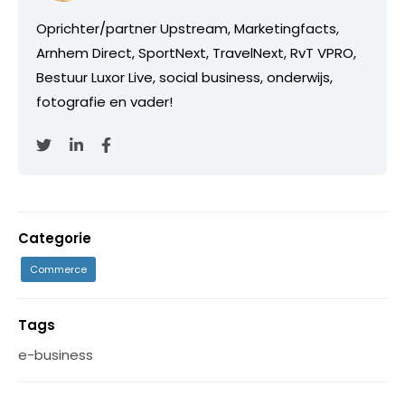
Oprichter/partner Upstream, Marketingfacts,
Arnhem Direct, SportNext, TravelNext, RvT VPRO,
Bestuur Luxor Live, social business, onderwijs,
fotografie en vader!
Categorie
Commerce
Tags
e-business