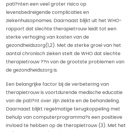
pati?nten een veel groter risico op
levensbedreigende complicaties en
ziekenhuisopnames. Daarnaast blijkt uit het WHO-
rapport dat slechte therapietrouw leidt tot een
sterke verhoging van kosten van de
gezondheidszorg(1,2). Met de sterke groei van het
aantal chronisch zieken stelt de WHO dat slechte
therapietrouw ??n van de grootste problemen van
de gezondheidszorg is.
Een belangrijke factor bij de verbetering van
therapietrouw is voortdurende medische educatie
van de pati?nt over zijn ziekte en de behandeling.
Daarnaast blijkt regelmatige terugkoppeling met
behulp van computerprogramma?s een positieve
invloed te hebben op de therapietrouw (3). Met het