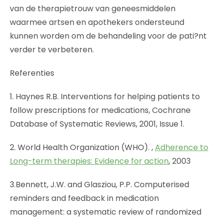
van de therapietrouw van geneesmiddelen
waarmee artsen en apothekers ondersteund
kunnen worden om de behandeling voor de pati?nt
verder te verbeteren.
Referenties
1. Haynes R.B. Interventions for helping patients to
follow prescriptions for medications, Cochrane
Database of Systematic Reviews, 2001, Issue 1.
2. World Health Organization (WHO). ,
Adherence to
Long-term therapies: Evidence for action
, 2003
3.Bennett, J.W. and Glasziou, P.P. Computerised
reminders and feedback in medication
management: a systematic review of randomized