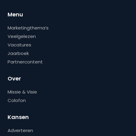
Menu
Marketingthema’s
Veelgelezen
Vacatures
Jaarboek
Partnercontent
Over
Missie & Visie
Colofon
Kansen
Adverteren