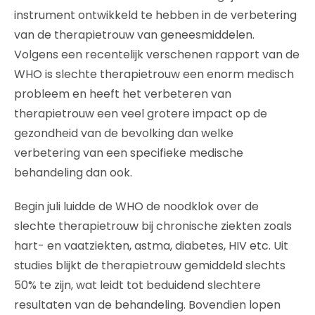
instrument ontwikkeld te hebben in de verbetering
van de therapietrouw van geneesmiddelen.
Volgens een recentelijk verschenen rapport van de
WHO is slechte therapietrouw een enorm medisch
probleem en heeft het verbeteren van
therapietrouw een veel grotere impact op de
gezondheid van de bevolking dan welke
verbetering van een specifieke medische
behandeling dan ook.
Begin juli luidde de WHO de noodklok over de
slechte therapietrouw bij chronische ziekten zoals
hart- en vaatziekten, astma, diabetes, HIV etc. Uit
studies blijkt de therapietrouw gemiddeld slechts
50% te zijn, wat leidt tot beduidend slechtere
resultaten van de behandeling. Bovendien lopen