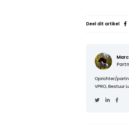
Deel dit artikel
Marc
Partn
Oprichter/partn
VPRO, Bestuur Lu