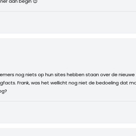
ner aan begin 😉
fnemers nog niets op hun sites hebben staan over de nieuwe
gfacts. Frank, was het wellicht nog niet de bedoeling dat 
log?