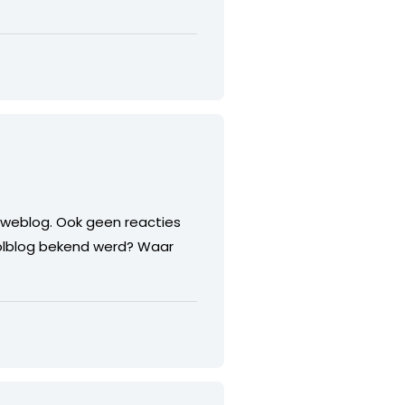
 weblog. Ook geen reacties
molblog bekend werd? Waar