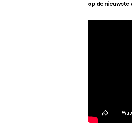
op de nieuwste