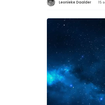
15 
Leonieke Daalder