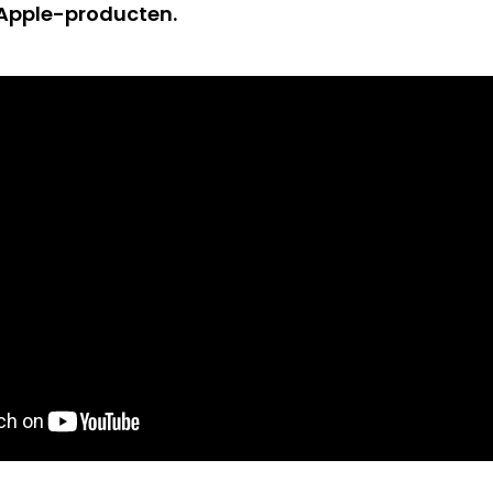
 Apple-producten.