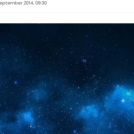
september 2014, 09:30