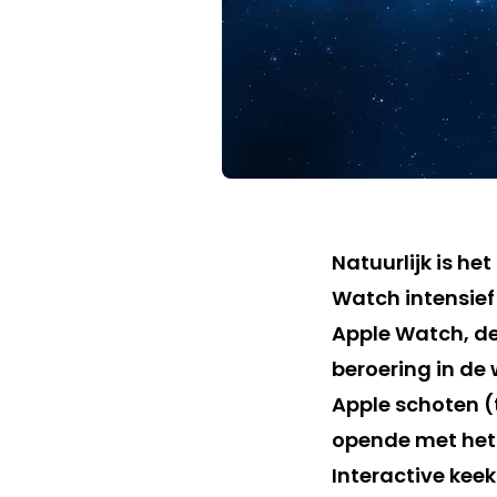
Natuurlijk is h
Watch intensief
Apple Watch, de
beroering in de
Apple schoten (
opende met het
Interactive keek