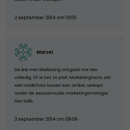
2 september 2014 om 13:05
Marcel
De link met Marketing ontgaat me hier
volledig. Of is het zo plat: Marketingfacts zet
een naaktfoto boven een artikel, verkapt
onder de eeuwenoude marketingstrategie:
Sex Sells.
3 september 2014 om 09:09