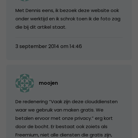
Met Dennis eens, ik bezoek deze website ook
onder werktijd en ik schrok toen ik de foto zag
die bij dit artikel staat.
3 september 2014 om 14:46
moojen
De redenering “Vaak zijn deze clouddiensten
waar we gebruik van maken gratis. We
betalen ervoor met onze privacy.” erg kort
door de bocht. Er bestaat ook zoiets als
Freemium, niet alle diensten die gratis zijn,