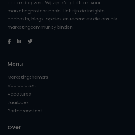
iedere dag vers. Wij zijn hét platform voor
marketingprofessionals. Het zijn de insights,
podcasts, blogs, opinies en recencies die ons als
marketingcommunity binden.
Menu
Marketingthema’s
Veelgelezen
Vacatures
Jaarboek
Partnercontent
Over