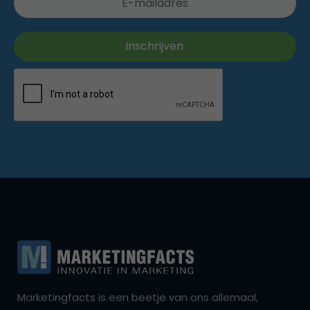
Marketingfacts is een beetje van ons allemaal,