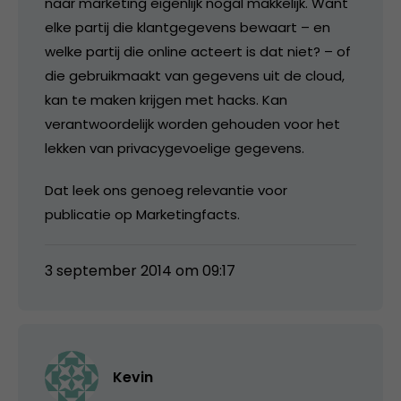
naar marketing eigenlijk nogal makkelijk. Want
elke partij die klantgegevens bewaart – en
welke partij die online acteert is dat niet? – of
die gebruikmaakt van gegevens uit de cloud,
kan te maken krijgen met hacks. Kan
verantwoordelijk worden gehouden voor het
lekken van privacygevoelige gegevens.
Dat leek ons genoeg relevantie voor
publicatie op Marketingfacts.
3 september 2014 om 09:17
Kevin