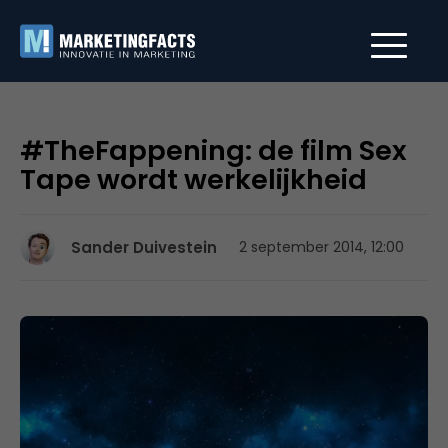
#TheFappening: de film Sex
Tape wordt werkelijkheid
Sander Duivestein
2 september 2014, 12:00