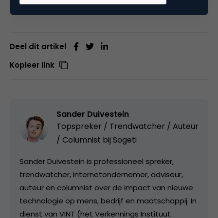
Deel dit artikel
Kopieer link
Sander Duivestein
Topspreker / Trendwatcher / Auteur
/ Columnist bij
Sogeti
Sander Duivestein is professioneel spreker,
trendwatcher, internetondernemer, adviseur,
auteur en columnist over de impact van nieuwe
technologie op mens, bedrijf en maatschappij. In
dienst van VINT (het Verkennings Instituut