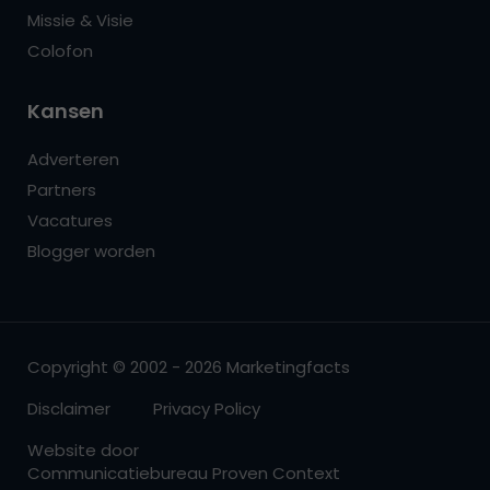
Missie & Visie
Colofon
Kansen
Adverteren
Partners
Vacatures
Blogger worden
Copyright © 2002 - 2026 Marketingfacts
Disclaimer
Privacy Policy
Website door
Communicatiebureau Proven Context