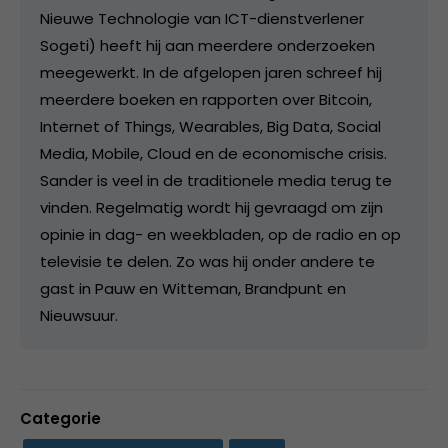
Nieuwe Technologie van ICT-dienstverlener
Sogeti) heeft hij aan meerdere onderzoeken
meegewerkt. In de afgelopen jaren schreef hij
meerdere boeken en rapporten over Bitcoin,
Internet of Things, Wearables, Big Data, Social
Media, Mobile, Cloud en de economische crisis.
Sander is veel in de traditionele media terug te
vinden. Regelmatig wordt hij gevraagd om zijn
opinie in dag- en weekbladen, op de radio en op
televisie te delen. Zo was hij onder andere te
gast in Pauw en Witteman, Brandpunt en
Nieuwsuur.
Categorie