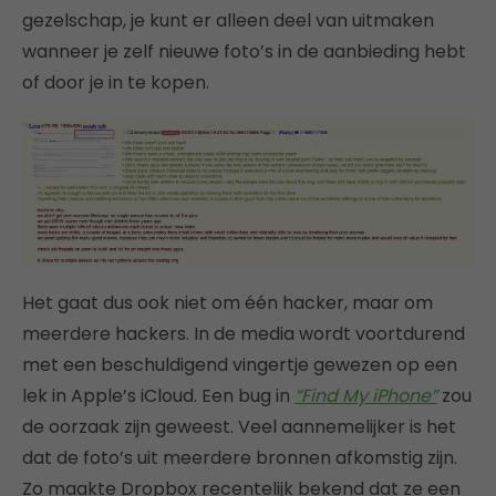
gezelschap, je kunt er alleen deel van uitmaken
wanneer je zelf nieuwe foto’s in de aanbieding hebt
of door je in te kopen.
Het gaat dus ook niet om één hacker, maar om
meerdere hackers. In de media wordt voortdurend
met een beschuldigend vingertje gewezen op een
lek in Apple’s iCloud. Een bug in
“Find My iPhone”
zou
de oorzaak zijn geweest. Veel aannemelijker is het
dat de foto’s uit meerdere bronnen afkomstig zijn.
Zo maakte Dropbox recentelijk bekend dat ze een