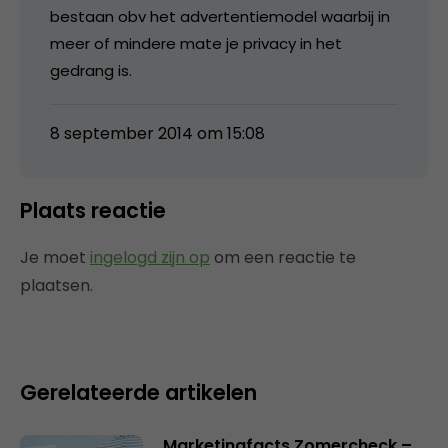
bestaan obv het advertentiemodel waarbij in
meer of mindere mate je privacy in het
gedrang is.
8 september 2014 om 15:08
Plaats reactie
Je moet
ingelogd zijn op
om een reactie te
plaatsen.
Gerelateerde artikelen
Marketingfacts Zomercheck –