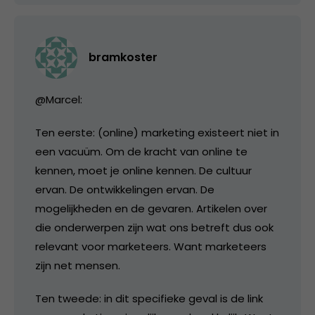
bramkoster
@Marcel:
Ten eerste: (online) marketing existeert niet in
een vacuüm. Om de kracht van online te
kennen, moet je online kennen. De cultuur
ervan. De ontwikkelingen ervan. De
mogelijkheden en de gevaren. Artikelen over
die onderwerpen zijn wat ons betreft dus ook
relevant voor marketeers. Want marketeers
zijn net mensen.
Ten tweede: in dit specifieke geval is de link