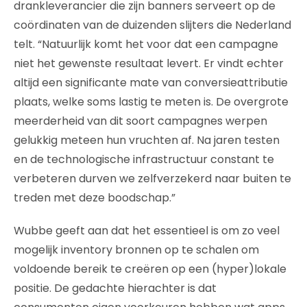
drankleverancier die zijn banners serveert op de
coördinaten van de duizenden slijters die Nederland
telt. “Natuurlijk komt het voor dat een campagne
niet het gewenste resultaat levert. Er vindt echter
altijd een significante mate van conversieattributie
plaats, welke soms lastig te meten is. De overgrote
meerderheid van dit soort campagnes werpen
gelukkig meteen hun vruchten af. Na jaren testen
en de technologische infrastructuur constant te
verbeteren durven we zelfverzekerd naar buiten te
treden met deze boodschap.”
Wubbe geeft aan dat het essentieel is om zo veel
mogelijk inventory bronnen op te schalen om
voldoende bereik te creëren op een (hyper)lokale
positie. De gedachte hierachter is dat