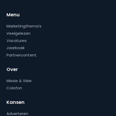
Menu
Marketingthema’s
Veelgelezen
Vacatures
Jaarboek
Partnercontent
Over
Missie & Visie
Colofon
Kansen
Adverteren