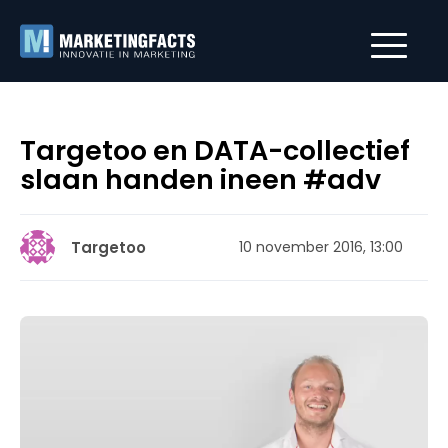
Targetoo en DATA-collectief
slaan handen ineen #adv
Targetoo
10 november 2016, 13:00