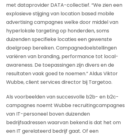
met dataprovider DATA-collectief. “We zien een
explosieve stijging van location based mobile
advertising campagnes welke door middel van
hyperlokale targeting op honderden, soms
duizenden specifieke locaties een gewenste
doelgroep bereiken. Campagnedoelstellingen
variëren van branding, performance tot local-
awareness. De toepassingen zijn divers en de
resultaten vaak goed te noemen.” Aldus Viktor
Wubbe, client services director bij Targetoo.
Als voorbeelden van succesvolle b2b- en b2c-
campagnes noemt Wubbe recruitingcampagnes
van IT-personeel boven duizenden
bedrijfsadressen waarvan bekend is dat het om
een IT gerelateerd bedrijf gaat. Of een