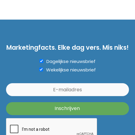
Marketingfacts. Elke dag vers. Mis niks!
Dagelijkse nieuwsbrief
Wekelijkse nieuwsbrief