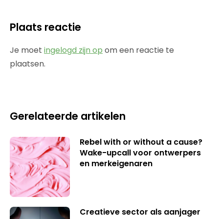
Plaats reactie
Je moet
ingelogd zijn op
om een reactie te
plaatsen.
Gerelateerde artikelen
Rebel with or without a cause?
Wake-upcall voor ontwerpers
en merkeigenaren
Creatieve sector als aanjager