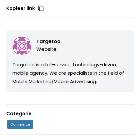
Kopieer link
Targetoo
Website
Targetoo is a full-service, technology-driven,
mobile agency. We are specialists in the field of
Mobile Marketing/Mobile Advertising.
Categorie
Commerce