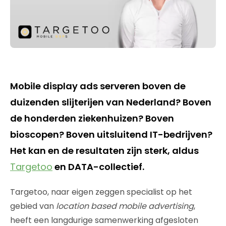
Mobile display ads serveren boven de
duizenden slijterijen van Nederland? Boven
de honderden ziekenhuizen? Boven
bioscopen? Boven uitsluitend IT-bedrijven?
Het kan en de resultaten zijn sterk, aldus
Targetoo
en DATA-collectief.
Targetoo, naar eigen zeggen specialist op het
gebied van
location based mobile advertising
,
heeft een langdurige samenwerking afgesloten