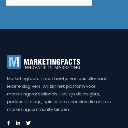
Marketingfacts is een beetje van ons allemaal,
iedere dag vers. Wij zijn hét platform voor
marketingprofessionals. Het zijn de insights,
podcasts, blogs, opinies en recencies die ons als
marketingcommunity binden.