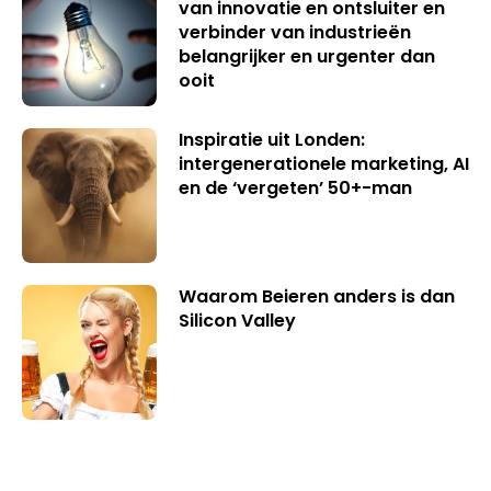
van innovatie en ontsluiter en
verbinder van industrieën
belangrijker en urgenter dan
ooit
Inspiratie uit Londen:
intergenerationele marketing, AI
en de ‘vergeten’ 50+-man
Waarom Beieren anders is dan
Silicon Valley