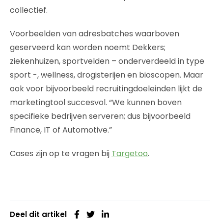
collectief.
Voorbeelden van adresbatches waarboven
geserveerd kan worden noemt Dekkers;
ziekenhuizen, sportvelden – onderverdeeld in type
sport -, wellness, drogisterijen en bioscopen. Maar
ook voor bijvoorbeeld recruitingdoeleinden lijkt de
marketingtool succesvol. “We kunnen boven
specifieke bedrijven serveren; dus bijvoorbeeld
Finance, IT of Automotive.”
Cases zijn op te vragen bij
Targetoo
.
Deel dit artikel