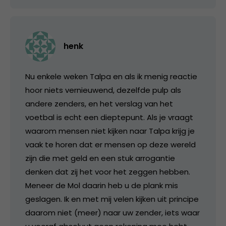
henk
Nu enkele weken Talpa en als ik menig reactie
hoor niets vernieuwend, dezelfde pulp als
andere zenders, en het verslag van het
voetbal is echt een dieptepunt. Als je vraagt
waarom mensen niet kijken naar Talpa krijg je
vaak te horen dat er mensen op deze wereld
zijn die met geld en een stuk arrogantie
denken dat zij het voor het zeggen hebben.
Meneer de Mol daarin heb u de plank mis
geslagen. Ik en met mij velen kijken uit principe
daarom niet (meer) naar uw zender, iets waar