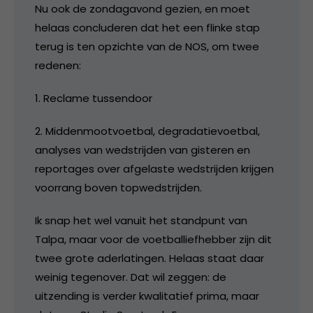
Nu ook de zondagavond gezien, en moet
helaas concluderen dat het een flinke stap
terug is ten opzichte van de NOS, om twee
redenen:
1. Reclame tussendoor
2. Middenmootvoetbal, degradatievoetbal,
analyses van wedstrijden van gisteren en
reportages over afgelaste wedstrijden krijgen
voorrang boven topwedstrijden.
Ik snap het wel vanuit het standpunt van
Talpa, maar voor de voetballiefhebber zijn dit
twee grote aderlatingen. Helaas staat daar
weinig tegenover. Dat wil zeggen: de
uitzending is verder kwalitatief prima, maar