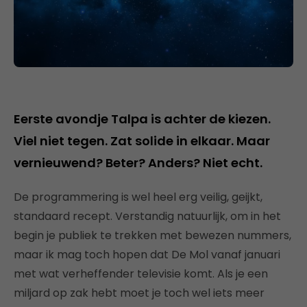
Eerste avondje Talpa is achter de kiezen.
Viel niet tegen. Zat solide in elkaar. Maar
vernieuwend? Beter? Anders? Niet echt.
De programmering is wel heel erg veilig, geijkt,
standaard recept. Verstandig natuurlijk, om in het
begin je publiek te trekken met bewezen nummers,
maar ik mag toch hopen dat De Mol vanaf januari
met wat verheffender televisie komt. Als je een
miljard op zak hebt moet je toch wel iets meer