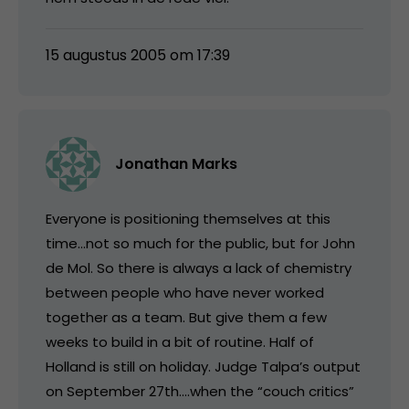
15 augustus 2005 om 17:39
Jonathan Marks
Everyone is positioning themselves at this
time…not so much for the public, but for John
de Mol. So there is always a lack of chemistry
between people who have never worked
together as a team. But give them a few
weeks to build in a bit of routine. Half of
Holland is still on holiday. Judge Talpa’s output
on September 27th….when the “couch critics”