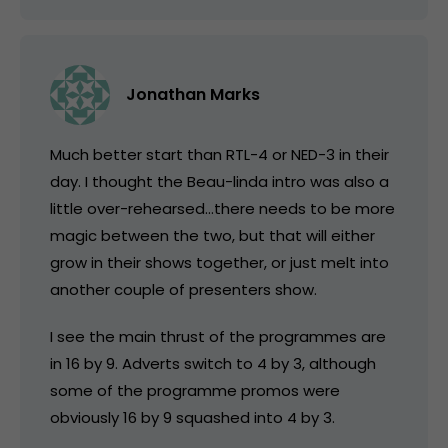
Jonathan Marks
Much better start than RTL-4 or NED-3 in their
day. I thought the Beau-linda intro was also a
little over-rehearsed…there needs to be more
magic between the two, but that will either
grow in their shows together, or just melt into
another couple of presenters show.
I see the main thrust of the programmes are
in 16 by 9. Adverts switch to 4 by 3, although
some of the programme promos were
obviously 16 by 9 squashed into 4 by 3.