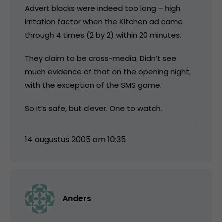
Advert blocks were indeed too long – high
irritation factor when the Kitchen ad came
through 4 times (2 by 2) within 20 minutes.
They claim to be cross-media. Didn’t see
much evidence of that on the opening night,
with the exception of the SMS game.
So it’s safe, but clever. One to watch.
14 augustus 2005 om 10:35
Anders