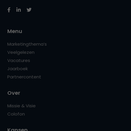
Menu
Marketingthema’s
Veelgelezen
Vacatures
Jaarboek
Partnercontent
Over
Missie & Visie
Colofon
Kansen