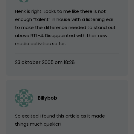
Henk is right. Looks to me like there is not
enough “talent” in house with a listening ear
to make the difference needed to stand out
above RTL-4. Disappointed with their new
media activities so far.
23 oktober 2005 om 18:28
Billybob
So excited I found this article as it made
things much quekicr!