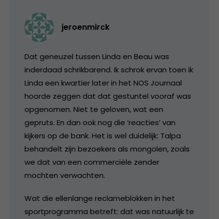
jeroenmirck
Dat geneuzel tussen Linda en Beau was
inderdaad schrikbarend. Ik schrok ervan toen ik
Linda een kwartier later in het NOS Journaal
hoorde zeggen dat dat gestuntel vooraf was
opgenomen. Niet te geloven, wat een
gepruts. En dan ook nog die ‘reacties’ van
kijkers op de bank. Het is wel duidelijk: Talpa
behandelt zijn bezoekers als mongolen, zoals
we dat van een commerciële zender
mochten verwachten.
Wat die ellenlange reclameblokken in het
sportprogramma betreft: dat was natuurlijk te