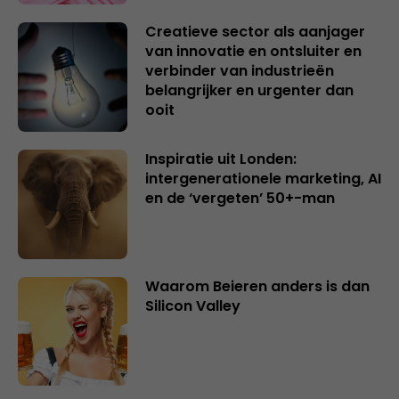
Creatieve sector als aanjager
van innovatie en ontsluiter en
verbinder van industrieën
belangrijker en urgenter dan
ooit
Inspiratie uit Londen:
intergenerationele marketing, AI
en de ‘vergeten’ 50+-man
Waarom Beieren anders is dan
Silicon Valley