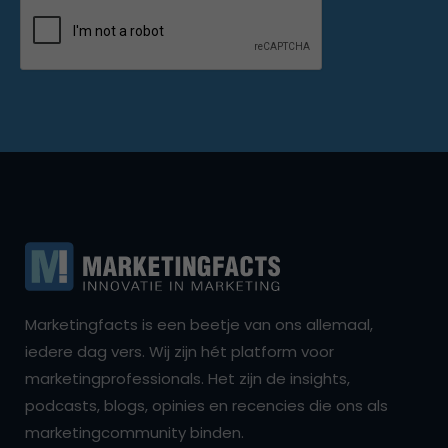
Marketingfacts is een beetje van ons allemaal,
iedere dag vers. Wij zijn hét platform voor
marketingprofessionals. Het zijn de insights,
podcasts, blogs, opinies en recencies die ons als
marketingcommunity binden.