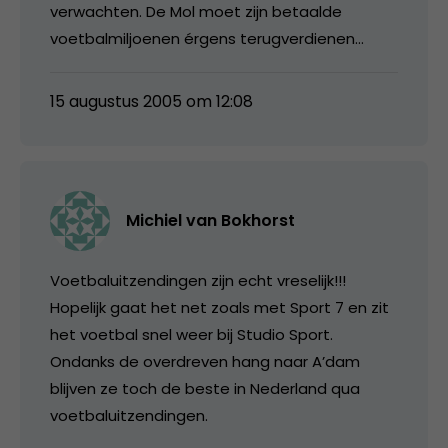
verwachten. De Mol moet zijn betaalde
voetbalmiljoenen érgens terugverdienen…
15 augustus 2005 om 12:08
Michiel van Bokhorst
Voetbaluitzendingen zijn echt vreselijk!!!
Hopelijk gaat het net zoals met Sport 7 en zit
het voetbal snel weer bij Studio Sport.
Ondanks de overdreven hang naar A’dam
blijven ze toch de beste in Nederland qua
voetbaluitzendingen.