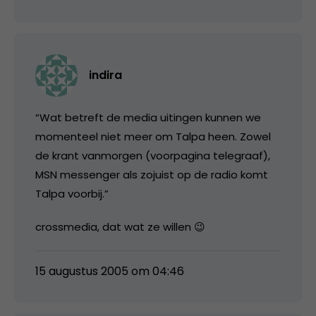
indira
“Wat betreft de media uitingen kunnen we
momenteel niet meer om Talpa heen. Zowel
de krant vanmorgen (voorpagina telegraaf),
MSN messenger als zojuist op de radio komt
Talpa voorbij.”
crossmedia, dat wat ze willen 😉
15 augustus 2005 om 04:46