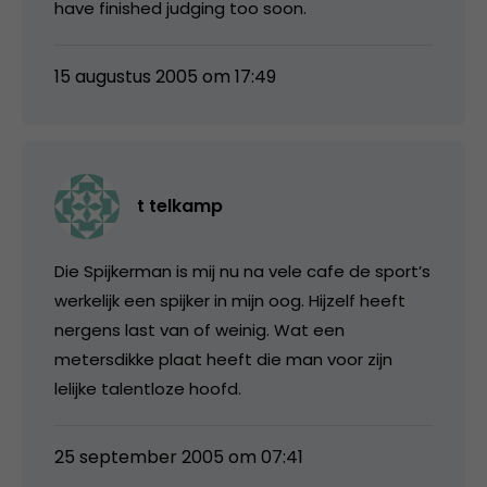
have finished judging too soon.
15 augustus 2005 om 17:49
t telkamp
Die Spijkerman is mij nu na vele cafe de sport’s
werkelijk een spijker in mijn oog. Hijzelf heeft
nergens last van of weinig. Wat een
metersdikke plaat heeft die man voor zijn
lelijke talentloze hoofd.
25 september 2005 om 07:41