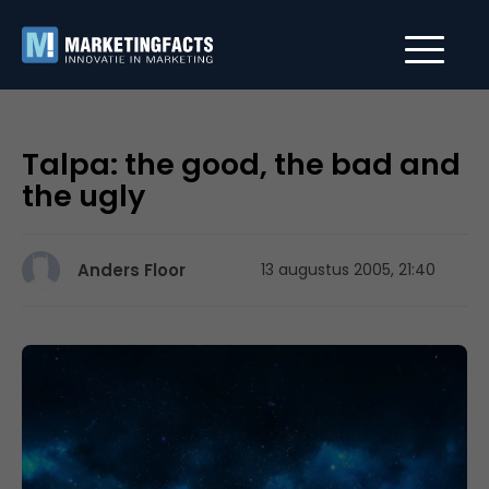
Talpa: the good, the bad and
the ugly
Anders Floor
13 augustus 2005, 21:40