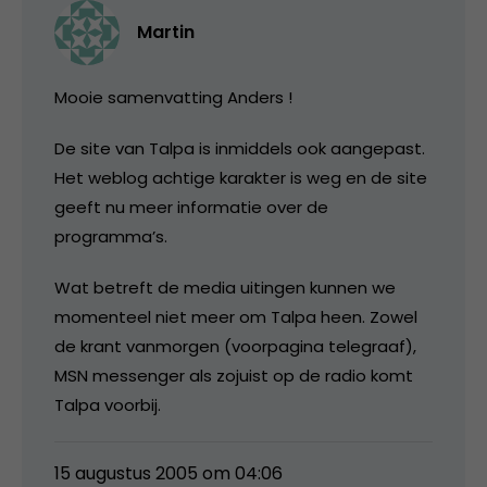
Martin
Mooie samenvatting Anders !
De site van Talpa is inmiddels ook aangepast.
Het weblog achtige karakter is weg en de site
geeft nu meer informatie over de
programma’s.
Wat betreft de media uitingen kunnen we
momenteel niet meer om Talpa heen. Zowel
de krant vanmorgen (voorpagina telegraaf),
MSN messenger als zojuist op de radio komt
Talpa voorbij.
15 augustus 2005 om 04:06