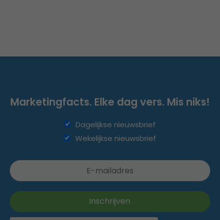
Marketingfacts. Elke dag vers. Mis niks!
Dagelijkse nieuwsbrief
Wekelijkse nieuwsbrief