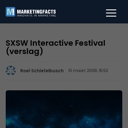
SXSW Interactive Festival
(verslag)
Roel Schiefelbusch
10 maart 2008, 16:52