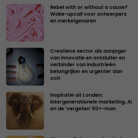
Rebel with or without a cause?
Wake-upcall voor ontwerpers
en merkeigenaren
Creatieve sector als aanjager
van innovatie en ontsluiter en
verbinder van industrieën
belangrijker en urgenter dan
ooit
Inspiratie uit Londen:
intergenerationele marketing, AI
en de ‘vergeten’ 50+-man