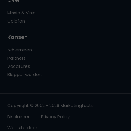
Missie & Visie
Colofon
Kansen
Adverteren
Partners
Vacatures
Blogger worden
Copyright © 2002 - 2026 Marketingfacts
Disclaimer
Privacy Policy
Website door