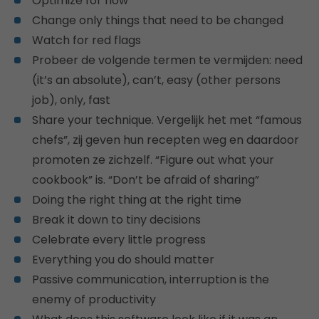
Optimize for now
Change only things that need to be changed
Watch for red flags
Probeer de volgende termen te vermijden: need
(it’s an absolute), can’t, easy (other persons
job), only, fast
Share your technique. Vergelijk het met “famous
chefs”, zij geven hun recepten weg en daardoor
promoten ze zichzelf. “Figure out what your
cookbook” is. “Don’t be afraid of sharing”
Doing the right thing at the right time
Break it down to tiny decisions
Celebrate every little progress
Everything you do should matter
Passive communication, interruption is the
enemy of productivity