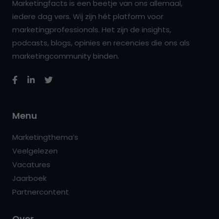
Marketingfacts is een beetje van ons allemaal,
iedere dag vers. Wij zijn hét platform voor
marketingprofessionals. Het zijn de insights,
podcasts, blogs, opinies en recencies die ons als
marketingcommunity binden.
Menu
Marketingthema’s
Veelgelezen
Vacatures
Jaarboek
Partnercontent
Over