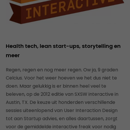
Health tech, lean start-ups, storytelling en
meer
Regen, regen en nog meer regen. Ow ja, 9 graden
Celcius. Voor het weer hoeven we het dus niet te
doen. Maar gelukkig is er binnen heel veel te
beleven, op de 2012 editie van SXSW interactive in
Austin, TX. De keuze uit honderden verschillende
sessies uiteenlopend van User Interaction Design
tot aan Startup advies, en alles daartussen, zorgt
voor de gemiddelde interactive freak voor nodig