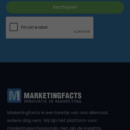
Marketingfacts is een beetje van ons allemaal,
iedere dag vers. Wij zijn hét platform voor
marketingprofessionals. Het zijn de insights,