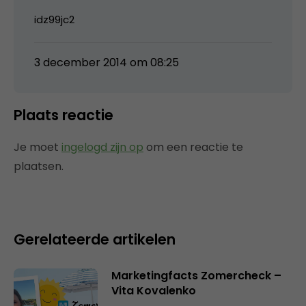
idz99jc2
3 december 2014 om 08:25
Plaats reactie
Je moet
ingelogd zijn op
om een reactie te
plaatsen.
Gerelateerde artikelen
Marketingfacts Zomercheck –
Vita Kovalenko