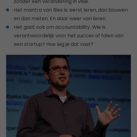
zonder een verandering in visie.
Het mantra van Ries is: eerst leren, dan bouwen
en dan meten. En daar weer van leren.
Het gaat ook om accountability. Wie is
verantwoordelijk voor het succes of falen van
een startup? Hoe leg je dat vast?