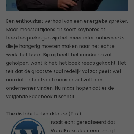
Een enthousiast verhaal van een energieke spreker.
Maar meestal tijdens dit soort keynotes of
boekbesprekingen zijn het meer informatiesnacks
die je hongerig moeten maken naar het echte
werk: het boek. Bij mij heeft het in ieder geval
geholpen, want ik heb het boek reeds gekocht. Het
feit dat de grootste zaal redelijk vol zat geeft wel
aan dat er heel veel mensen zichzelf een
ondernemer vinden. Nu maar hopen dat er de
volgende Facebook tussenzit.
The distributed workforce (Erik)
Nooit echt gerealiseerd dat
WordPress door een bedrijf