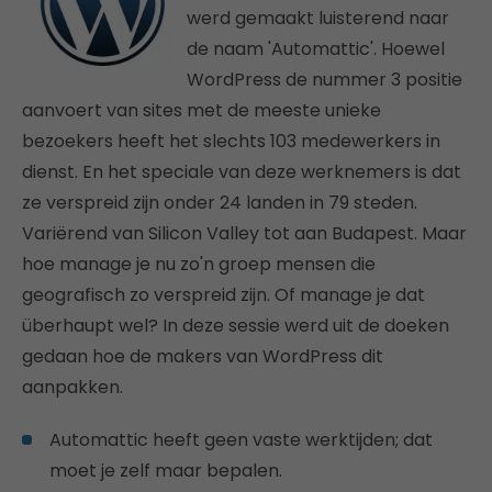
werd gemaakt luisterend naar
de naam 'Automattic'. Hoewel
WordPress de nummer 3 positie
aanvoert van sites met de meeste unieke
bezoekers heeft het slechts 103 medewerkers in
dienst. En het speciale van deze werknemers is dat
ze verspreid zijn onder 24 landen in 79 steden.
Variërend van Silicon Valley tot aan Budapest. Maar
hoe manage je nu zo'n groep mensen die
geografisch zo verspreid zijn. Of manage je dat
überhaupt wel? In deze sessie werd uit de doeken
gedaan hoe de makers van WordPress dit
aanpakken.
Automattic heeft geen vaste werktijden; dat
moet je zelf maar bepalen.