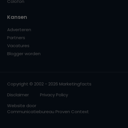
Colofon
Kansen
Adverteren
Partners
Vacatures
Blogger worden
Copyright © 2002 - 2026 Marketingfacts
Disclaimer
Privacy Policy
Website door
Communicatiebureau Proven Context