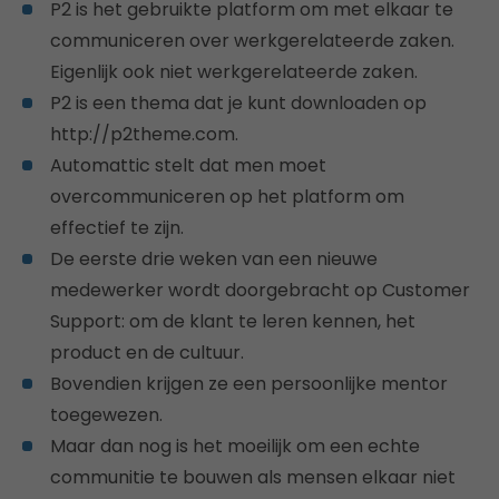
P2 is het gebruikte platform om met elkaar te
communiceren over werkgerelateerde zaken.
Eigenlijk ook niet werkgerelateerde zaken.
P2 is een thema dat je kunt downloaden op
http://p2theme.com.
Automattic stelt dat men moet
overcommuniceren op het platform om
effectief te zijn.
De eerste drie weken van een nieuwe
medewerker wordt doorgebracht op Customer
Support: om de klant te leren kennen, het
product en de cultuur.
Bovendien krijgen ze een persoonlijke mentor
toegewezen.
Maar dan nog is het moeilijk om een echte
communitie te bouwen als mensen elkaar niet