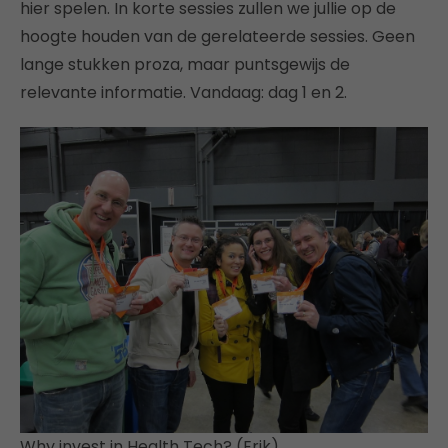
hier spelen. In korte sessies zullen we jullie op de
hoogte houden van de gerelateerde sessies. Geen
lange stukken proza, maar puntsgewijs de
relevante informatie. Vandaag: dag 1 en 2.
Why invest in Health Tech? (Erik)