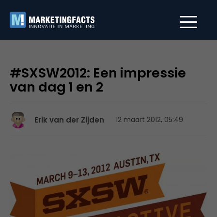
#SXSW2012: Een impressie
van dag 1 en 2
Erik van der Zijden
12 maart 2012, 05:49