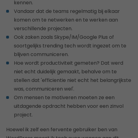
kennen.
Vandaar dat de teams regelmatig bij elkaar
komen om te netwerken en te werken aan
verschillende projecten.
Ook zaken zoals Skype/IM/Google Plus of
soortgelijks trending tech wordt ingezet om te
blijven communiceren.
Hoe wordt productiviteit gemeten? Dat werd
niet echt duidelijk gemaakt, behalve om te
stellen dat 'efficientie niet echt het belangrijkste
was, communiceren wel'.
Om mensen te motiveren moeten ze een
uitdagende opdracht hebben voor een zinvol
project.
Hoewel ik zelf een fervente gebruiker ben van