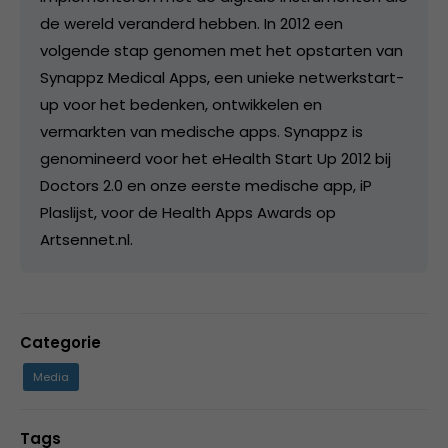
de wereld veranderd hebben. In 2012 een
volgende stap genomen met het opstarten van
Synappz Medical Apps, een unieke netwerkstart-
up voor het bedenken, ontwikkelen en
vermarkten van medische apps. Synappz is
genomineerd voor het eHealth Start Up 2012 bij
Doctors 2.0 en onze eerste medische app, iP
Plaslijst, voor de Health Apps Awards op
Artsennet.nl.
Categorie
Media
Tags