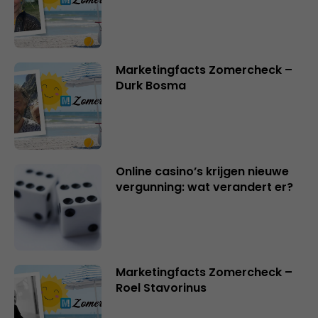
Marketingfacts Zomercheck –
Durk Bosma
Online casino’s krijgen nieuwe
vergunning: wat verandert er?
Marketingfacts Zomercheck –
Roel Stavorinus