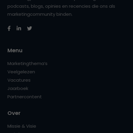
podcasts, blogs, opinies en recencies die ons als
marketingcommunity binden.
Menu
Marketingthema’s
Veelgelezen
Vacatures
Jaarboek
Partnercontent
Over
Missie & Visie