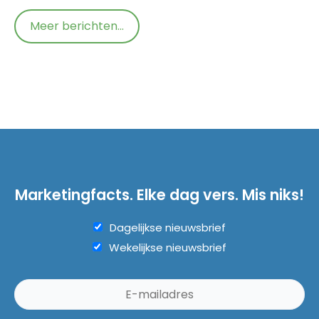
Meer berichten...
Marketingfacts. Elke dag vers. Mis niks!
Dagelijkse nieuwsbrief
Wekelijkse nieuwsbrief