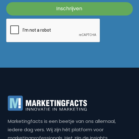
Marketingfacts is een beetje van ons allemaal,
iedere dag vers. Wij zijn hét platform voor
marketingprofessionals. Het zijn de insights,