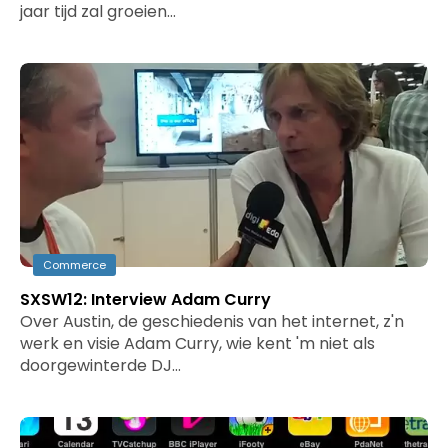
jaar tijd zal groeien…
Commerce
SXSW12: Interview Adam Curry
Over Austin, de geschiedenis van het internet, z'n
werk en visie Adam Curry, wie kent 'm niet als
doorgewinterde DJ…