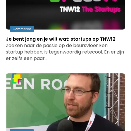
Commerce
Je bent jong en je wilt wat: startups op TNW12
Zoeken naar de passie op de beursvloer Een
startup hebben, is tegenwoordig retecool. En er zijn
er zelfs een paar…