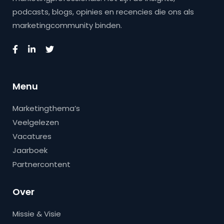
podcasts, blogs, opinies en recencies die ons als
marketingcommunity binden.
Menu
Marketingthema’s
Veelgelezen
Vacatures
Jaarboek
Partnercontent
Over
Missie & Visie