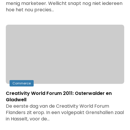
menig marketeer. Wellicht snapt nog niet iedereen
hoe het nou precies…
Commerce
Creativity World Forum 2011: Osterwalder en
Gladwell
De eerste dag van de Creativity World Forum
Flanders zit erop. In een volgepakt Grenshallen zaal
in Hasselt, voor de…