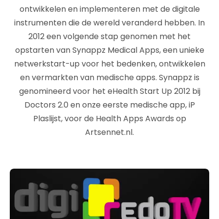
ontwikkelen en implementeren met de digitale
instrumenten die de wereld veranderd hebben. In
2012 een volgende stap genomen met het
opstarten van Synappz Medical Apps, een unieke
netwerkstart-up voor het bedenken, ontwikkelen
en vermarkten van medische apps. Synappz is
genomineerd voor het eHealth Start Up 2012 bij
Doctors 2.0 en onze eerste medische app, iP
Plaslijst, voor de Health Apps Awards op
Artsennet.nl.