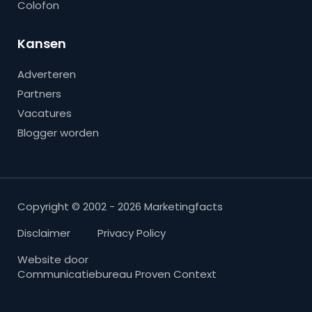
Colofon
Kansen
Adverteren
Partners
Vacatures
Blogger worden
Copyright © 2002 - 2026 Marketingfacts
Disclaimer
Privacy Policy
Website door
Communicatiebureau Proven Context