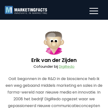
Erik van der Zijden
Cofounder bij
DigiRedo
Ooit begonnen in de R&D in de bioscience heb ik
een weg gebaand middels marketing en sales in de
farma-wereld naar nieuwe media en innovatie. In
2008 het bedrijf DigiRedo opgezet waar we
gepassioneerd nieuwe communicatieconcepten