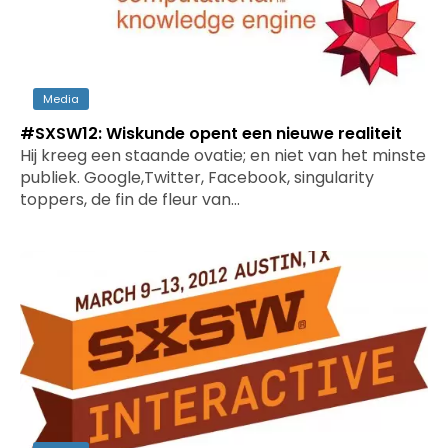
Media
#SXSW12: Wiskunde opent een nieuwe realiteit
Hij kreeg een staande ovatie; en niet van het minste
publiek. Google,Twitter, Facebook, singularity
toppers, de fin de fleur van…