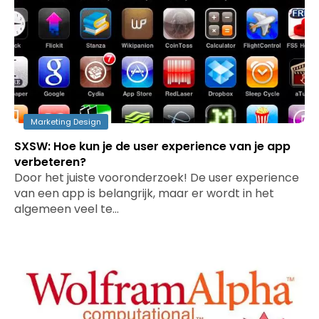
Marketing Design
SXSW: Hoe kun je de user experience van je app
verbeteren?
Door het juiste vooronderzoek! De user experience
van een app is belangrijk, maar er wordt in het
algemeen veel te…