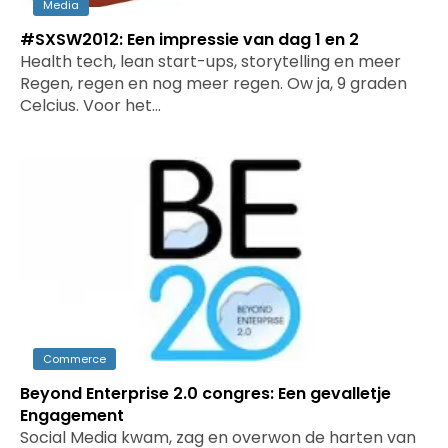
Media
#SXSW2012: Een impressie van dag 1 en 2
Health tech, lean start-ups, storytelling en meer
Regen, regen en nog meer regen. Ow ja, 9 graden
Celcius. Voor het…
Commerce
Beyond Enterprise 2.0 congres: Een gevalletje
Engagement
Social Media kwam, zag en overwon de harten van