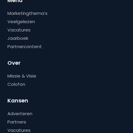
Menu
Marketingthema’s
Veelgelezen
Vacatures
Jaarboek
Partnercontent
Over
Missie & Visie
Colofon
Kansen
Adverteren
Partners
Vacatures