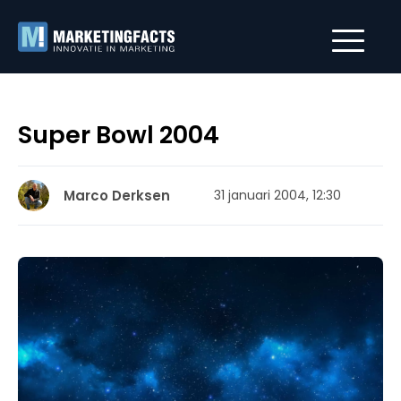
Super Bowl 2004
Marco Derksen
31 januari 2004, 12:30