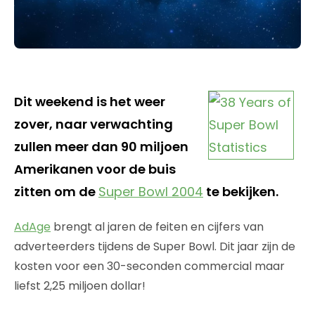
Dit weekend is het weer
zover, naar verwachting
zullen meer dan 90 miljoen
Amerikanen voor de buis
zitten om de
Super Bowl 2004
te bekijken.
AdAge
brengt al jaren de feiten en cijfers van
adverteerders tijdens de Super Bowl. Dit jaar zijn de
kosten voor een 30-seconden commercial maar
liefst 2,25 miljoen dollar!