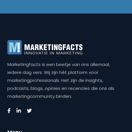
Marketingfacts is een beetje van ons allemaal,
iedere dag vers. Wij zijn hét platform voor
marketingprofessionals. Het zijn de insights,
podcasts, blogs, opinies en recencies die ons als
marketingcommunity binden.