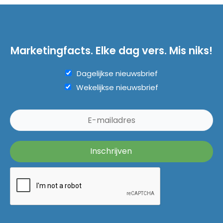
Marketingfacts. Elke dag vers. Mis niks!
Dagelijkse nieuwsbrief
Wekelijkse nieuwsbrief