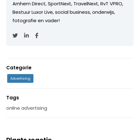
Arnhem Direct, SportNext, TravelNext, RvT VPRO,
Bestuur Luxor Live, social business, onderwijs,
fotografie en vader!
Categorie
Advertising
Tags
online advertising