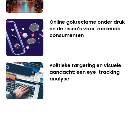
Online gokreclame onder druk
en de risico’s voor zoekende
consumenten
Politieke targeting en visuele
aandacht: een eye-tracking
analyse