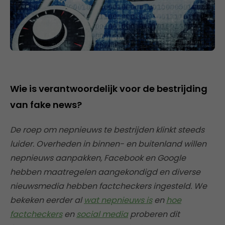
Wie is verantwoordelijk voor de bestrijding
van fake news?
De roep om nepnieuws te bestrijden klinkt steeds
luider. Overheden in binnen- en buitenland willen
nepnieuws aanpakken, Facebook en Google
hebben maatregelen aangekondigd en diverse
nieuwsmedia hebben factcheckers ingesteld. We
bekeken eerder al
wat nepnieuws is
en
hoe
factcheckers
en
social media
proberen dit