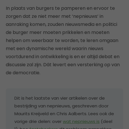
In plaats van burgers te pamperen en ervoor te
zorgen dat ze niet meer met ‘nepnieuws’ in
aanraking komen, zouden nieuwsmedia en politici
de burger meer moeten prikkelen en moeten
helpen om weerbaar te worden, te leren omgaan
met een dynamische wereld waarin nieuws
voortdurend in ontwikkeling is en er altijd debat en
discussie zal zijn. Dát levert een versterking op van
de democratie.
Dit is het laatste van vier artikelen over de
bestrijding van nepnieuws, geschreven door
Maurits Kreijveld en Chris Aalberts. Lees ook de
vorige drie delen: over
wat nepnieuws is
(deel