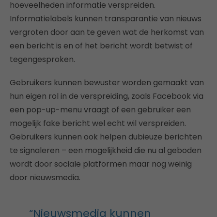
hoeveelheden informatie verspreiden.
Informatielabels kunnen transparantie van nieuws
vergroten door aan te geven wat de herkomst van
een bericht is en of het bericht wordt betwist of
tegengesproken.
Gebruikers kunnen bewuster worden gemaakt van
hun eigen rol in de verspreiding, zoals Facebook via
een pop-up-menu vraagt of een gebruiker een
mogelijk fake bericht wel echt wil verspreiden.
Gebruikers kunnen ook helpen dubieuze berichten
te signaleren – een mogelijkheid die nu al geboden
wordt door sociale platformen maar nog weinig
door nieuwsmedia.
“Nieuwsmedia kunnen