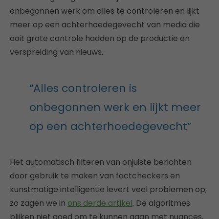
onbegonnen werk om alles te controleren en lijkt
meer op een achterhoedegevecht van media die
ooit grote controle hadden op de productie en
verspreiding van nieuws.
“Alles controleren is
onbegonnen werk en lijkt meer
op een achterhoedegevecht”
Het automatisch filteren van onjuiste berichten
door gebruik te maken van factcheckers en
kunstmatige intelligentie levert veel problemen op,
zo zagen we in
ons derde artikel
. De algoritmes
blijken niet goed om te kunnen gaan met nuances,