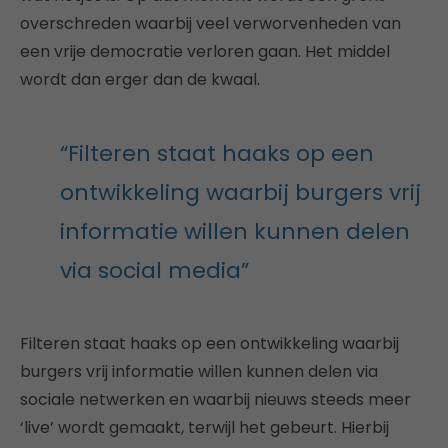
overschreden waarbij veel verworvenheden van
een vrije democratie verloren gaan. Het middel
wordt dan erger dan de kwaal.
“Filteren staat haaks op een
ontwikkeling waarbij burgers vrij
informatie willen kunnen delen
via social media”
Filteren staat haaks op een ontwikkeling waarbij
burgers vrij informatie willen kunnen delen via
sociale netwerken en waarbij nieuws steeds meer
‘live’ wordt gemaakt, terwijl het gebeurt. Hierbij