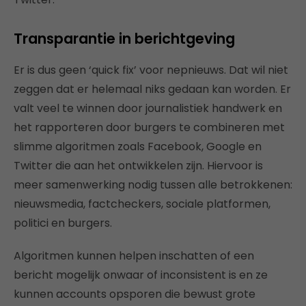
Transparantie in berichtgeving
Er is dus geen ‘quick fix’ voor nepnieuws. Dat wil niet
zeggen dat er helemaal niks gedaan kan worden. Er
valt veel te winnen door journalistiek handwerk en
het rapporteren door burgers te combineren met
slimme algoritmen zoals Facebook, Google en
Twitter die aan het ontwikkelen zijn. Hiervoor is
meer samenwerking nodig tussen alle betrokkenen:
nieuwsmedia, factcheckers, sociale platformen,
politici en burgers.
Algoritmen kunnen helpen inschatten of een
bericht mogelijk onwaar of inconsistent is en ze
kunnen accounts opsporen die bewust grote