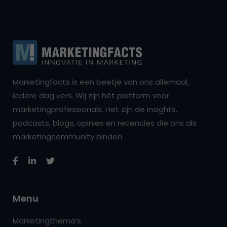
Marketingfacts is een beetje van ons allemaal,
iedere dag vers. Wij zijn hét platform voor
marketingprofessionals. Het zijn de insights,
podcasts, blogs, opinies en recencies die ons als
marketingcommunity binden.
Menu
Marketingthema’s