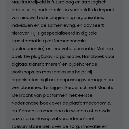
Maurits Kreijveld is futuroloog en strategisch
adviseur. Hij onderzoekt en verbeeldt de impact
van nieuwe technologieën op organisaties,
individuen en de samenleving, en adviseert
hierover. Hij is gespecialiseerd in digitale
transformatie (platformeconomie,
deeleconomie) en innovatie cocreatie. Met zijn
boek ‘De plug&play;-organisatie. Handboek voor
digitaal transformeren' en bijbehorende
workshops en masterclasses helpt hij
organisaties digitaal aanpassingsvermogen en
wendbaarheid te krijgen. Eerder schreef Maurits
'De kracht van platformen' het eerste
Nederlandse boek over de platformeconomie,
en ‘Samen slimmer. Hoe de wisdom of crowds
onze samenleving zal veranderen’ met
toekomstbeelden over de zorg, innovatie en