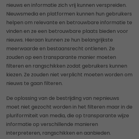
nieuws en informatie zich vrij kunnen verspreiden.
Nieuwsmedia en platformen kunnen hun gebruikers
helpen om relevante en betrouwbare informatie te
vinden en ze een betrouwbare plaats bieden voor
nieuws. Hieraan kunnen ze hun belangrijkste
meerwaarde en bestaansrecht ontlenen. Ze
zouden op een transparante manier moeten
filteren en rangschikken zodat gebruikers kunnen
kiezen. Ze zouden niet verplicht moeten worden om
nieuws te gaan filteren.
De oplossing van de bestrijding van nepnieuws
moet niet gezocht worden in het filteren maar in de
pluriformiteit van media, die op transparante wijze
informatie op verschillende manieren
interpreteren, rangschikken en aanbieden.