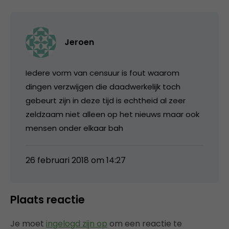
Jeroen
Iedere vorm van censuur is fout waarom
dingen verzwijgen die daadwerkelijk toch
gebeurt zijn in deze tijd is echtheid al zeer
zeldzaam niet alleen op het nieuws maar ook
mensen onder elkaar bah
26 februari 2018 om 14:27
Plaats reactie
Je moet
ingelogd zijn op
om een reactie te