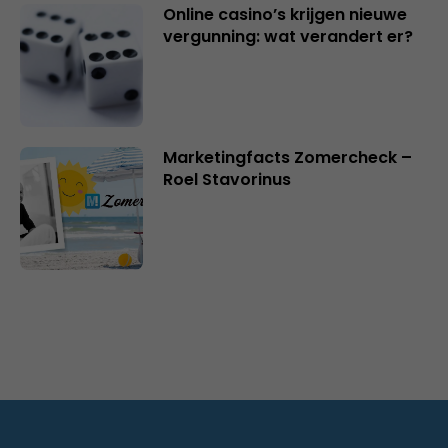
Online casino’s krijgen nieuwe
vergunning: wat verandert er?
Marketingfacts Zomercheck –
Roel Stavorinus