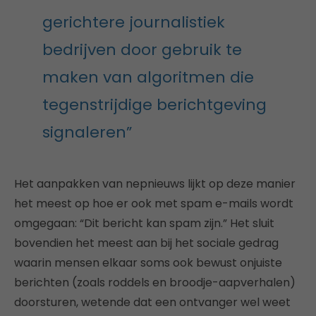
gerichtere journalistiek
bedrijven door gebruik te
maken van algoritmen die
tegenstrijdige berichtgeving
signaleren”
Het aanpakken van nepnieuws lijkt op deze manier
het meest op hoe er ook met spam e-mails wordt
omgegaan: “Dit bericht kan spam zijn.” Het sluit
bovendien het meest aan bij het sociale gedrag
waarin mensen elkaar soms ook bewust onjuiste
berichten (zoals roddels en broodje-aapverhalen)
doorsturen, wetende dat een ontvanger wel weet