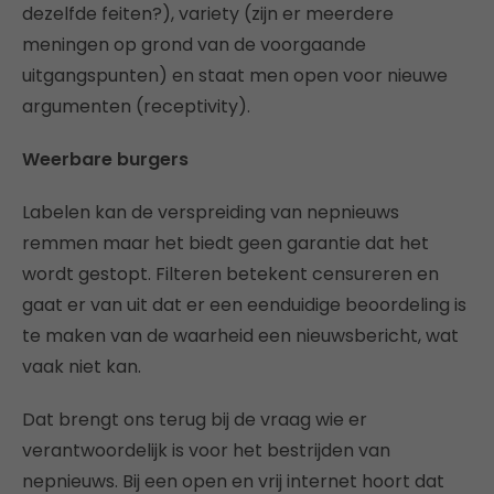
dezelfde feiten?), variety (zijn er meerdere
meningen op grond van de voorgaande
uitgangspunten) en staat men open voor nieuwe
argumenten (receptivity).
Weerbare burgers
Labelen kan de verspreiding van nepnieuws
remmen maar het biedt geen garantie dat het
wordt gestopt. Filteren betekent censureren en
gaat er van uit dat er een eenduidige beoordeling is
te maken van de waarheid een nieuwsbericht, wat
vaak niet kan.
Dat brengt ons terug bij de vraag wie er
verantwoordelijk is voor het bestrijden van
nepnieuws. Bij een open en vrij internet hoort dat