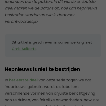
fenomeen aan te pakken. In dit vierde en laatste
deel maken we de balans op: hoe kan nepnieuws
bestreden worden en wie is daarvoor
verantwoordelijk?
Dit artikel is geschreven in samenwerking met
Chris Aalberts
.
Nepnieuws is niet te bestrijden
In
het eerste deel
van onze serie zagen we dat
‘nepnieuws’ gebruikt wordt als label om
verschillende vormen van onjuiste berichtgeving
aan te duiden, van feitelijke onwaarheden, bewuste