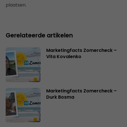
plaatsen.
Gerelateerde artikelen
Marketingfacts Zomercheck –
Vita Kovalenko
Marketingfacts Zomercheck –
Durk Bosma