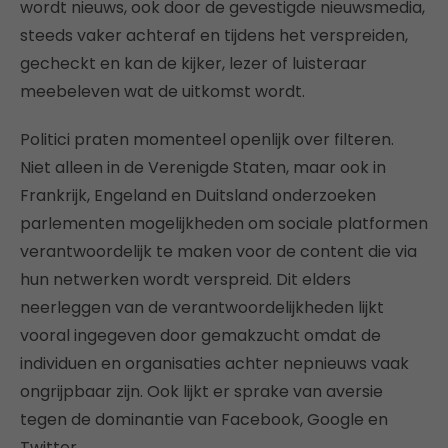
wordt nieuws, ook door de gevestigde nieuwsmedia,
steeds vaker achteraf en tijdens het verspreiden,
gecheckt en kan de kijker, lezer of luisteraar
meebeleven wat de uitkomst wordt.
Politici praten momenteel openlijk over filteren.
Niet alleen in de Verenigde Staten, maar ook in
Frankrijk, Engeland en Duitsland onderzoeken
parlementen mogelijkheden om sociale platformen
verantwoordelijk te maken voor de content die via
hun netwerken wordt verspreid. Dit elders
neerleggen van de verantwoordelijkheden lijkt
vooral ingegeven door gemakzucht omdat de
individuen en organisaties achter nepnieuws vaak
ongrijpbaar zijn. Ook lijkt er sprake van aversie
tegen de dominantie van Facebook, Google en
Twitter.