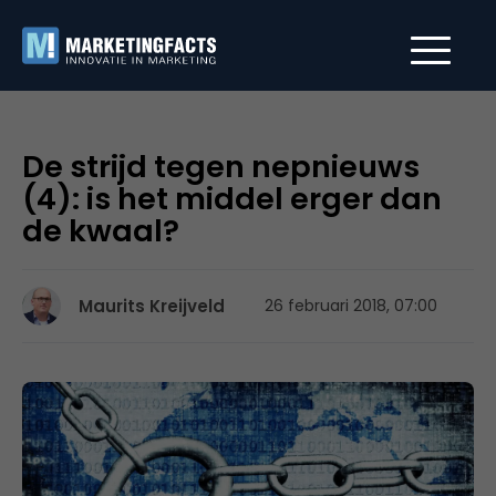
De strijd tegen nepnieuws
(4): is het middel erger dan
de kwaal?
Maurits Kreijveld
26 februari 2018, 07:00