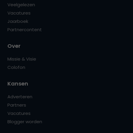
Veelgelezen
Vacatures
Jaarboek
Partnercontent
Over
Missie & Visie
Colofon
Kansen
Adverteren
Partners
Vacatures
Blogger worden