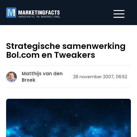
Strategische samenwerking
Bol.com en Tweakers
Matthijs van den
28 november 2007, 06:52
Broek