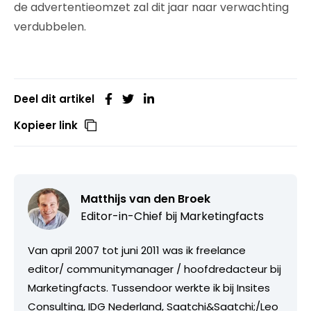
de advertentieomzet zal dit jaar naar verwachting
verdubbelen.
Deel dit artikel
Kopieer link
Matthijs van den Broek
Editor-in-Chief bij
Marketingfacts
Van april 2007 tot juni 2011 was ik freelance
editor/ communitymanager / hoofdredacteur bij
Marketingfacts. Tussendoor werkte ik bij Insites
Consulting, IDG Nederland, Saatchi&Saatchi;/Leo