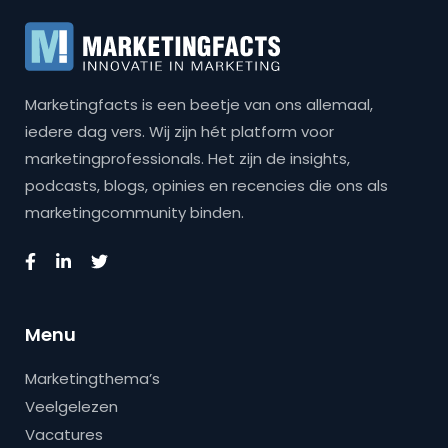
Marketingfacts is een beetje van ons allemaal,
iedere dag vers. Wij zijn hét platform voor
marketingprofessionals. Het zijn de insights,
podcasts, blogs, opinies en recencies die ons als
marketingcommunity binden.
Menu
Marketingthema’s
Veelgelezen
Vacatures