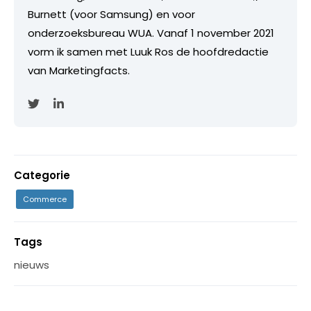
Burnett (voor Samsung) en voor
onderzoeksbureau WUA. Vanaf 1 november 2021
vorm ik samen met Luuk Ros de hoofdredactie
van Marketingfacts.
Categorie
Commerce
Tags
nieuws