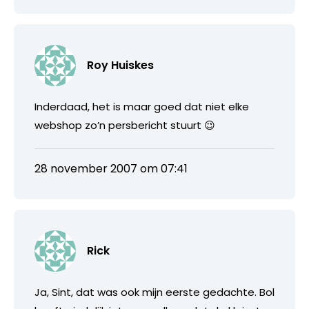
Roy Huiskes
Inderdaad, het is maar goed dat niet elke
webshop zo’n persbericht stuurt 😉
28 november 2007 om 07:41
Rick
Ja, Sint, dat was ook mijn eerste gedachte. Bol