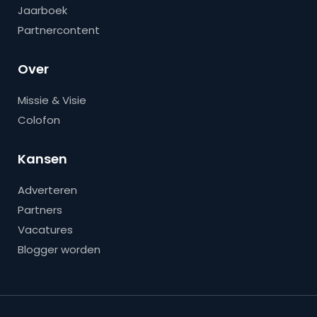
Jaarboek
Partnercontent
Over
Missie & Visie
Colofon
Kansen
Adverteren
Partners
Vacatures
Blogger worden