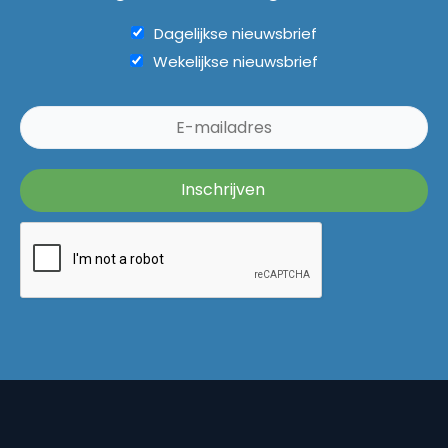
Dagelijkse nieuwsbrief
Wekelijkse nieuwsbrief