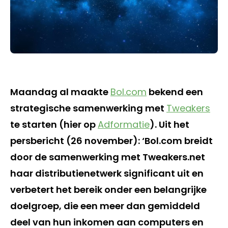
Maandag al maakte
Bol.com
bekend een
strategische samenwerking met
Tweakers
te starten (hier op
Adformatie
). Uit het
persbericht (26 november): ‘Bol.com breidt
door de samenwerking met Tweakers.net
haar distributienetwerk significant uit en
verbetert het bereik onder een belangrijke
doelgroep, die een meer dan gemiddeld
deel van hun inkomen aan computers en