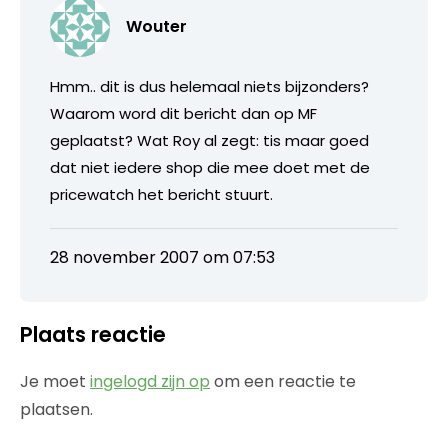
Wouter
Hmm.. dit is dus helemaal niets bijzonders?
Waarom word dit bericht dan op MF
geplaatst? Wat Roy al zegt: tis maar goed
dat niet iedere shop die mee doet met de
pricewatch het bericht stuurt.
28 november 2007 om 07:53
Plaats reactie
Je moet
ingelogd zijn op
om een reactie te
plaatsen.