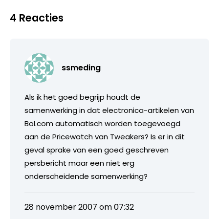
4 Reacties
ssmeding
Als ik het goed begrijp houdt de
samenwerking in dat electronica-artikelen van
Bol.com automatisch worden toegevoegd
aan de Pricewatch van Tweakers? Is er in dit
geval sprake van een goed geschreven
persbericht maar een niet erg
onderscheidende samenwerking?
28 november 2007 om 07:32