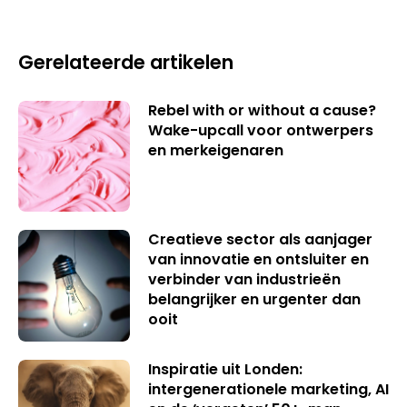
Gerelateerde artikelen
Rebel with or without a cause?
Wake-upcall voor ontwerpers
en merkeigenaren
Creatieve sector als aanjager
van innovatie en ontsluiter en
verbinder van industrieën
belangrijker en urgenter dan
ooit
Inspiratie uit Londen:
intergenerationele marketing, AI