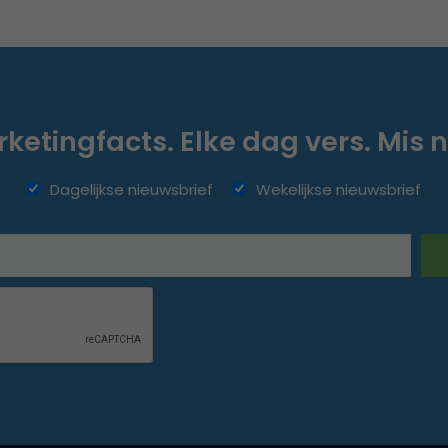
ketingfacts. Elke dag vers. Mis n
Dagelijkse nieuwsbrief
Wekelijkse nieuwsbrief