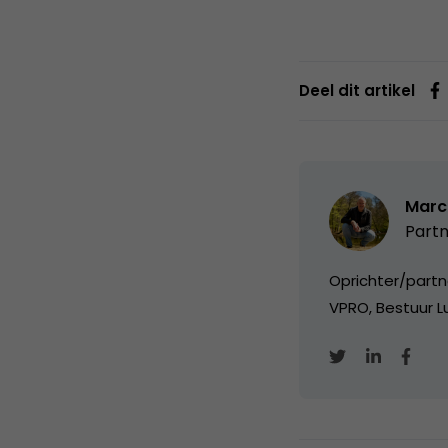
Deel dit artikel
Marc
Partn
Oprichter/partn
VPRO, Bestuur Lu