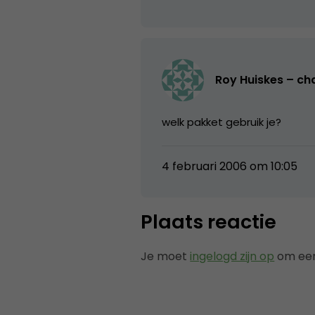
Roy Huiskes – ch
welk pakket gebruik je?
4 februari 2006 om 10:05
Plaats reactie
Je moet
ingelogd zijn op
om een