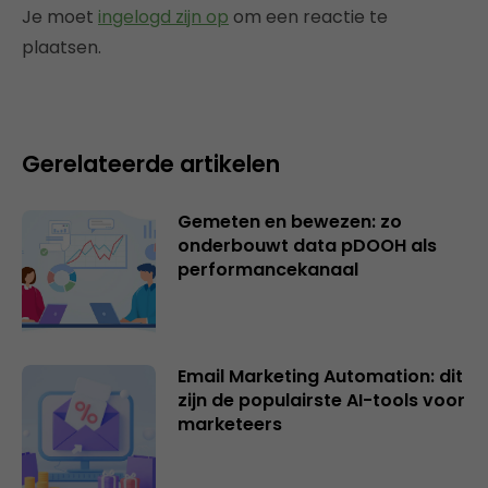
Je moet
ingelogd zijn op
om een reactie te
plaatsen.
Gerelateerde artikelen
Gemeten en bewezen: zo
onderbouwt data pDOOH als
performancekanaal
Email Marketing Automation: dit
zijn de populairste AI-tools voor
marketeers