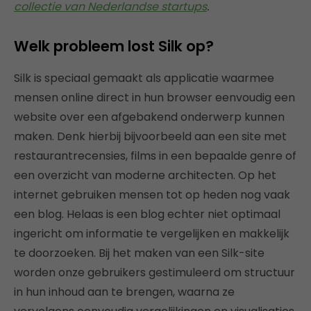
collectie van Nederlandse startups
.
Welk probleem lost Silk op?
Silk is speciaal gemaakt als applicatie waarmee
mensen online direct in hun browser eenvoudig een
website over een afgebakend onderwerp kunnen
maken. Denk hierbij bijvoorbeeld aan een site met
restaurantrecensies, films in een bepaalde genre of
een overzicht van moderne architecten. Op het
internet gebruiken mensen tot op heden nog vaak
een blog. Helaas is een blog echter niet optimaal
ingericht om informatie te vergelijken en makkelijk
te doorzoeken. Bij het maken van een Silk-site
worden onze gebruikers gestimuleerd om structuur
in hun inhoud aan te brengen, waarna ze