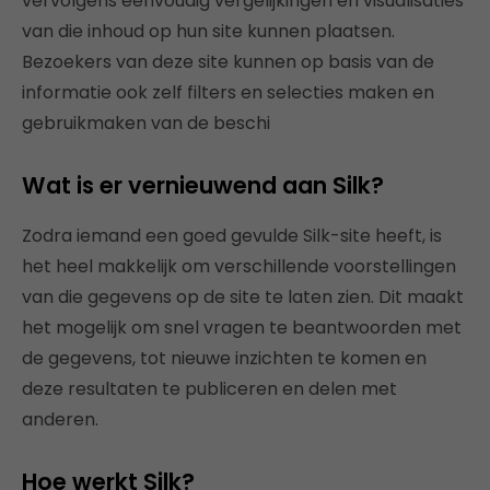
vervolgens eenvoudig vergelijkingen en visualisaties
van die inhoud op hun site kunnen plaatsen.
Bezoekers van deze site kunnen op basis van de
informatie ook zelf filters en selecties maken en
gebruikmaken van de beschi
Wat is er vernieuwend aan Silk?
Zodra iemand een goed gevulde Silk-site heeft, is
het heel makkelijk om verschillende voorstellingen
van die gegevens op de site te laten zien. Dit maakt
het mogelijk om snel vragen te beantwoorden met
de gegevens, tot nieuwe inzichten te komen en
deze resultaten te publiceren en delen met
anderen.
Hoe werkt Silk?