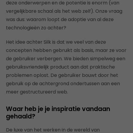
deze onderwerpen en de potentie is enorm (van
vergelijkbare schaal als het web zelf). Onze vraag
was dus: waarom loopt de adoptie van al deze
technologieën zo achter?
Het idee achter Silk is dat we veel van deze
concepten hebben gebruikt als basis, maar ze voor
de gebruiker verbergen. We bieden simpelweg een
gebruiksvriendelijk product aan dat praktische
problemen oplost. De gebruiker bouwt door het
gebruik op de achtergrond ondertussen aan een
meer gestructureerd web.
Waar heb je je inspiratie vandaan
gehaald?
De luxe van het werken in de wereld van