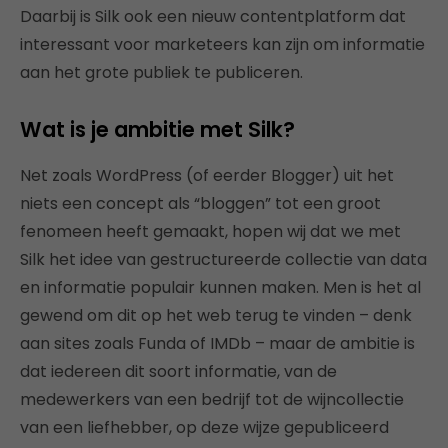
Daarbij is Silk ook een nieuw contentplatform dat
interessant voor marketeers kan zijn om informatie
aan het grote publiek te publiceren.
Wat is je ambitie met Silk?
Net zoals WordPress (of eerder Blogger) uit het
niets een concept als “bloggen” tot een groot
fenomeen heeft gemaakt, hopen wij dat we met
Silk het idee van gestructureerde collectie van data
en informatie populair kunnen maken. Men is het al
gewend om dit op het web terug te vinden – denk
aan sites zoals Funda of IMDb – maar de ambitie is
dat iedereen dit soort informatie, van de
medewerkers van een bedrijf tot de wijncollectie
van een liefhebber, op deze wijze gepubliceerd