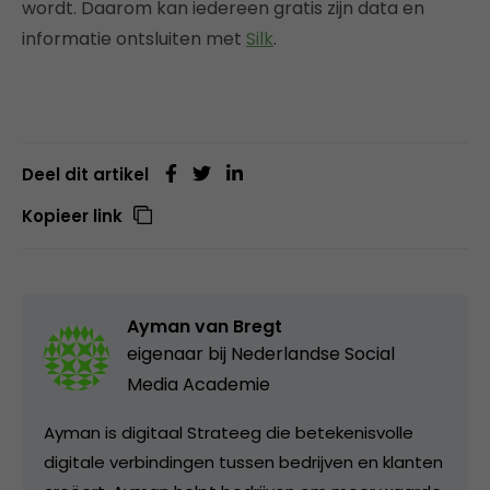
wordt. Daarom kan iedereen gratis zijn data en
informatie ontsluiten met
Silk
.
Deel dit artikel
Kopieer link
Ayman van Bregt
eigenaar bij
Nederlandse Social
Media Academie
Ayman is digitaal Strateeg die betekenisvolle
digitale verbindingen tussen bedrijven en klanten