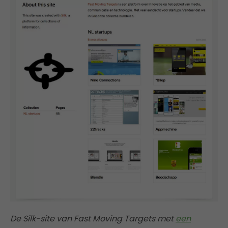
De Silk-site van Fast Moving Targets met
een