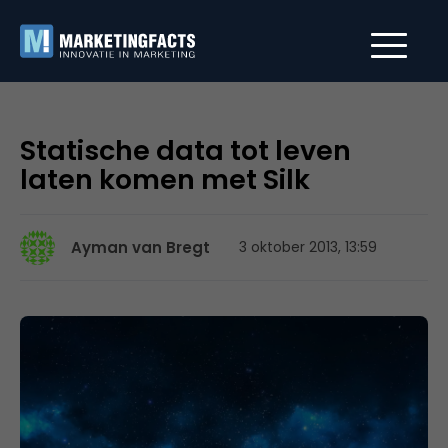
Statische data tot leven
laten komen met Silk
Ayman van Bregt
3 oktober 2013, 13:59