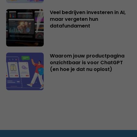
Veel bedrijven investeren in AI,
maar vergeten hun
datafundament
Waarom jouw productpagina
onzichtbaar is voor ChatGPT
(en hoe je dat nu oplost)