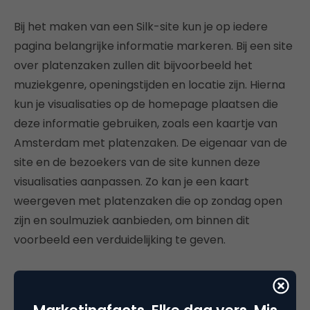
Bij het maken van een Silk-site kun je op iedere
pagina belangrijke informatie markeren. Bij een site
over platenzaken zullen dit bijvoorbeeld het
muziekgenre, openingstijden en locatie zijn. Hierna
kun je visualisaties op de homepage plaatsen die
deze informatie gebruiken, zoals een kaartje van
Amsterdam met platenzaken. De eigenaar van de
site en de bezoekers van de site kunnen deze
visualisaties aanpassen. Zo kan je een kaart
weergeven met platenzaken die op zondag open
zijn en soulmuziek aanbieden, om binnen dit
voorbeeld een verduidelijking te geven.