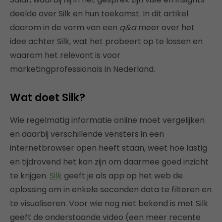
deelde over Silk en hun toekomst. In dit artikel
daarom in de vorm van een
q&a
meer over het
idee achter Silk, wat het probeert op te lossen en
waarom het relevant is voor
marketingprofessionals in Nederland.
Wat doet Silk?
Wie regelmatig informatie online moet vergelijken
en daarbij verschillende vensters in een
internetbrowser open heeft staan, weet hoe lastig
en tijdrovend het kan zijn om daarmee goed inzicht
te krijgen.
Silk
geeft je als app op het web de
oplossing om in enkele seconden data te filteren en
te visualiseren. Voor wie nog niet bekend is met Silk
geeft de onderstaande video (een meer recente