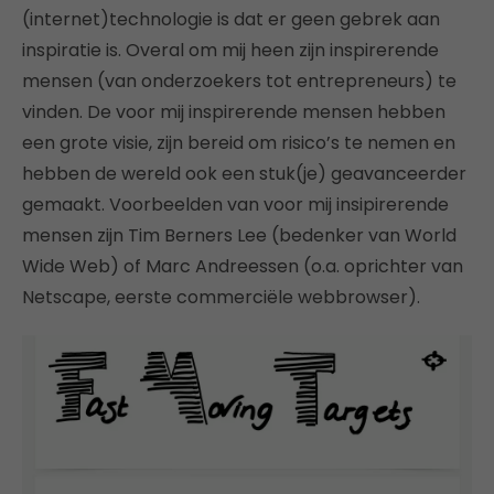
(internet)technologie is dat er geen gebrek aan
inspiratie is. Overal om mij heen zijn inspirerende
mensen (van onderzoekers tot entrepreneurs) te
vinden. De voor mij inspirerende mensen hebben
een grote visie, zijn bereid om risico’s te nemen en
hebben de wereld ook een stuk(je) geavanceerder
gemaakt. Voorbeelden van voor mij insipirerende
mensen zijn Tim Berners Lee (bedenker van World
Wide Web) of Marc Andreessen (o.a. oprichter van
Netscape, eerste commerciële webbrowser).