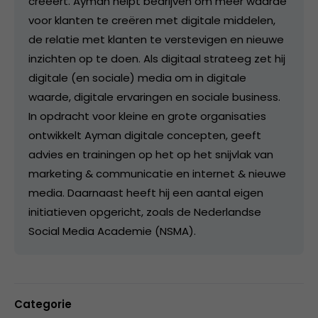
creëert. Ayman helpt bedrijven om meer waarde
voor klanten te creëren met digitale middelen,
de relatie met klanten te verstevigen en nieuwe
inzichten op te doen. Als digitaal strateeg zet hij
digitale (en sociale) media om in digitale
waarde, digitale ervaringen en sociale business.
In opdracht voor kleine en grote organisaties
ontwikkelt Ayman digitale concepten, geeft
advies en trainingen op het op het snijvlak van
marketing & communicatie en internet & nieuwe
media. Daarnaast heeft hij een aantal eigen
initiatieven opgericht, zoals de Nederlandse
Social Media Academie (NSMA).
Categorie