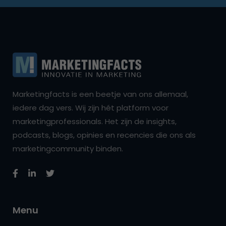
Marketingfacts is een beetje van ons allemaal,
iedere dag vers. Wij zijn hét platform voor
marketingprofessionals. Het zijn de insights,
podcasts, blogs, opinies en recencies die ons als
marketingcommunity binden.
Menu