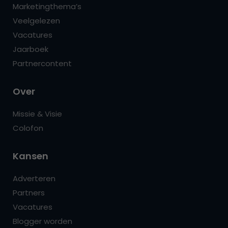
Marketingthema’s
Veelgelezen
Vacatures
Jaarboek
Partnercontent
Over
Missie & Visie
Colofon
Kansen
Adverteren
Partners
Vacatures
Blogger worden