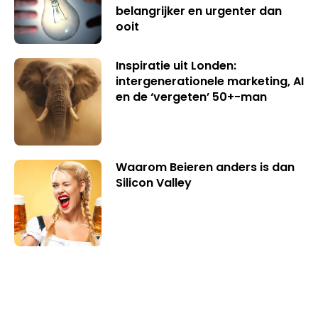
belangrijker en urgenter dan
ooit
Inspiratie uit Londen:
intergenerationele marketing, AI
en de ‘vergeten’ 50+-man
Waarom Beieren anders is dan
Silicon Valley