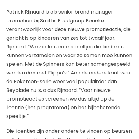
Patrick Rijnaard is als senior brand manager
promotion bij Smiths Foodgroup Benelux
verantwoorlijk voor deze nieuwe promotieactie, die
gericht is op kinderen van zes tot twaalf jaar.
Rijnaard: “We zoeken naar speeltjes die kinderen
kunnen verzamelen en waar ze samen mee kunnen
spelen. Met de Spinners kan beter samengespeeld
worden dan met Flippo’s.” Aan de andere kant was
de Pokemon-serie weer veel populairder dan
Beyblade nu is, aldus Rijnaard. “Voor nieuwe
promotieacties screenen we dus altijd op de
licentie (het programma) en het bijbehorende
speeltje.”
Die licenties zijn onder andere te vinden op beurzen