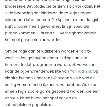
kinderserie Beyblade, die te zien is op Yorkiddin. Het
is de bedoeling dat kinderen de tolletjes tegen
elkaar aan laten botsen. De Spinner die het langst
blijft draaien heeft gewonnen. Er zijn speciale
plastic kommen – ‘arena’s’ – verkrijgbaar waarin
het spel gespeeld kan worden.
Om de rage aan te wakkeren worden er op tv
wedstrijden gehouden onder leiding van Tim
Immers. In dat programma wordt ook verwezen
naar de bijbehorende website van
Yorkiddin.nl
. Op
die site kunnen kinderen bijhouden welke van de
dertig verschillende Spinners ze hebben. Ook kan
er een high-score game gespeeld worden, die een
virtuele kopie is van het spel dat op de
schoolpleinen populair is.