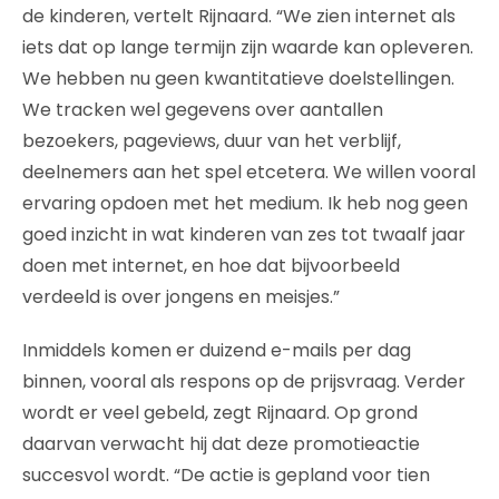
de kinderen, vertelt Rijnaard. “We zien internet als
iets dat op lange termijn zijn waarde kan opleveren.
We hebben nu geen kwantitatieve doelstellingen.
We tracken wel gegevens over aantallen
bezoekers, pageviews, duur van het verblijf,
deelnemers aan het spel etcetera. We willen vooral
ervaring opdoen met het medium. Ik heb nog geen
goed inzicht in wat kinderen van zes tot twaalf jaar
doen met internet, en hoe dat bijvoorbeeld
verdeeld is over jongens en meisjes.”
Inmiddels komen er duizend e-mails per dag
binnen, vooral als respons op de prijsvraag. Verder
wordt er veel gebeld, zegt Rijnaard. Op grond
daarvan verwacht hij dat deze promotieactie
succesvol wordt. “De actie is gepland voor tien