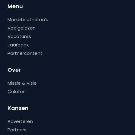
Menu
Marketingthema’s
Veelgelezen
Vacatures
Jaarboek
Partnercontent
Over
Missie & Visie
Colofon
Kansen
Adverteren
Partners