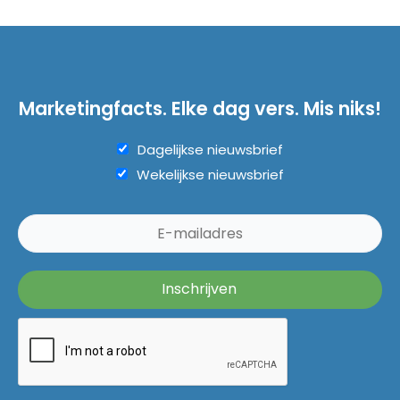
Marketingfacts. Elke dag vers. Mis niks!
Dagelijkse nieuwsbrief
Wekelijkse nieuwsbrief