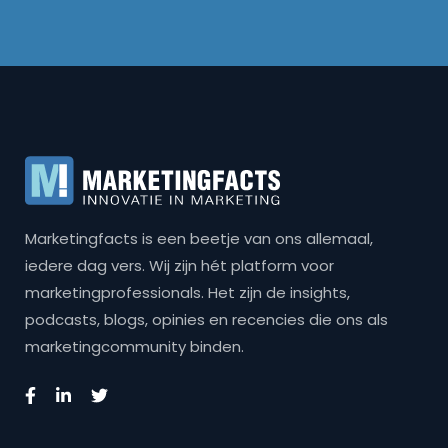
Marketingfacts is een beetje van ons allemaal,
iedere dag vers. Wij zijn hét platform voor
marketingprofessionals. Het zijn de insights,
podcasts, blogs, opinies en recencies die ons als
marketingcommunity binden.