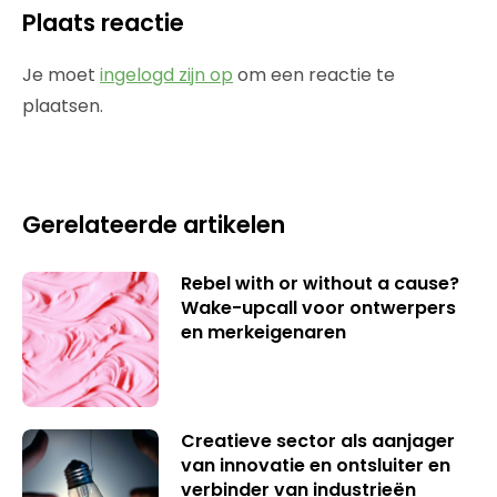
Plaats reactie
Je moet
ingelogd zijn op
om een reactie te
plaatsen.
Gerelateerde artikelen
Rebel with or without a cause?
Wake-upcall voor ontwerpers
en merkeigenaren
Creatieve sector als aanjager
van innovatie en ontsluiter en
verbinder van industrieën