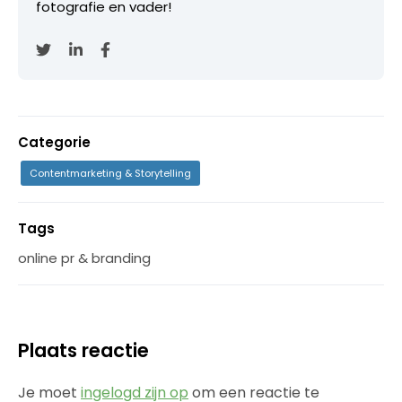
fotografie en vader!
Categorie
Contentmarketing & Storytelling
Tags
online pr & branding
Plaats reactie
Je moet
ingelogd zijn op
om een reactie te