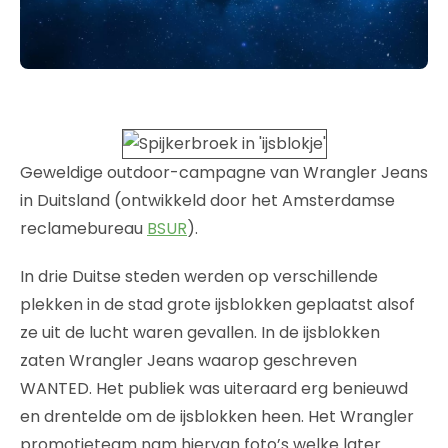
Geweldige outdoor-campagne van Wrangler Jeans
in Duitsland (ontwikkeld door het Amsterdamse
reclamebureau
BSUR
).
In drie Duitse steden werden op verschillende
plekken in de stad grote ijsblokken geplaatst alsof
ze uit de lucht waren gevallen. In de ijsblokken
zaten Wrangler Jeans waarop geschreven
WANTED. Het publiek was uiteraard erg benieuwd
en drentelde om de ijsblokken heen. Het Wrangler
promotieteam nam hiervan foto’s welke later