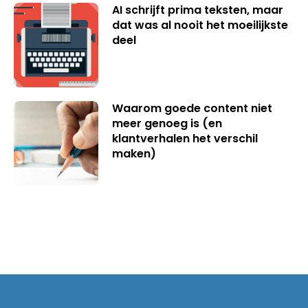
AI schrijft prima teksten, maar
dat was al nooit het moeilijkste
deel
Waarom goede content niet
meer genoeg is (en
klantverhalen het verschil
maken)