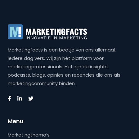
Marketingfacts is een beetje van ons allemaal,
iedere dag vers. Wij zijn hét platform voor
marketingprofessionals. Het zijn de insights,
podcasts, blogs, opinies en recencies die ons als
marketingcommunity binden.
Menu
Marketingthema’s