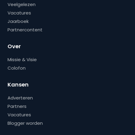
Veelgelezen
Vacatures
Jaarboek
Partnercontent
Over
Missie & Visie
Colofon
Kansen
Adverteren
Partners
Vacatures
Blogger worden