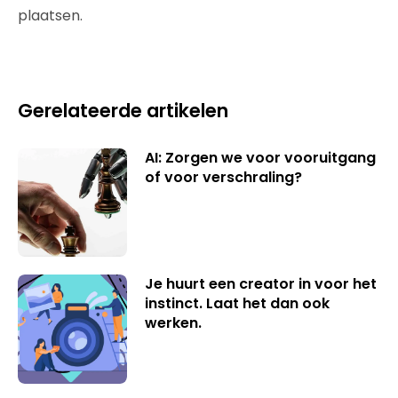
plaatsen.
Gerelateerde artikelen
AI: Zorgen we voor vooruitgang
of voor verschraling?
Je huurt een creator in voor het
instinct. Laat het dan ook
werken.