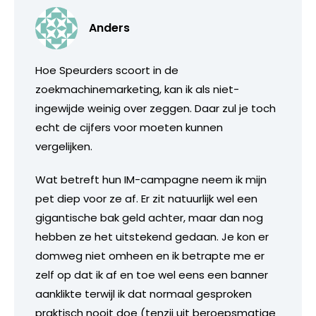
Anders
Hoe Speurders scoort in de
zoekmachinemarketing, kan ik als niet-
ingewijde weinig over zeggen. Daar zul je toch
echt de cijfers voor moeten kunnen
vergelijken.
Wat betreft hun IM-campagne neem ik mijn
pet diep voor ze af. Er zit natuurlijk wel een
gigantische bak geld achter, maar dan nog
hebben ze het uitstekend gedaan. Je kon er
domweg niet omheen en ik betrapte me er
zelf op dat ik af en toe wel eens een banner
aanklikte terwijl ik dat normaal gesproken
praktisch nooit doe (tenzij uit beroepsmatige