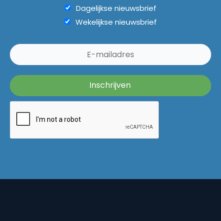
Dagelijkse nieuwsbrief
Wekelijkse nieuwsbrief