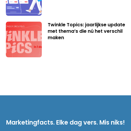
Twinkle Topics: jaarlijkse update
met thema’s die nú het verschil
maken
Marketingfacts. Elke dag vers. Mis niks!