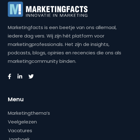
Marketingfacts is een beetje van ons allemaal,
iedere dag vers. Wij zijn hét platform voor
marketingprofessionals. Het zijn de insights,
podcasts, blogs, opinies en recencies die ons als
marketingcommunity binden.
Menu
Marketingthema’s
Veelgelezen
Vacatures
Jaarboek