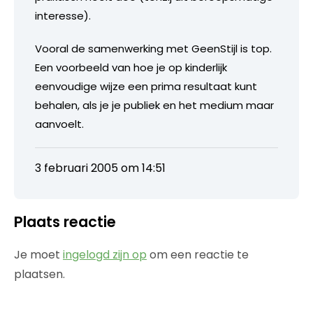
interesse).
Vooral de samenwerking met GeenStijl is top.
Een voorbeeld van hoe je op kinderlijk
eenvoudige wijze een prima resultaat kunt
behalen, als je je publiek en het medium maar
aanvoelt.
3 februari 2005 om 14:51
Plaats reactie
Je moet
ingelogd zijn op
om een reactie te
plaatsen.