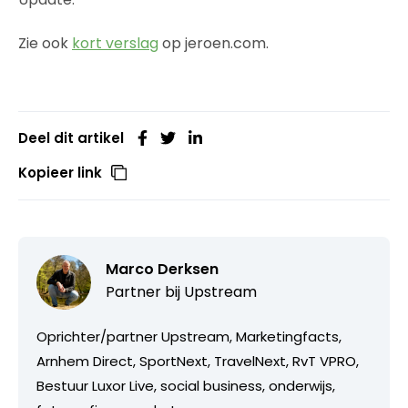
Zie ook
kort verslag
op jeroen.com.
Deel dit artikel
Kopieer link
Marco Derksen
Partner bij
Upstream
Oprichter/partner Upstream, Marketingfacts,
Arnhem Direct, SportNext, TravelNext, RvT VPRO,
Bestuur Luxor Live, social business, onderwijs,