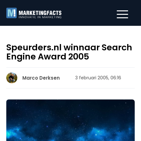
Speurders.nl winnaar Search
Engine Award 2005
Marco Derksen
3 februari 2005, 06:16