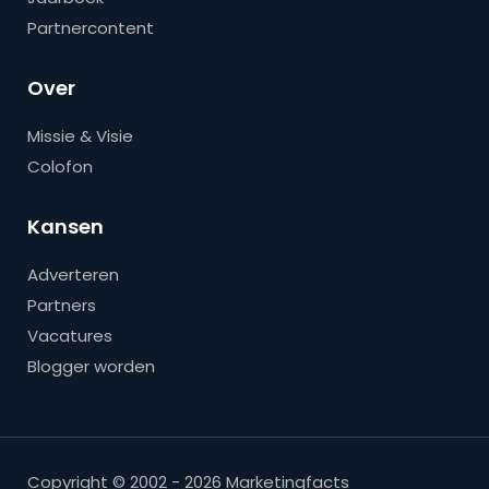
Partnercontent
Over
Missie & Visie
Colofon
Kansen
Adverteren
Partners
Vacatures
Blogger worden
Copyright © 2002 - 2026 Marketingfacts