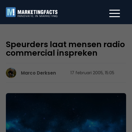
Speurders laat mensen radio
commercial inspreken
Marco Derksen
17 februari 2005, 15:05