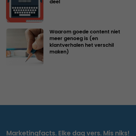
deel
Waarom goede content niet
meer genoeg is (en
klantverhalen het verschil
maken)
Marketingfacts. Elke dag vers. Mis niks!