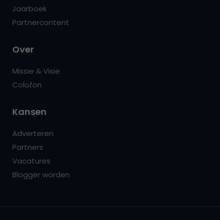
Jaarboek
Partnercontent
Over
Missie & Visie
Colofon
Kansen
Adverteren
Partners
Vacatures
Blogger worden