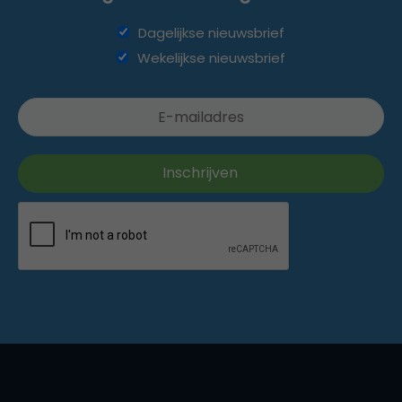
Dagelijkse nieuwsbrief
Wekelijkse nieuwsbrief