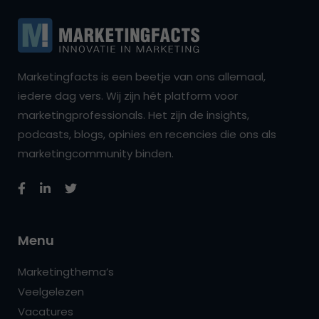
Marketingfacts is een beetje van ons allemaal,
iedere dag vers. Wij zijn hét platform voor
marketingprofessionals. Het zijn de insights,
podcasts, blogs, opinies en recencies die ons als
marketingcommunity binden.
Menu
Marketingthema’s
Veelgelezen
Vacatures