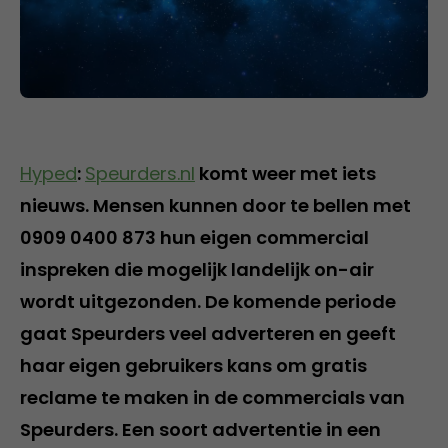
Hyped
:
Speurders.nl
komt weer met iets
nieuws. Mensen kunnen door te bellen met
0909 0400 873 hun eigen commercial
inspreken die mogelijk landelijk on-air
wordt uitgezonden. De komende periode
gaat Speurders veel adverteren en geeft
haar eigen gebruikers kans om gratis
reclame te maken in de commercials van
Speurders. Een soort advertentie in een