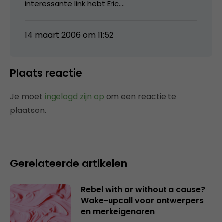
interessante link hebt Eric….
14 maart 2006 om 11:52
Plaats reactie
Je moet
ingelogd zijn op
om een reactie te
plaatsen.
Gerelateerde artikelen
Rebel with or without a cause?
Wake-upcall voor ontwerpers
en merkeigenaren