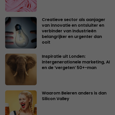
Creatieve sector als aanjager
van innovatie en ontsluiter en
verbinder van industrieën
belangrijker en urgenter dan
ooit
Inspiratie uit Londen:
intergenerationele marketing, AI
en de ‘vergeten’ 50+-man
Waarom Beieren anders is dan
Silicon Valley