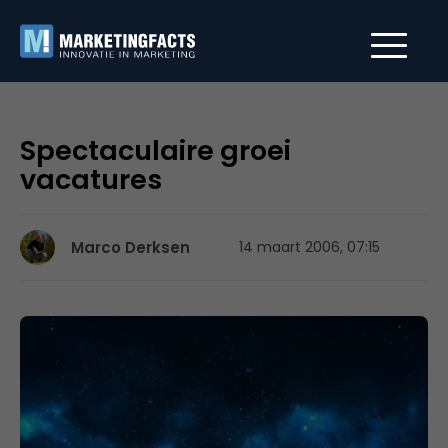
Spectaculaire groei
vacatures
Marco Derksen
14 maart 2006, 07:15