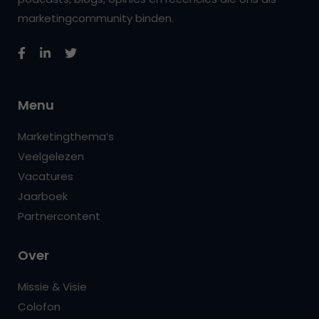
marketingcommunity binden.
Menu
Marketingthema’s
Veelgelezen
Vacatures
Jaarboek
Partnercontent
Over
Missie & Visie
Colofon