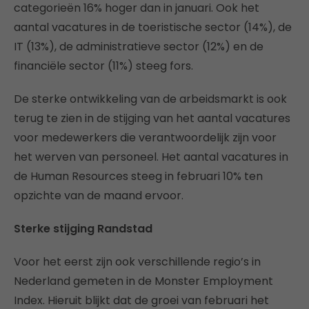
categorieën 16% hoger dan in januari. Ook het
aantal vacatures in de toeristische sector (14%), de
IT (13%), de administratieve sector (12%) en de
financiële sector (11%) steeg fors.
De sterke ontwikkeling van de arbeidsmarkt is ook
terug te zien in de stijging van het aantal vacatures
voor medewerkers die verantwoordelijk zijn voor
het werven van personeel. Het aantal vacatures in
de Human Resources steeg in februari 10% ten
opzichte van de maand ervoor.
Sterke stijging Randstad
Voor het eerst zijn ook verschillende regio’s in
Nederland gemeten in de Monster Employment
Index. Hieruit blijkt dat de groei van februari het