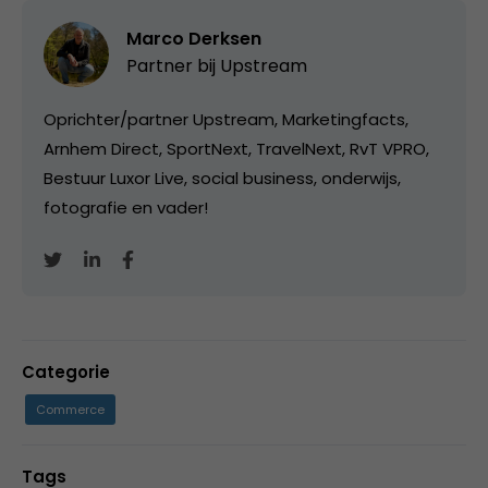
Marco Derksen
Partner bij
Upstream
Oprichter/partner Upstream, Marketingfacts,
Arnhem Direct, SportNext, TravelNext, RvT VPRO,
Bestuur Luxor Live, social business, onderwijs,
fotografie en vader!
Categorie
Commerce
Tags