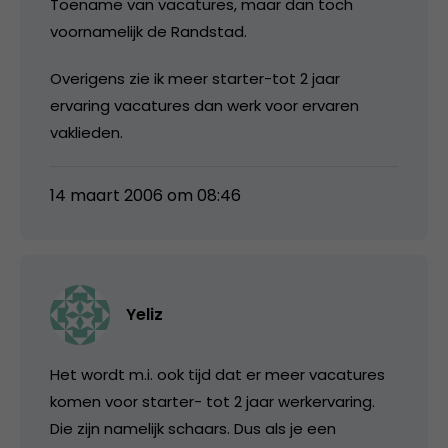
Toename van vacatures, maar dan toch
voornamelijk de Randstad.
Overigens zie ik meer starter-tot 2 jaar
ervaring vacatures dan werk voor ervaren
vaklieden.
14 maart 2006 om 08:46
Yeliz
Het wordt m.i. ook tijd dat er meer vacatures
komen voor starter- tot 2 jaar werkervaring.
Die zijn namelijk schaars. Dus als je een