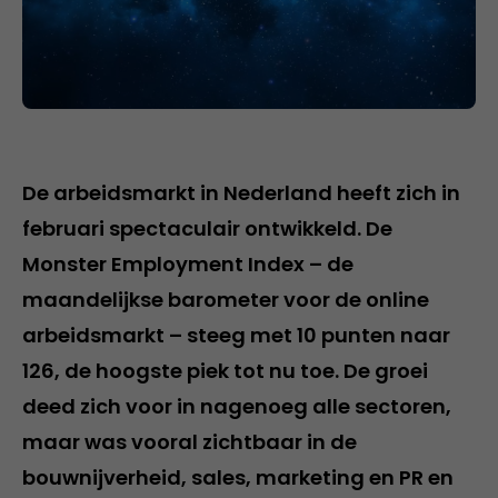
De arbeidsmarkt in Nederland heeft zich in
februari spectaculair ontwikkeld. De
Monster Employment Index – de
maandelijkse barometer voor de online
arbeidsmarkt – steeg met 10 punten naar
126, de hoogste piek tot nu toe. De groei
deed zich voor in nagenoeg alle sectoren,
maar was vooral zichtbaar in de
bouwnijverheid, sales, marketing en PR en