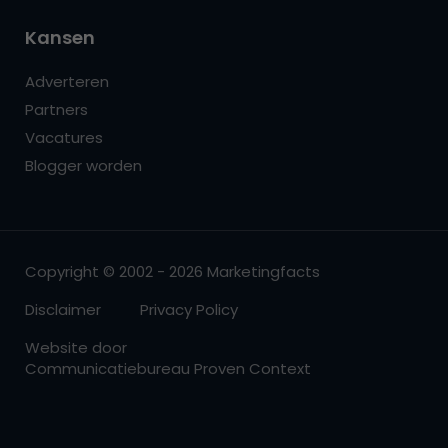
Kansen
Adverteren
Partners
Vacatures
Blogger worden
Copyright © 2002 - 2026 Marketingfacts
Disclaimer
Privacy Policy
Website door
Communicatiebureau Proven Context