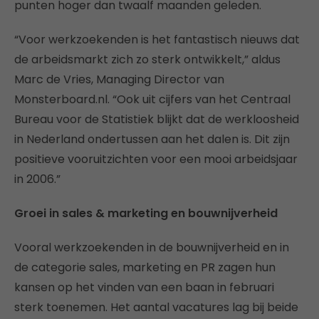
punten hoger dan twaalf maanden geleden.
“Voor werkzoekenden is het fantastisch nieuws dat
de arbeidsmarkt zich zo sterk ontwikkelt,” aldus
Marc de Vries, Managing Director van
Monsterboard.nl. “Ook uit cijfers van het Centraal
Bureau voor de Statistiek blijkt dat de werkloosheid
in Nederland ondertussen aan het dalen is. Dit zijn
positieve vooruitzichten voor een mooi arbeidsjaar
in 2006.”
Groei in sales & marketing en bouwnijverheid
Vooral werkzoekenden in de bouwnijverheid en in
de categorie sales, marketing en PR zagen hun
kansen op het vinden van een baan in februari
sterk toenemen. Het aantal vacatures lag bij beide