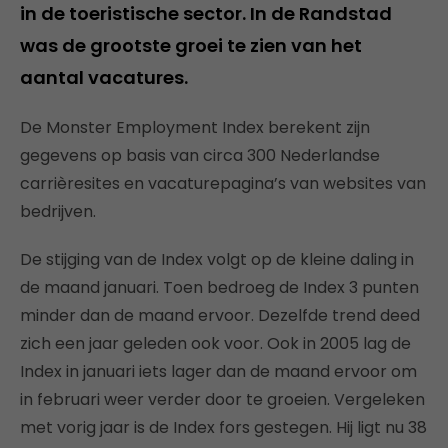
in de toeristische sector. In de Randstad
was de grootste groei te zien van het
aantal vacatures.
De Monster Employment Index berekent zijn
gegevens op basis van circa 300 Nederlandse
carrièresites en vacaturepagina’s van websites van
bedrijven.
De stijging van de Index volgt op de kleine daling in
de maand januari. Toen bedroeg de Index 3 punten
minder dan de maand ervoor. Dezelfde trend deed
zich een jaar geleden ook voor. Ook in 2005 lag de
Index in januari iets lager dan de maand ervoor om
in februari weer verder door te groeien. Vergeleken
met vorig jaar is de Index fors gestegen. Hij ligt nu 38