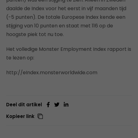
daalde de Index voor het eerst in vijf maanden tijd
(-5 punten). De totale Europese Index kende een
stijging van 10 punten en staat met 116 op de
hoogste piek tot nu toe.
Het volledige Monster Employment Index rapport is
te lezen op:
http://eIndex.monsterworldwide.com
Deel dit artikel
Kopieer link