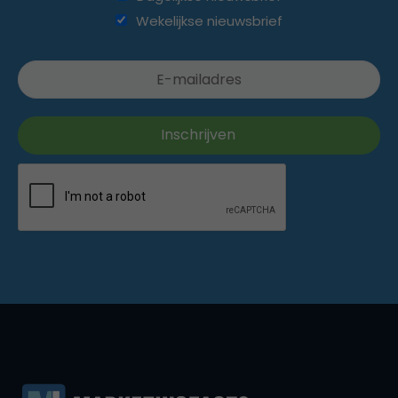
Wekelijkse nieuwsbrief