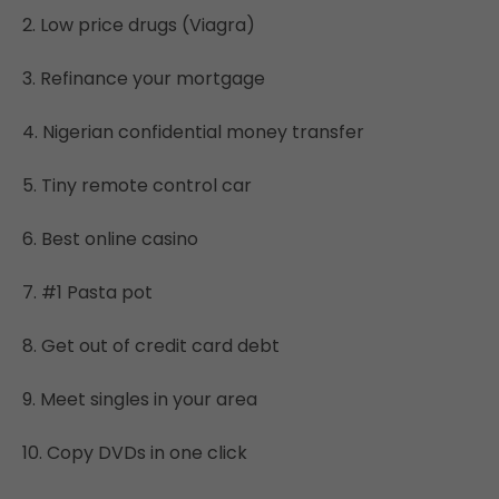
2. Low price drugs (Viagra)
3. Refinance your mortgage
4. Nigerian confidential money transfer
5. Tiny remote control car
6. Best online casino
7. #1 Pasta pot
8. Get out of credit card debt
9. Meet singles in your area
10. Copy DVDs in one click