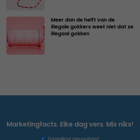
Meer dan de helft van de
illegale gokkers weet niet dat ze
illegaal gokken
Marketingfacts. Elke dag vers. Mis niks!
Dagelijkse nieuwsbrief