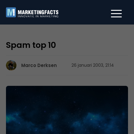
Spam top 10
Marco Derksen
26 januari 2003, 21:14