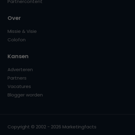
Partnercontent
Over
Missie & Visie
Colofon
Kansen
Adverteren
Partners
Vacatures
Blogger worden
Copyright © 2002 - 2026 Marketingfacts