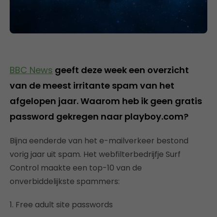
BBC News
geeft deze week een overzicht
van de meest irritante spam van het
afgelopen jaar. Waarom heb ik geen gratis
password gekregen naar playboy.com?
Bijna eenderde van het e-mailverkeer bestond
vorig jaar uit spam. Het webfilterbedrijfje Surf
Control maakte een top-10 van de
onverbiddelijkste spammers:
1. Free adult site passwords