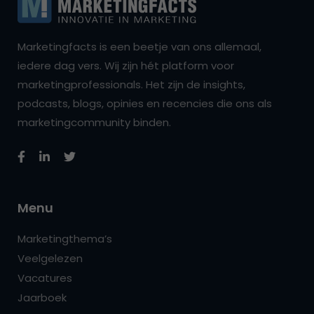
Marketingfacts is een beetje van ons allemaal,
iedere dag vers. Wij zijn hét platform voor
marketingprofessionals. Het zijn de insights,
podcasts, blogs, opinies en recencies die ons als
marketingcommunity binden.
Menu
Marketingthema’s
Veelgelezen
Vacatures
Jaarboek