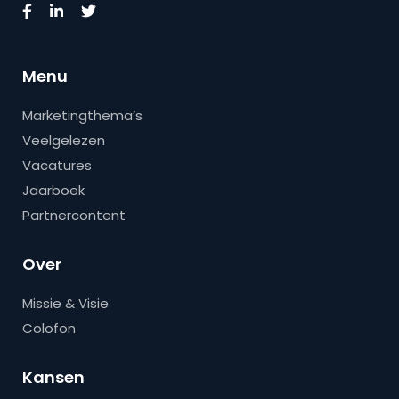
Menu
Marketingthema’s
Veelgelezen
Vacatures
Jaarboek
Partnercontent
Over
Missie & Visie
Colofon
Kansen