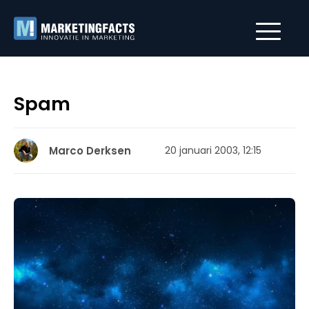
Spam
Marco Derksen
20 januari 2003, 12:15