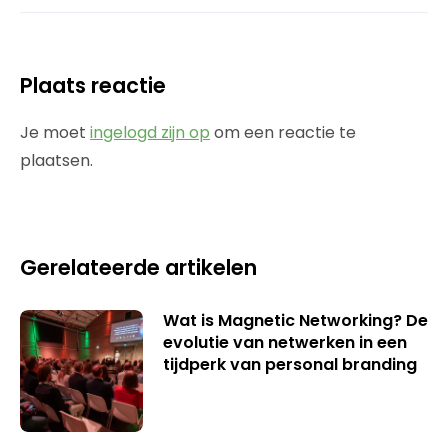
Plaats reactie
Je moet
ingelogd zijn op
om een reactie te
plaatsen.
Gerelateerde artikelen
Wat is Magnetic Networking? De
evolutie van netwerken in een
tijdperk van personal branding