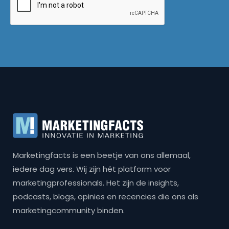
Marketingfacts is een beetje van ons allemaal,
iedere dag vers. Wij zijn hét platform voor
marketingprofessionals. Het zijn de insights,
podcasts, blogs, opinies en recencies die ons als
marketingcommunity binden.