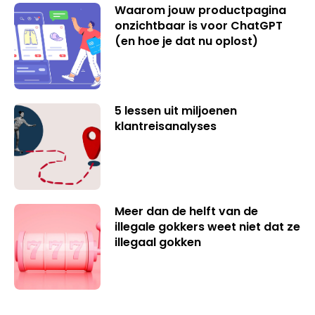
Waarom jouw productpagina
onzichtbaar is voor ChatGPT
(en hoe je dat nu oplost)
5 lessen uit miljoenen
klantreisanalyses
Meer dan de helft van de
illegale gokkers weet niet dat ze
illegaal gokken