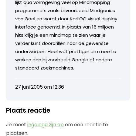
lijkt qua vormgeving veel op Mindmapping
programma´s zoals bijvoorbeeld Mindgenius
van Gael en wordt door KartOO visual display
interface genoemd. In plaats van 15 miljoen
hits krijg je een mindmap te zien waar je
verder kunt doordrillen naar de gewenste
onderwerpen. Heel wat prettiger om mee te
werken dan bijvoorbeeld Google of andere
standaard zoekmachines.
27 juni 2005 om 12:36
Plaats reactie
Je moet
ingelogd zijn op
om een reactie te
plaatsen.