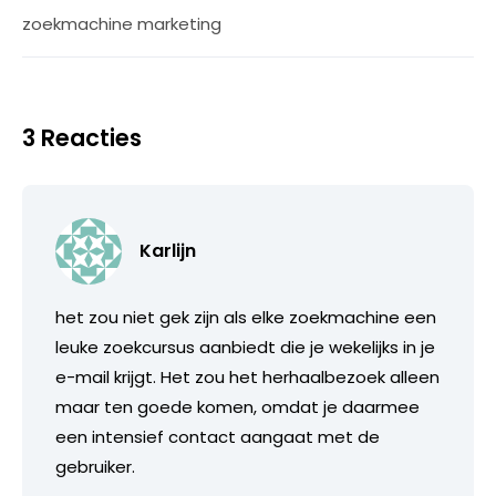
zoekmachine marketing
3 Reacties
Karlijn
het zou niet gek zijn als elke zoekmachine een
leuke zoekcursus aanbiedt die je wekelijks in je
e-mail krijgt. Het zou het herhaalbezoek alleen
maar ten goede komen, omdat je daarmee
een intensief contact aangaat met de
gebruiker.