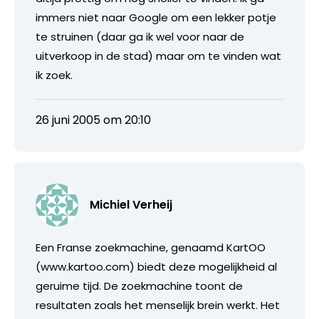
immers niet naar Google om een lekker potje
te struinen (daar ga ik wel voor naar de
uitverkoop in de stad) maar om te vinden wat
ik zoek.
26 juni 2005 om 20:10
Michiel Verheij
Een Franse zoekmachine, genaamd KartOO
(www.kartoo.com) biedt deze mogelijkheid al
geruime tijd. De zoekmachine toont de
resultaten zoals het menselijk brein werkt. Het