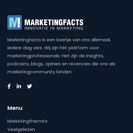
Marketingfacts is een beetje van ons allemaal,
iedere dag vers. Wij zijn hét platform voor
marketingprofessionals. Het zijn de insights,
podcasts, blogs, opinies en recencies die ons als
marketingcommunity binden.
Menu
Marketingthema’s
Veelgelezen