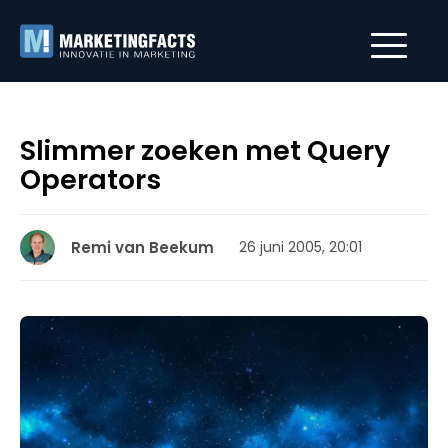
Slimmer zoeken met Query
Operators
Remi van Beekum
26 juni 2005, 20:01