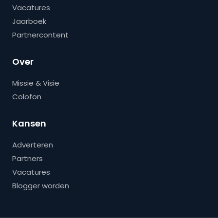
Vacatures
Jaarboek
Partnercontent
Over
Missie & Visie
Colofon
Kansen
Adverteren
Partners
Vacatures
Blogger worden