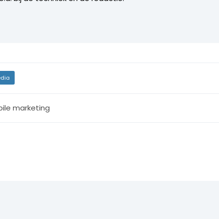
dia
ile marketing