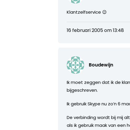
Klantzelfservice 😉
16 februari 2005 om 13:48
Boudewijn
Ik moet zeggen dat ik de klan
bijgeschreven.
Ik gebruik Skype nu zo’n 6 ma
De verbinding wordt bij mij a
als ik gebruik maak van een h