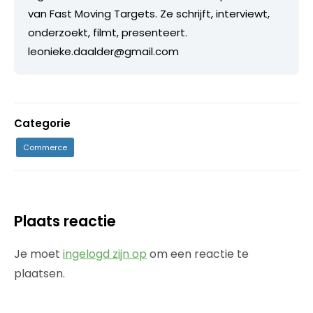
van Fast Moving Targets. Ze schrijft, interviewt,
onderzoekt, filmt, presenteert.
leonieke.daalder@gmail.com
Categorie
Commerce
Plaats reactie
Je moet
ingelogd zijn op
om een reactie te
plaatsen.