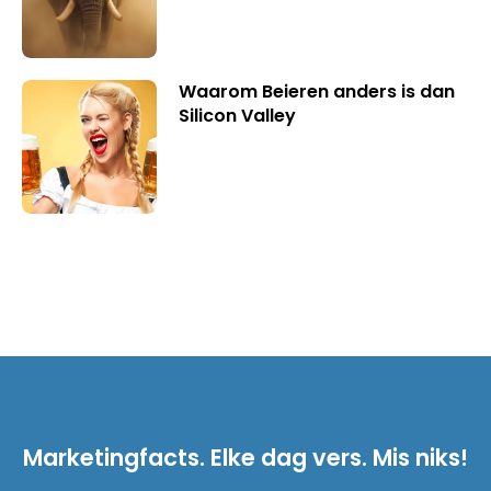
Waarom Beieren anders is dan
Silicon Valley
Marketingfacts. Elke dag vers. Mis niks!