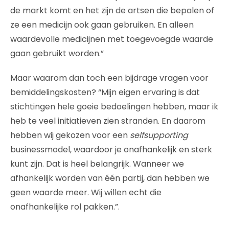
de markt komt en het zijn de artsen die bepalen of
ze een medicijn ook gaan gebruiken. En alleen
waardevolle medicijnen met toegevoegde waarde
gaan gebruikt worden.”
Maar waarom dan toch een bijdrage vragen voor
bemiddelingskosten? “Mijn eigen ervaring is dat
stichtingen hele goeie bedoelingen hebben, maar ik
heb te veel initiatieven zien stranden. En daarom
hebben wij gekozen voor een
selfsupporting
businessmodel, waardoor je onafhankelijk en sterk
kunt zijn. Dat is heel belangrijk. Wanneer we
afhankelijk worden van één partij, dan hebben we
geen waarde meer. Wij willen echt die
onafhankelijke rol pakken.”.