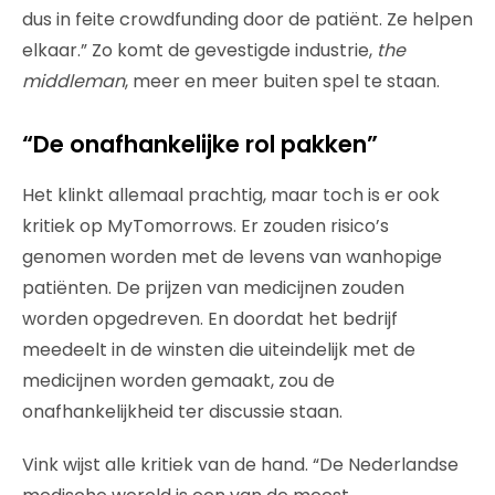
dus in feite crowdfunding door de patiënt. Ze helpen
elkaar.” Zo komt de gevestigde industrie,
the
middleman
, meer en meer buiten spel te staan.
“De onafhankelijke rol pakken”
Het klinkt allemaal prachtig, maar toch is er ook
kritiek op MyTomorrows. Er zouden risico’s
genomen worden met de levens van wanhopige
patiënten. De prijzen van medicijnen zouden
worden opgedreven. En doordat het bedrijf
meedeelt in de winsten die uiteindelijk met de
medicijnen worden gemaakt, zou de
onafhankelijkheid ter discussie staan.
Vink wijst alle kritiek van de hand. “De Nederlandse