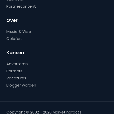
Partnercontent
Over
Missie & Visie
Colofon
Kansen
Adverteren
Partners
Vacatures
Blogger worden
Copyright © 2002 - 2026 Marketingfacts