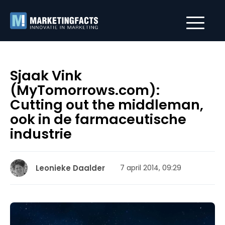
Sjaak Vink
(MyTomorrows.com):
Cutting out the middleman,
ook in de farmaceutische
industrie
Leonieke Daalder
7 april 2014, 09:29