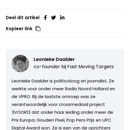
Deel dit artikel
Kopieer link
Leonieke Daalder
co-founder bij
Fast Moving Targets
Leonieke Daalder is politicoloog en journalist. Ze
werkte voor onder meer Radio Noord Holland en
de VPRO. Bij de laatste omroep was ze
verantwoordelijk voor crossmediaal project
3VOOR12 dat onder haar leiding onder meer de
Prix Europa, Gouden Pixel, Pop Pers Prijs en UPC
Digital Award won. Ze is een van de oprichters