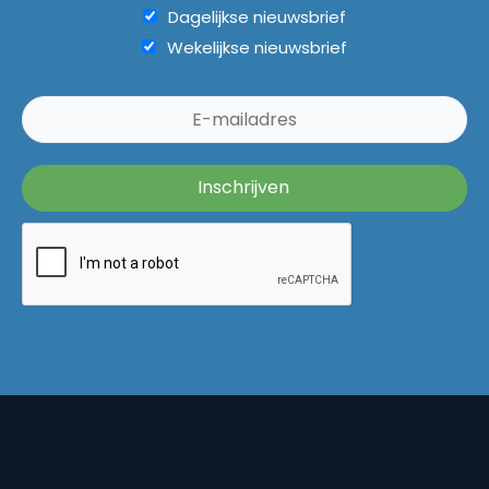
Dagelijkse nieuwsbrief
Wekelijkse nieuwsbrief