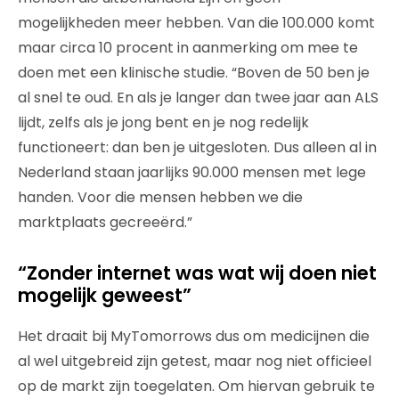
mogelijkheden meer hebben. Van die 100.000 komt
maar circa 10 procent in aanmerking om mee te
doen met een klinische studie. “Boven de 50 ben je
al snel te oud. En als je langer dan twee jaar aan ALS
lijdt, zelfs als je jong bent en je nog redelijk
functioneert: dan ben je uitgesloten. Dus alleen al in
Nederland staan jaarlijks 90.000 mensen met lege
handen. Voor die mensen hebben we die
marktplaats gecreeërd.”
“Zonder internet was wat wij doen niet
mogelijk geweest”
Het draait bij MyTomorrows dus om medicijnen die
al wel uitgebreid zijn getest, maar nog niet officieel
op de markt zijn toegelaten. Om hiervan gebruik te