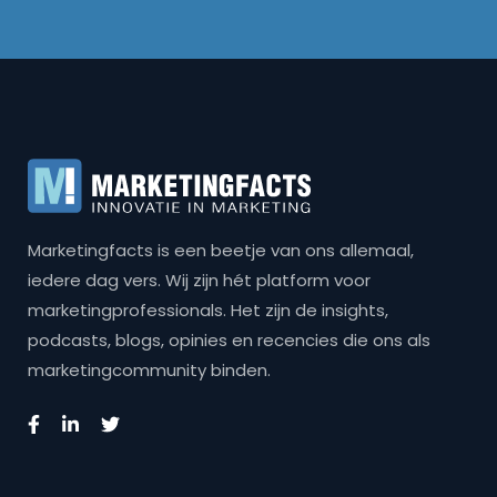
Marketingfacts is een beetje van ons allemaal,
iedere dag vers. Wij zijn hét platform voor
marketingprofessionals. Het zijn de insights,
podcasts, blogs, opinies en recencies die ons als
marketingcommunity binden.