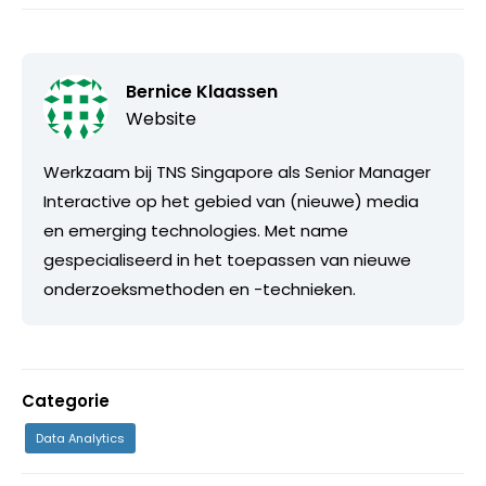
Bernice Klaassen
Website
Werkzaam bij TNS Singapore als Senior Manager
Interactive op het gebied van (nieuwe) media
en emerging technologies. Met name
gespecialiseerd in het toepassen van nieuwe
onderzoeksmethoden en -technieken.
Categorie
Data Analytics