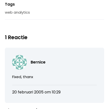
Tags
web analytics
1 Reactie
Bernice
Fixed, thanx
20 februari 2005 om 10:29