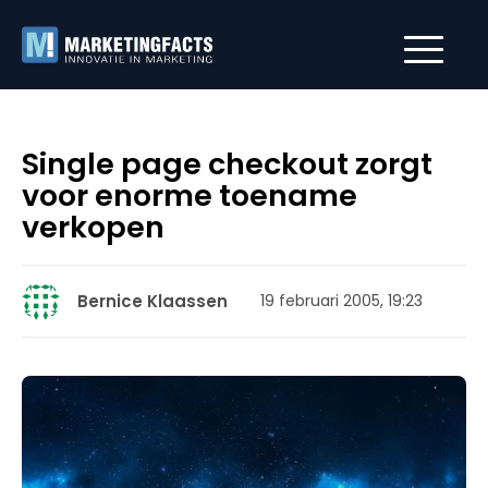
Single page checkout zorgt
voor enorme toename
verkopen
Bernice Klaassen
19 februari 2005, 19:23