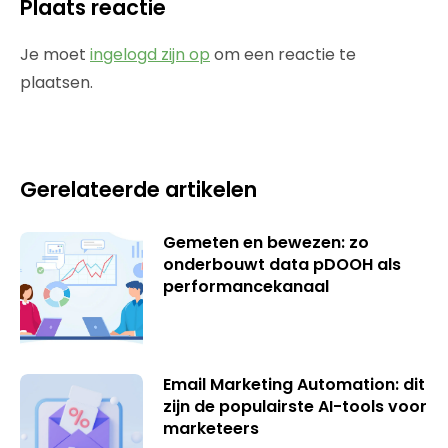
Plaats reactie
Je moet
ingelogd zijn op
om een reactie te
plaatsen.
Gerelateerde artikelen
Gemeten en bewezen: zo
onderbouwt data pDOOH als
performancekanaal
Email Marketing Automation: dit
zijn de populairste AI-tools voor
marketeers