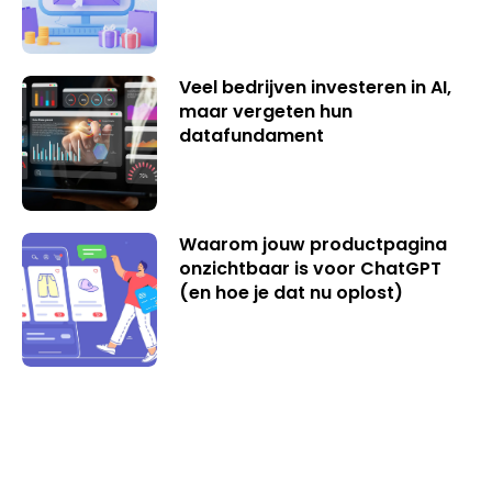
Veel bedrijven investeren in AI,
maar vergeten hun
datafundament
Waarom jouw productpagina
onzichtbaar is voor ChatGPT
(en hoe je dat nu oplost)