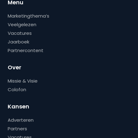
Menu
Marketingthema’s
Veelgelezen
Vacatures
Jaarboek
Partnercontent
Over
Missie & Visie
Colofon
Kansen
Adverteren
Partners
Vacatures