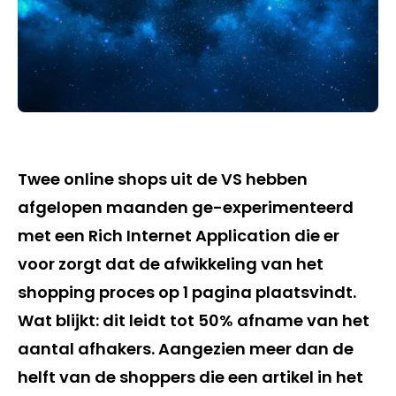
Twee online shops uit de VS hebben
afgelopen maanden ge-experimenteerd
met een Rich Internet Application die er
voor zorgt dat de afwikkeling van het
shopping proces op 1 pagina plaatsvindt.
Wat blijkt: dit leidt tot 50% afname van het
aantal afhakers. Aangezien meer dan de
helft van de shoppers die een artikel in het