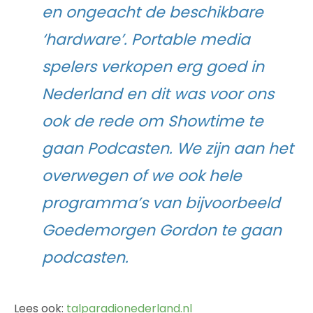
en ongeacht de beschikbare
‘hardware’. Portable media
spelers verkopen erg goed in
Nederland en dit was voor ons
ook de rede om Showtime te
gaan Podcasten. We zijn aan het
overwegen of we ook hele
programma’s van bijvoorbeeld
Goedemorgen Gordon te gaan
podcasten.
Lees ook:
talparadionederland.nl