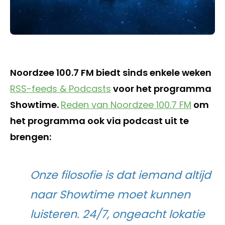
Noordzee 100.7 FM biedt sinds enkele weken
RSS-feeds & Podcasts
voor het programma
Showtime.
Reden van Noordzee 100.7 FM
om
het programma ook via podcast uit te
brengen:
Onze filosofie is dat iemand altijd
naar Showtime moet kunnen
luisteren. 24/7, ongeacht lokatie