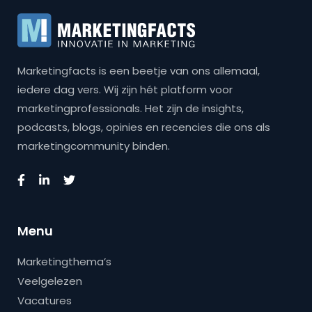
Marketingfacts is een beetje van ons allemaal,
iedere dag vers. Wij zijn hét platform voor
marketingprofessionals. Het zijn de insights,
podcasts, blogs, opinies en recencies die ons als
marketingcommunity binden.
Menu
Marketingthema’s
Veelgelezen
Vacatures