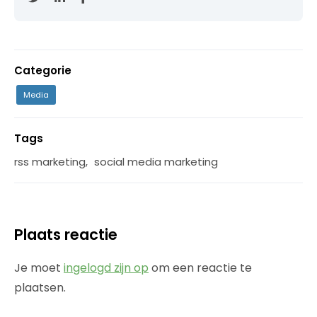
Categorie
Media
Tags
rss marketing
,
social media marketing
Plaats reactie
Je moet
ingelogd zijn op
om een reactie te
plaatsen.