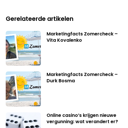
Gerelateerde artikelen
Marketingfacts Zomercheck –
Vita Kovalenko
Marketingfacts Zomercheck –
Durk Bosma
Online casino’s krijgen nieuwe
vergunning: wat verandert er?