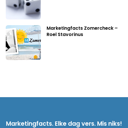
Marketingfacts Zomercheck –
Roel Stavorinus
Marketingfacts. Elke dag vers. Mis niks!