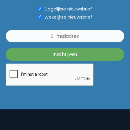
Dagelijkse nieuwsbrief
Wekelijkse nieuwsbrief