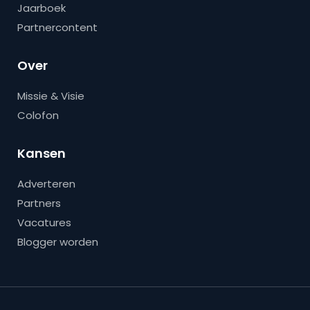
Jaarboek
Partnercontent
Over
Missie & Visie
Colofon
Kansen
Adverteren
Partners
Vacatures
Blogger worden