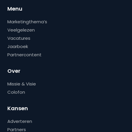
Menu
Marketingthema’s
Veelgelezen
Vacatures
Jaarboek
Partnercontent
Over
Missie & Visie
Colofon
Kansen
Adverteren
Partners