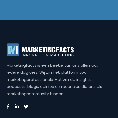
Marketingfacts is een beetje van ons allemaal,
iedere dag vers. Wij zijn hét platform voor
marketingprofessionals. Het zijn de insights,
podcasts, blogs, opinies en recencies die ons als
marketingcommunity binden.