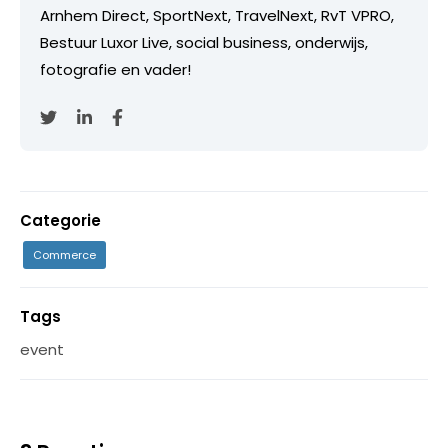
Arnhem Direct, SportNext, TravelNext, RvT VPRO,
Bestuur Luxor Live, social business, onderwijs,
fotografie en vader!
Categorie
Commerce
Tags
event