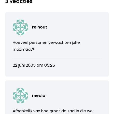
3 Reacties
reinout
Hoeveel personen verwachten jullie
maximaaL?
22 juni 2005 om 05:25
media
Afhankelijk van hoe groot de zaal is die we