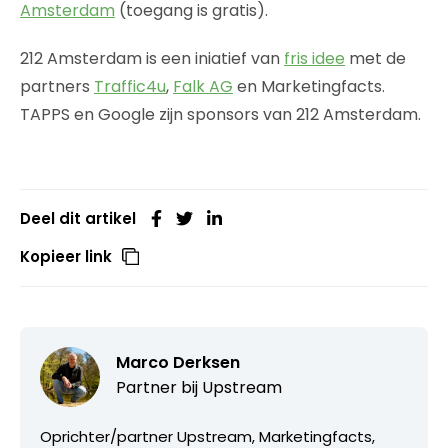
Amsterdam
(toegang is gratis).
212 Amsterdam is een iniatief van
fris idee
met de
partners
Traffic4u
,
Falk AG
en Marketingfacts.
TAPPS en Google zijn sponsors van 212 Amsterdam.
Deel dit artikel
Kopieer link
Marco Derksen
Partner bij
Upstream
Oprichter/partner Upstream, Marketingfacts,