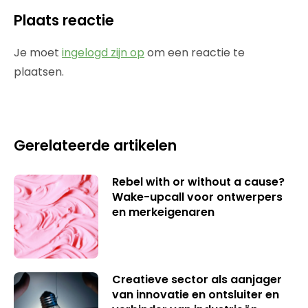
Plaats reactie
Je moet
ingelogd zijn op
om een reactie te
plaatsen.
Gerelateerde artikelen
Rebel with or without a cause?
Wake-upcall voor ontwerpers
en merkeigenaren
Creatieve sector als aanjager
van innovatie en ontsluiter en