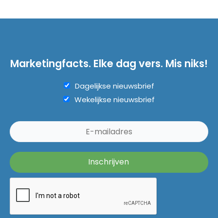
Marketingfacts. Elke dag vers. Mis niks!
Dagelijkse nieuwsbrief
Wekelijkse nieuwsbrief