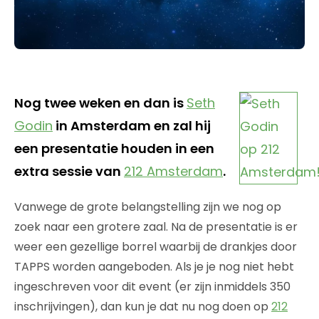
Nog twee weken en dan is
Seth
Godin
in Amsterdam en zal hij
een presentatie houden in een
extra sessie van
212 Amsterdam
.
Vanwege de grote belangstelling zijn we nog op
zoek naar een grotere zaal. Na de presentatie is er
weer een gezellige borrel waarbij de drankjes door
TAPPS worden aangeboden. Als je je nog niet hebt
ingeschreven voor dit event (er zijn inmiddels 350
inschrijvingen), dan kun je dat nu nog doen op
212