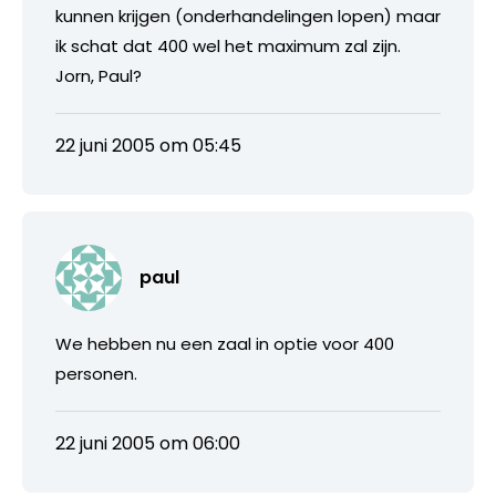
kunnen krijgen (onderhandelingen lopen) maar
ik schat dat 400 wel het maximum zal zijn.
Jorn, Paul?
22 juni 2005 om 05:45
paul
We hebben nu een zaal in optie voor 400
personen.
22 juni 2005 om 06:00