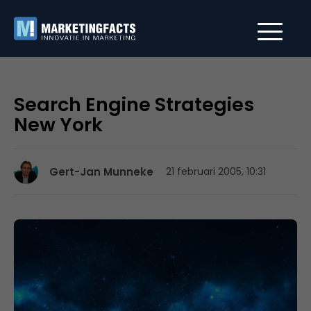
Search Engine Strategies
New York
Gert-Jan Munneke
21 februari 2005, 10:31