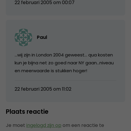
22 februari 2005 om 00:07
Paul
…wij zijn in London 2004 geweest… qua kosten
kun je bijna net zo goed naar NY gaan…niveau
en meerwaarde is stukken hoger!
22 februari 2005 om 11:02
Plaats reactie
Je moet
ingelogd zijn op
om een reactie te