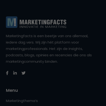
Marketingfacts is een beetje van ons allemaal,
iedere dag vers. Wij zijn hét platform voor
marketingprofessionals. Het zijn de insights,
podcasts, blogs, opinies en recencies die ons als
marketingcommunity binden.
Menu
Marketingthema’s