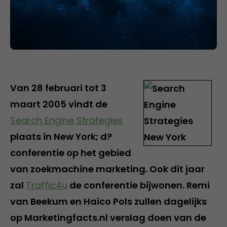
Van 28 februari tot 3
maart 2005 vindt de
Search Engine Strategies
plaats in New York; d?
conferentie op het gebied
van zoekmachine marketing. Ook dit jaar
zal
Traffic4u
de conferentie bijwonen. Remi
van Beekum en Haico Pols zullen dagelijks
op Marketingfacts.nl verslag doen van de