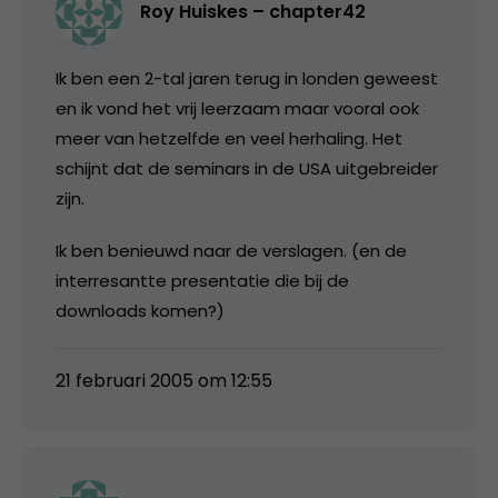
Roy Huiskes – chapter42
Ik ben een 2-tal jaren terug in londen geweest
en ik vond het vrij leerzaam maar vooral ook
meer van hetzelfde en veel herhaling. Het
schijnt dat de seminars in de USA uitgebreider
zijn.
Ik ben benieuwd naar de verslagen. (en de
interresantte presentatie die bij de
downloads komen?)
21 februari 2005 om 12:55