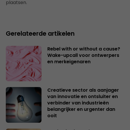
plaatsen.
Gerelateerde artikelen
Rebel with or without a cause?
Wake-upcall voor ontwerpers
en merkeigenaren
Creatieve sector als aanjager
van innovatie en ontsluiter en
verbinder van industrieën
belangrijker en urgenter dan
ooit