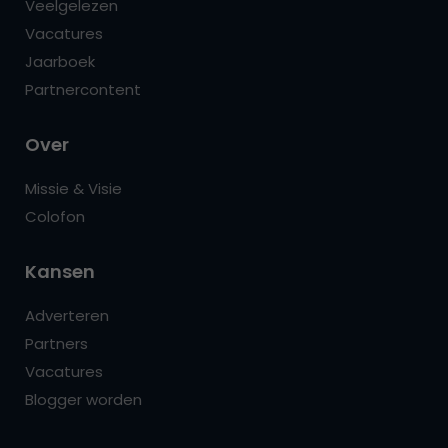
Veelgelezen
Vacatures
Jaarboek
Partnercontent
Over
Missie & Visie
Colofon
Kansen
Adverteren
Partners
Vacatures
Blogger worden