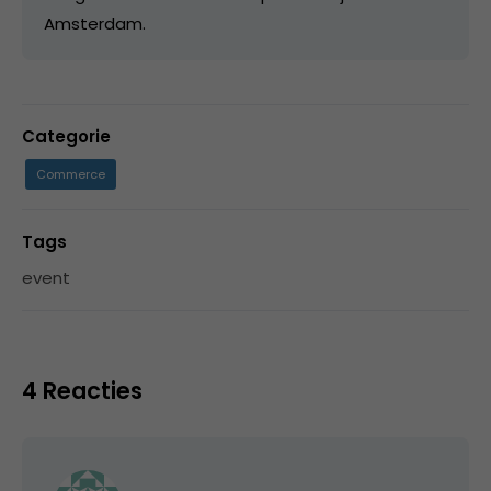
Amsterdam.
Categorie
Commerce
Tags
event
4 Reacties