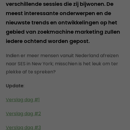
verschillende sessies die zij bijwonen. De
meest interessante onderwerpen en de
nieuwste trends en ontwikkelingen op het
gebied van zoekmachine marketing zullen
iedere ochtend worden gepost.
Indien er meer mensen vanuit Nederland afreizen
naar SES in New York; misschien is het leuk om ter
plekke af te spreken?
Update
:
Verslag dag #1
Verslag dag #2
Verslag dag #3