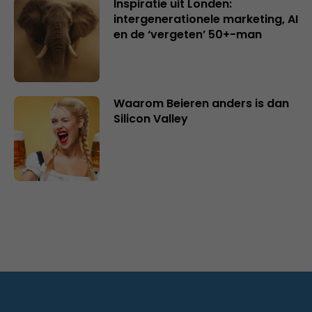
Inspiratie uit Londen:
intergenerationele marketing, AI
en de ‘vergeten’ 50+-man
Waarom Beieren anders is dan
Silicon Valley