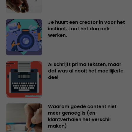
Je huurt een creator in voor het
instinct. Laat het dan ook
werken.
AI schrijft prima teksten, maar
dat was al nooit het moeilijkste
deel
Waarom goede content niet
meer genoeg is (en
klantverhalen het verschil
maken)