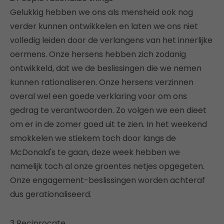
Gelukkig hebben we ons als mensheid ook nog
verder kunnen ontwikkelen en laten we ons niet
volledig leiden door de verlangens van het innerlijke
oermens. Onze hersens hebben zich zodanig
ontwikkeld, dat we de beslissingen die we nemen
kunnen rationaliseren. Onze hersens verzinnen
overal wel een goede verklaring voor om ons
gedrag te verantwoorden. Zo volgen we een dieet
om er in de zomer goed uit te zien. In het weekend
smokkelen we stiekem toch door langs de
McDonald's te gaan, deze week hebben we
namelijk toch al onze groentes netjes opgegeten.
Onze engagement-beslissingen worden achteraf
dus gerationaliseerd.
3 Reciprocate