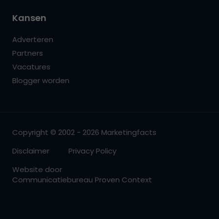
Kansen
Adverteren
Partners
Vacatures
Blogger worden
Copyright © 2002 - 2026 Marketingfacts
Disclaimer
Privacy Policy
Website door
Communicatiebureau Proven Context