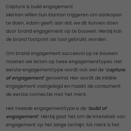
Capture & build engagement
Merken willen hun klanten triggeren om aankopen
te doen. Adam geeft aan dat we dit kunnen doen
door brand engagement op te bouwen. Hierbij kan
de brand footprint als tool gebruikt worden.
Om brand engagement succesvol op te bouwen
moeten we letten op twee engagementtypes. Het
eerste engagementtype wordt ook wel de
‘
capture
of engagement
’
genoemd. Hier wordt de initiële
engagement vastgelegd en maakt de consument
de eerste connectie met het merk.
Het tweede engagementtype is de
‘
build of
engagement
’
. Hierbij gaat het om de intensiteit van
engagement op het lange termijn. Als merk is het