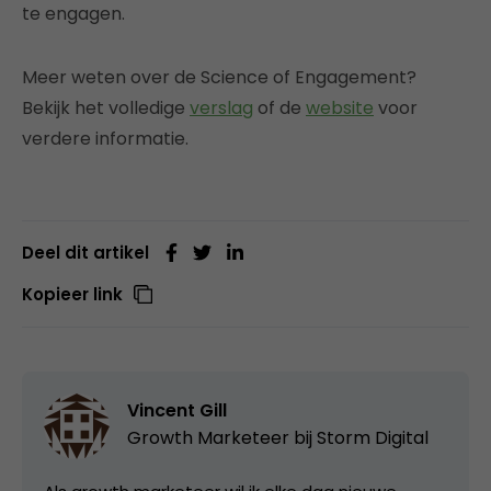
te engagen.
Meer weten over de Science of Engagement?
Bekijk het volledige
verslag
of de
website
voor
verdere informatie.
Deel dit artikel
Kopieer link
Vincent Gill
Growth Marketeer bij
Storm Digital