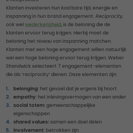
Klanten investeren hun kostbare tijd, energie en
inspanning in hun brand engagement.
Reciprocity
,
ook wel
wederkerigheid
, is de beloning die de
klanten ervoor terug krijgen. Hierbij moet de
beloning het niveau van inspanning matchen.
Klanten met een hoge engagement willen natuurlijk
wel een hoge beloning ervoor terug krijgen. Weber
Shandwick selecteert 7 engagement-elementen
die als ‘reciprocity’ dienen. Deze elementen zijn:
belonging
: het gevoel dat je ergens bij hoort
empathy
: het inlevingsvermogen van een ander
social totem
: gemeenschappelijke
eigenschappen
shared values:
samen een doel delen
involvement
: betrokken zijn