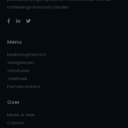
marketingcommunity binden.
Menu
Marketingthema’s
Veelgelezen
Vacatures
Jaarboek
Partnercontent
Over
Missie & Visie
Colofon