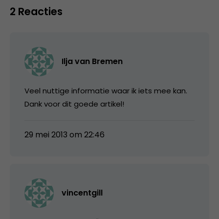
2 Reacties
Ilja van Bremen
Veel nuttige informatie waar ik iets mee kan.
Dank voor dit goede artikel!
29 mei 2013 om 22:46
vincentgill