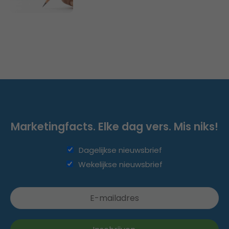
Marketingfacts. Elke dag vers. Mis niks!
Dagelijkse nieuwsbrief
Wekelijkse nieuwsbrief