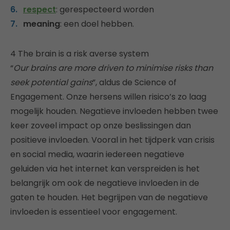
respect
: gerespecteerd worden
meaning
: een doel hebben.
4 The brain is a risk averse system
“
Our brains are more driven to minimise risks than
seek potential gains
”, aldus de Science of
Engagement. Onze hersens willen risico’s zo laag
mogelijk houden. Negatieve invloeden hebben twee
keer zoveel impact op onze beslissingen dan
positieve invloeden. Vooral in het tijdperk van crisis
en social media, waarin iedereen negatieve
geluiden via het internet kan verspreiden is het
belangrijk om ook de negatieve invloeden in de
gaten te houden. Het begrijpen van de negatieve
invloeden is essentieel voor engagement.