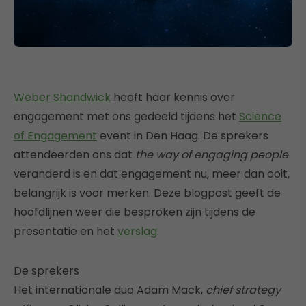
Weber Shandwick
heeft haar kennis over
engagement met ons gedeeld tijdens het
Science
of Engagement
event in Den Haag. De sprekers
attendeerden ons dat
the way of engaging people
veranderd is en dat engagement nu, meer dan ooit,
belangrijk is voor merken. Deze blogpost geeft de
hoofdlijnen weer die besproken zijn tijdens de
presentatie en het
verslag
.
De sprekers
Het internationale duo Adam Mack,
chief strategy