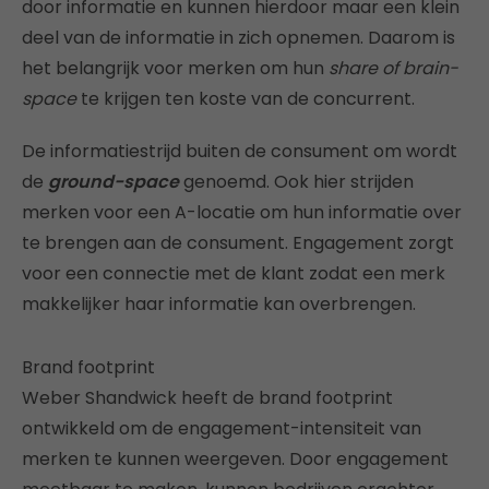
door informatie en kunnen hierdoor maar een klein
deel van de informatie in zich opnemen. Daarom is
het belangrijk voor merken om hun
share of brain-
space
te krijgen ten koste van de concurrent.
De informatiestrijd buiten de consument om wordt
de
ground-space
genoemd. Ook hier strijden
merken voor een A-locatie om hun informatie over
te brengen aan de consument. Engagement zorgt
voor een connectie met de klant zodat een merk
makkelijker haar informatie kan overbrengen.
Brand footprint
Weber Shandwick heeft de brand footprint
ontwikkeld om de engagement-intensiteit van
merken te kunnen weergeven. Door engagement