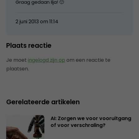
Graag gedaan Ilja! 🙂
2 juni 2013 om 11:14
Plaats reactie
Je moet
ingelogd zijn op
om een reactie te
plaatsen.
Gerelateerde artikelen
AI: Zorgen we voor vooruitgang
of voor verschraling?