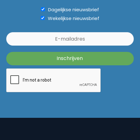
Dagelijkse nieuwsbrief
Wekelijkse nieuwsbrief