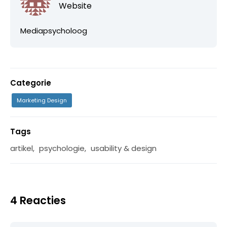
Website
Mediapsycholoog
Categorie
Marketing Design
Tags
artikel
,
psychologie
,
usability & design
4 Reacties