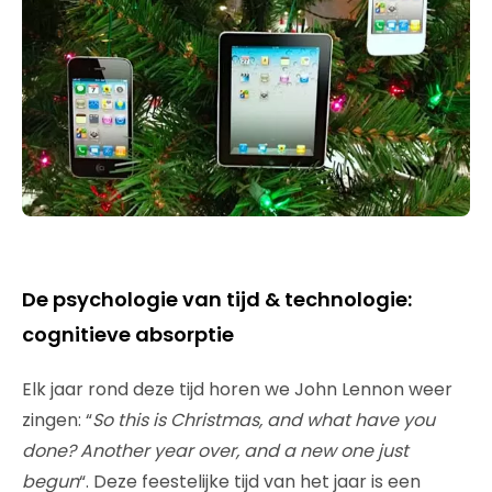
De psychologie van tijd & technologie:
cognitieve absorptie
Elk jaar rond deze tijd horen we John Lennon weer
zingen: “
So this is Christmas, and what have you
done? Another year over, and a new one just
begun
“. Deze feestelijke tijd van het jaar is een