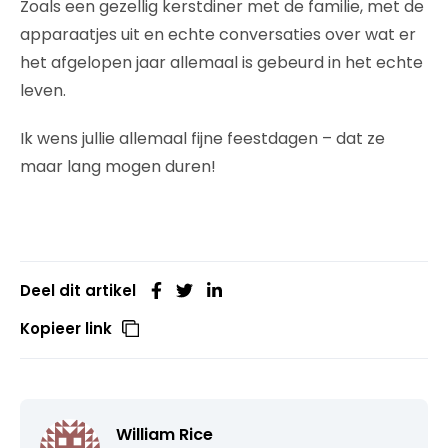
Zoals een gezellig kerstdiner met de familie, met de
apparaatjes uit en echte conversaties over wat er
het afgelopen jaar allemaal is gebeurd in het echte
leven.
Ik wens jullie allemaal fijne feestdagen – dat ze
maar lang mogen duren!
Deel dit artikel
Kopieer link
William Rice