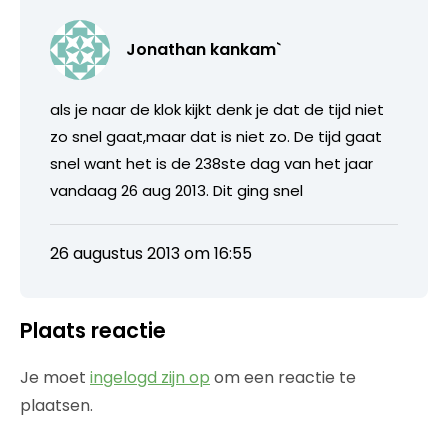
Jonathan kankam`
als je naar de klok kijkt denk je dat de tijd niet
zo snel gaat,maar dat is niet zo. De tijd gaat
snel want het is de 238ste dag van het jaar
vandaag 26 aug 2013. Dit ging snel
26 augustus 2013 om 16:55
Plaats reactie
Je moet
ingelogd zijn op
om een reactie te
plaatsen.