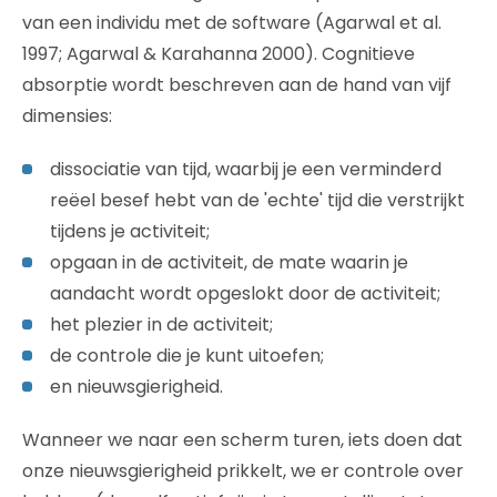
van een individu met de software (Agarwal et al.
1997; Agarwal & Karahanna 2000). Cognitieve
absorptie wordt beschreven aan de hand van vijf
dimensies:
dissociatie van tijd, waarbij je een verminderd
reëel besef hebt van de 'echte' tijd die verstrijkt
tijdens je activiteit;
opgaan in de activiteit, de mate waarin je
aandacht wordt opgeslokt door de activiteit;
het plezier in de activiteit;
de controle die je kunt uitoefen;
en nieuwsgierigheid.
Wanneer we naar een scherm turen, iets doen dat
onze nieuwsgierigheid prikkelt, we er controle over