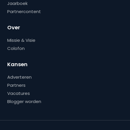
Jaarboek
Partnercontent
Over
Missie & Visie
Colofon
Kansen
Adverteren
Partners
Vacatures
Blogger worden