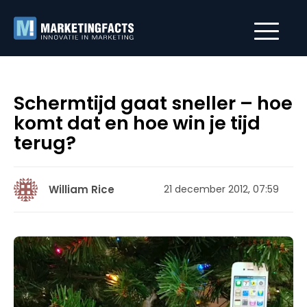
Schermtijd gaat sneller – hoe
komt dat en hoe win je tijd
terug?
William Rice
21 december 2012, 07:59