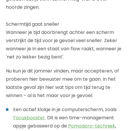
hoorde zingen.
Schermtijd gaat sneller
Wanneer je tijd doorbrengt achter een scherm
verstrijkt de tijd voor je gevoel veel sneller. Zeker
wanneer je in een staat van flow raakt, wanneer je
'net zo lekker bezig bent'.
Nu kun je dit jammer vinden, maar accepteren, of
proberen hier bewuster mee om te gaan. In het
laatste geval zijn hier wat tips om tijd terug te
winnen – al is het maar voor je gevoel:
Een actief klokje in je computerscherm, zoals
Focusbooster
. Dit is een time-management
appje gebaseerd op de
Pomodoro-techniek
,