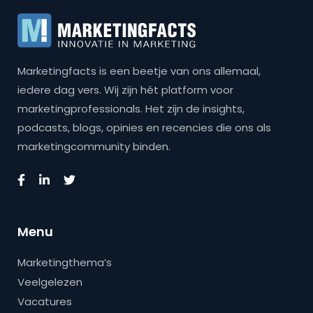
Marketingfacts is een beetje van ons allemaal,
iedere dag vers. Wij zijn hét platform voor
marketingprofessionals. Het zijn de insights,
podcasts, blogs, opinies en recencies die ons als
marketingcommunity binden.
Menu
Marketingthema’s
Veelgelezen
Vacatures