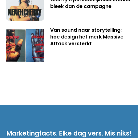
bleek dan de campagne
Van sound naar storytelling:
hoe design het merk Massive
Attack versterkt
Marketingfacts. Elke dag vers. Mis niks!