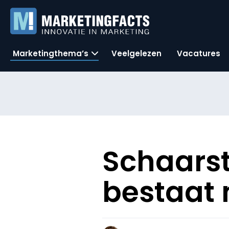
Marketingthema’s
Veelgelezen
Vacatures
Schaarst
bestaat 