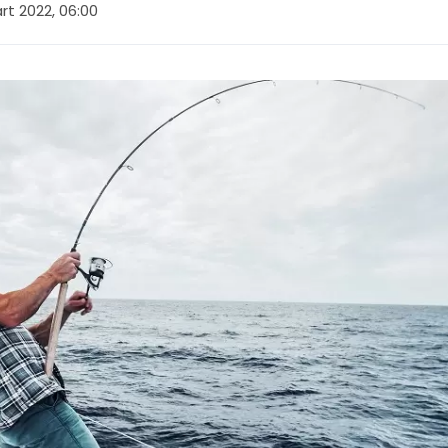
rt 2022, 06:00