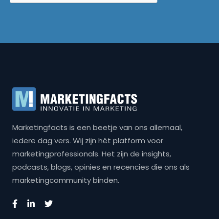
Marketingfacts is een beetje van ons allemaal,
iedere dag vers. Wij zijn hét platform voor
marketingprofessionals. Het zijn de insights,
podcasts, blogs, opinies en recencies die ons als
marketingcommunity binden.