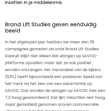
inzetten in je middelenmix.
Brand Lift Studies geven eenduidig
beeld
In het afgelopen jaar hebben we meer dan 35
campagnes gemeten via onze Brand Lift Studies.
Daaruit blijkt niet alleen dat uitingen op SAVOD-
platforms opvallen, maar dat ze ook positief
worden ontvangen. Het merendeel van de kijkers
(53%) heeft bijvoorbeeld een positiever beeld van
het merk na het zien van een advertentie op
SAVOD. Ook worden de uitingen op SAVOD met een
7,3 hoog gewaardeerd. Dat lijkt misschien niet hoog,
maar gemiddeld genomen scoren commerciële