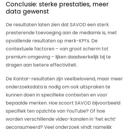
Conclusie: sterke prestaties, meer
data gewenst
De resultaten laten zien dat SAVOD een sterk
presterende toevoeging aan de mediamix is, met
opvallende resultaten op merk-KPI’s. De
contextuele factoren – van groot scherm tot
premium omgeving – lijken daadwerkelijk bij te
dragen aan betere effectiviteit.
De Kantar-resultaten zijn veelbelovend, maar meer
onderzoeksdata is nodig om ook uitspraken te
kunnen doen in specifieke contexten en voor
bepaalde merken. Hoe scoort SAVOD bijvoorbeeld
specifiek ten opzichte van YouTube? Of hoe
worden verschillende video-kanalen in ‘het echt’
geconsumeerd? Veel onderzoek vindt namelijk