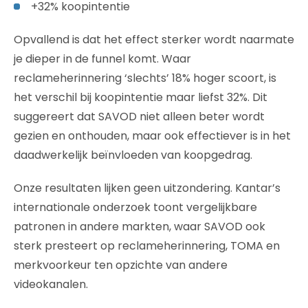
+32% koopintentie
Opvallend is dat het effect sterker wordt naarmate
je dieper in de funnel komt. Waar
reclameherinnering ‘slechts’ 18% hoger scoort, is
het verschil bij koopintentie maar liefst 32%. Dit
suggereert dat SAVOD niet alleen beter wordt
gezien en onthouden, maar ook effectiever is in het
daadwerkelijk beïnvloeden van koopgedrag.
Onze resultaten lijken geen uitzondering. Kantar’s
internationale onderzoek toont vergelijkbare
patronen in andere markten, waar SAVOD ook
sterk presteert op reclameherinnering, TOMA en
merkvoorkeur ten opzichte van andere
videokanalen.