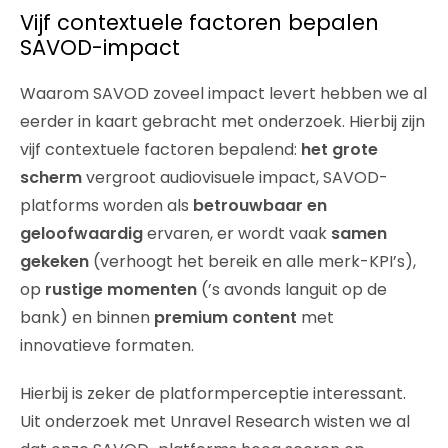
Vijf contextuele factoren bepalen
SAVOD-impact
Waarom SAVOD zoveel impact levert hebben we al
eerder in kaart gebracht met onderzoek. Hierbij zijn
vijf contextuele factoren bepalend:
het grote
scherm
vergroot audiovisuele impact, SAVOD-
platforms worden als
betrouwbaar en
geloofwaardig
ervaren, er wordt vaak
samen
gekeken
(verhoogt het bereik en alle merk-KPI’s),
op
rustige momenten
(’s avonds languit op de
bank) en binnen
premium content
met
innovatieve formaten.
Hierbij is zeker de platformperceptie interessant.
Uit onderzoek met Unravel Research wisten we al