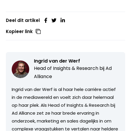
Deel dit artikel
Kopieer link
Ingrid van der Werf
Head of Insights & Research bij
Ad
Alliance
Ingrid van der Werf is al haar hele carrière actief
in de mediawereld en voelt zich daar helemaal
op haar plek. Als Head of Insights & Research bij
Ad Alliance zet ze haar brede ervaring in
onderzoek, marketing en sales dagelijks in om
complexe vraagstukken te vertalen naar heldere