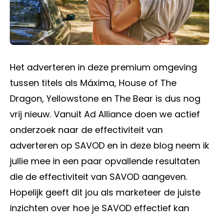
Het adverteren in deze premium omgeving
tussen titels als Máxima, House of The
Dragon, Yellowstone en The Bear is dus nog
vrij nieuw. Vanuit Ad Alliance doen we actief
onderzoek naar de effectiviteit van
adverteren op SAVOD en in deze blog neem ik
jullie mee in een paar opvallende resultaten
die de effectiviteit van SAVOD aangeven.
Hopelijk geeft dit jou als marketeer de juiste
inzichten over hoe je SAVOD effectief kan