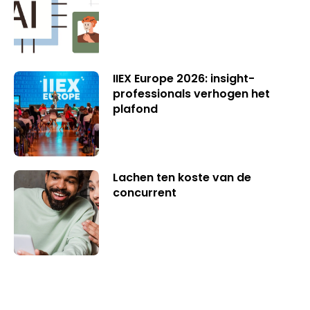
IIEX Europe 2026: insight-
professionals verhogen het
plafond
Lachen ten koste van de
concurrent