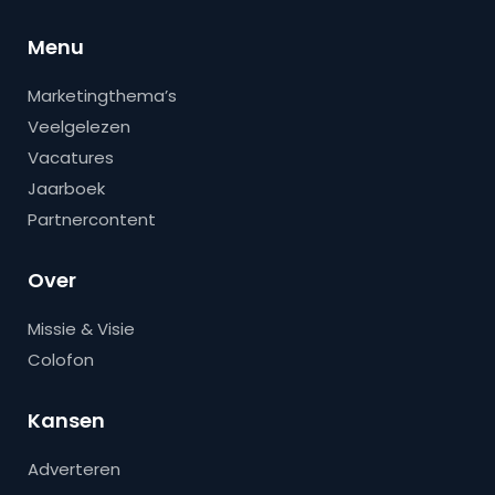
Menu
Marketingthema’s
Veelgelezen
Vacatures
Jaarboek
Partnercontent
Over
Missie & Visie
Colofon
Kansen
Adverteren