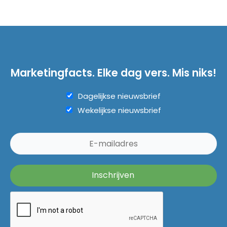
Marketingfacts. Elke dag vers. Mis niks!
Dagelijkse nieuwsbrief
Wekelijkse nieuwsbrief