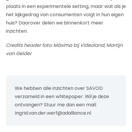
plaats in een experimentele setting, maar wat als je
het kijkgedrag van consumenten volgt in hun eigen
huis? Daarover delen we binnenkort meer
inzichten.
Credits header foto: Máxima bij Videoland, Martijn
van Gelder
We hebben alle inzichten over SAVOD
verzameld in een whitepaper. Wil je deze
ontvangen? Stuur me dan een mail:
Ingrid.van.der.werf@adalliance.nl