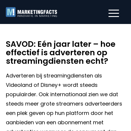
SAVOD: Eén jaar later – hoe
effectief is adverteren op
streamingdiensten echt?
Adverteren bij streamingdiensten als
Videoland of Disney+ wordt steeds
populairder. Ook internationaal zien we dat
steeds meer grote streamers adverteerders
een plek geven op hun platform door het
aanbieden van een abonnement met