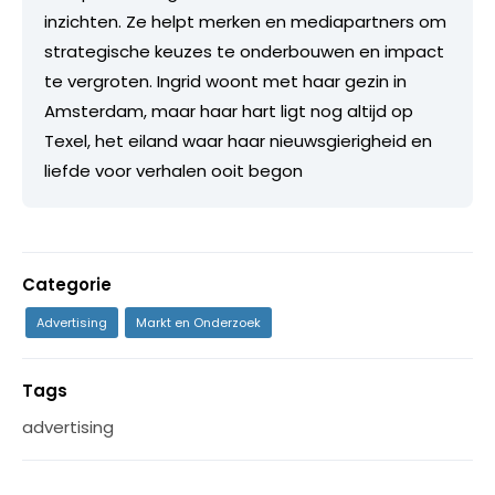
inzichten. Ze helpt merken en mediapartners om
strategische keuzes te onderbouwen en impact
te vergroten. Ingrid woont met haar gezin in
Amsterdam, maar haar hart ligt nog altijd op
Texel, het eiland waar haar nieuwsgierigheid en
liefde voor verhalen ooit begon
Categorie
Advertising
Markt en Onderzoek
Tags
advertising