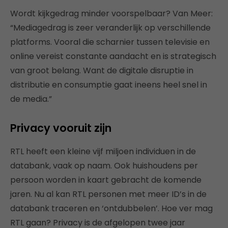
Wordt kijkgedrag minder voorspelbaar? Van Meer:
“Mediagedrag is zeer veranderlijk op verschillende
platforms. Vooral die scharnier tussen televisie en
online vereist constante aandacht en is strategisch
van groot belang. Want de digitale disruptie in
distributie en consumptie gaat ineens heel snel in
de media.”
Privacy vooruit zijn
RTL heeft een kleine vijf miljoen individuen in de
databank, vaak op naam. Ook huishoudens per
persoon worden in kaart gebracht de komende
jaren. Nu al kan RTL personen met meer ID’s in de
databank traceren en ‘ontdubbelen’. Hoe ver mag
RTL gaan? Privacy is de afgelopen twee jaar