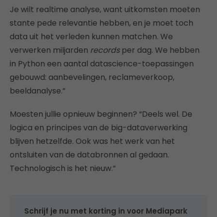
Je wilt realtime analyse, want uitkomsten moeten
stante pede relevantie hebben, en je moet toch
data uit het verleden kunnen matchen. We
verwerken miljarden
records
per dag. We hebben
in Python een aantal datascience-toepassingen
gebouwd: aanbevelingen, reclameverkoop,
beeldanalyse.”
Moesten jullie opnieuw beginnen? “Deels wel. De
logica en principes van de big-dataverwerking
blijven hetzelfde. Ook was het werk van het
ontsluiten van de databronnen al gedaan.
Technologisch is het nieuw.”
Schrijf je nu met korting in voor Mediapark