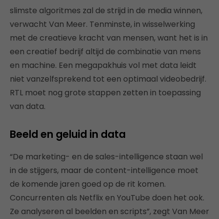
slimste algoritmes zal de strijd in de media winnen,
verwacht Van Meer. Tenminste, in wisselwerking
met de creatieve kracht van mensen, want het is in
een creatief bedrijf altijd de combinatie van mens
en machine. Een megapakhuis vol met data leidt
niet vanzelfsprekend tot een optimaal videobedrijf.
RTL moet nog grote stappen zetten in toepassing
van data.
Beeld en geluid in data
“De marketing- en de sales-intelligence staan wel
in de stijgers, maar de content-intelligence moet
de komende jaren goed op de rit komen.
Concurrenten als Netflix en YouTube doen het ook.
Ze analyseren al beelden en scripts”, zegt Van Meer