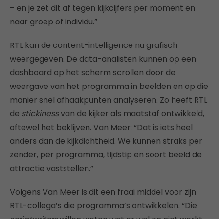
– en je zet dit af tegen kijkcijfers per moment en
naar groep of individu.”
RTL kan de content-intelligence nu grafisch
weergegeven. De data-analisten kunnen op een
dashboard op het scherm scrollen door de
weergave van het programma in beelden en op die
manier snel afhaakpunten analyseren. Zo heeft RTL
de
stickiness
van de kijker als maatstaf ontwikkeld,
oftewel het beklijven. Van Meer: “Dat is iets heel
anders dan de kijkdichtheid. We kunnen straks per
zender, per programma, tijdstip en soort beeld de
attractie vaststellen.”
Volgens Van Meer is dit een fraai middel voor zijn
RTL-collega’s die programma’s ontwikkelen. “Die