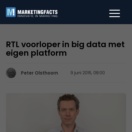
RTL voorloper in big data met
eigen platform
Peter Olsthoorn
9 juni 2016, 08:00