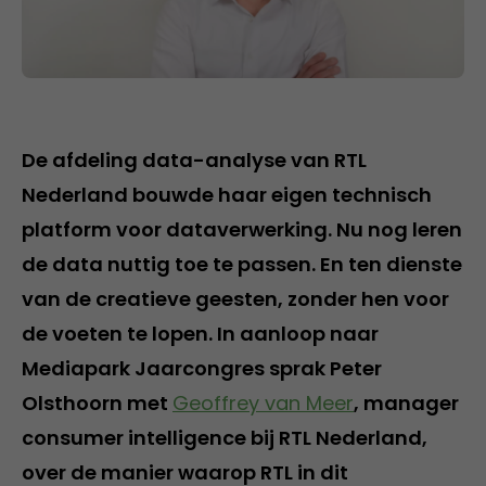
De afdeling data-analyse van RTL
Nederland bouwde haar eigen technisch
platform voor dataverwerking. Nu nog leren
de data nuttig toe te passen. En ten dienste
van de creatieve geesten, zonder hen voor
de voeten te lopen. In aanloop naar
Mediapark Jaarcongres sprak Peter
Olsthoorn met
Geoffrey van Meer
, manager
consumer intelligence bij RTL Nederland,
over de manier waarop RTL in dit