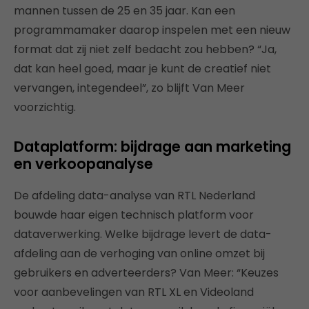
mannen tussen de 25 en 35 jaar. Kan een
programmamaker daarop inspelen met een nieuw
format dat zij niet zelf bedacht zou hebben? “Ja,
dat kan heel goed, maar je kunt de creatief niet
vervangen, integendeel”, zo blijft Van Meer
voorzichtig.
Dataplatform: bijdrage aan marketing
en verkoopanalyse
De afdeling data-analyse van RTL Nederland
bouwde haar eigen technisch platform voor
dataverwerking. Welke bijdrage levert de data-
afdeling aan de verhoging van online omzet bij
gebruikers en adverteerders? Van Meer: “Keuzes
voor aanbevelingen van RTL XL en Videoland