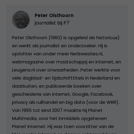
Peter Olsthoorn
journalist bij
P7
Peter Olsthoorn (1960) is opgeleid als historicus)
en werkt als journalist en onderzoeker. Hij is
oprichter van onder meer Netkwesties.nl,
webmagazine over maatschappij en internet, en
Leugens.nl over onwaarheden. Peter werkte voor
vele dagblad- en tijdschrifttitels in Nederland en
daarbuiten, en publiceerde boeken over
geschiedenis van internet, Google, Facebook,
privacy als ruilhandel en big data (voor de WRR).
Van 1995 tot eind 2007 maakte hij Planet
Multimedia, voor het inmiddels opgeheven
Planet Internet. Hij was toen voorzitter van de