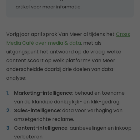
artikel voor meer informatie.
Vorig jaar april sprak Van Meer al tijdens het
Cross
Media Café over media & data
, met als
uitgangspunt het antwoord op de vraag: welke
content scoort op welk platform? Van Meer
onderscheidde daarbij drie doelen van data-
analyse:
Marketing-intelligence
: behoud en toename
van de klandizie dankzij kijk- en klik-gedrag.
Sales-intelligence
: data voor verhoging van
omzetgerichte reclame.
Content-intelligence
: aanbevelingen en inkoop
verbeteren.