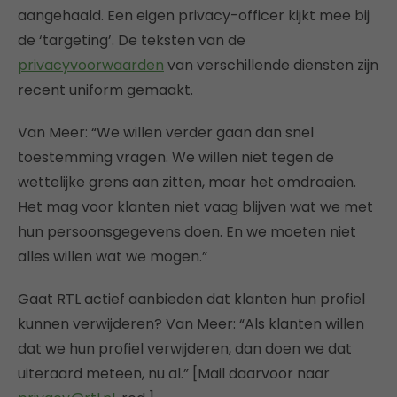
aangehaald. Een eigen privacy-officer kijkt mee bij
de ‘targeting’. De teksten van de
privacyvoorwaarden
van verschillende diensten zijn
recent uniform gemaakt.
Van Meer: “We willen verder gaan dan snel
toestemming vragen. We willen niet tegen de
wettelijke grens aan zitten, maar het omdraaien.
Het mag voor klanten niet vaag blijven wat we met
hun persoonsgegevens doen. En we moeten niet
alles willen wat we mogen.”
Gaat RTL actief aanbieden dat klanten hun profiel
kunnen verwijderen? Van Meer: “Als klanten willen
dat we hun profiel verwijderen, dan doen we dat
uiteraard meteen, nu al.” [Mail daarvoor naar