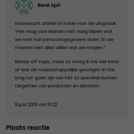
René Spit
Interessant artikel! En hulde voor de uitspraak
“Het mag voor klanten niet vaag blijven wat
we met hun persoonsgegevens doen. En we
moeten niet alles willen wat we mogen.”
Beetje off topic, maar zo vraag ik me wel eens
af wat de maatschappelijke gevolgen ‘in the
long run’ gaan zijn van het zo specifiek kunnen
targetten van producten en diensten.
9 juni 2016 om 11:22
Plaats reactie