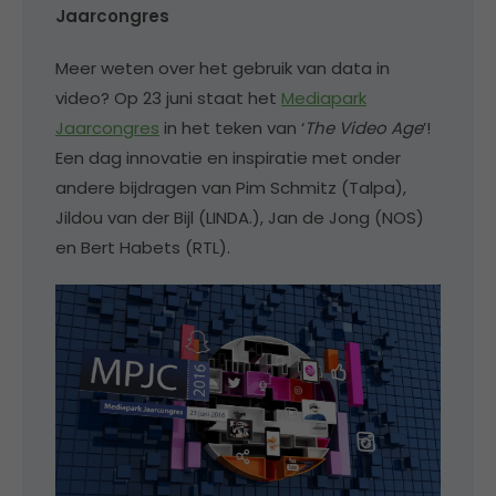
Jaarcongres
Meer weten over het gebruik van data in
video? Op 23 juni staat het
Mediapark
Jaarcongres
in het teken van ‘
The Video Age
’!
Een dag innovatie en inspiratie met onder
andere bijdragen van Pim Schmitz (Talpa),
Jildou van der Bijl (LINDA.), Jan de Jong (NOS)
en Bert Habets (RTL).