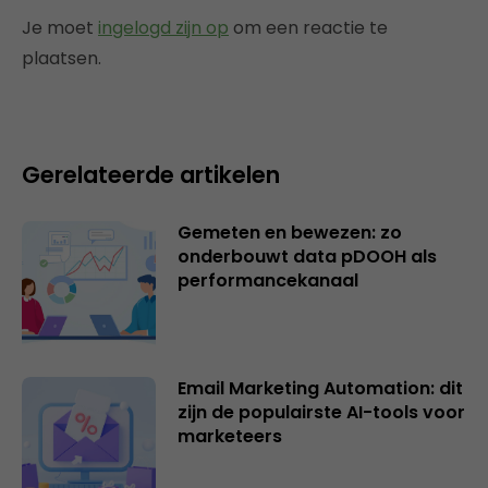
Je moet
ingelogd zijn op
om een reactie te
plaatsen.
Gerelateerde artikelen
Gemeten en bewezen: zo
onderbouwt data pDOOH als
performancekanaal
Email Marketing Automation: dit
zijn de populairste AI-tools voor
marketeers