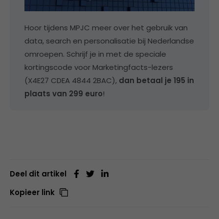
Hoor tijdens MPJC meer over het gebruik van
data, search en personalisatie bij Nederlandse
omroepen. Schrijf je in met de speciale
kortingscode voor Marketingfacts-lezers
(X4E27 CDEA 4844 2BAC),
dan betaal je 195 in
plaats van 299 euro
!
Deel dit artikel
Kopieer link