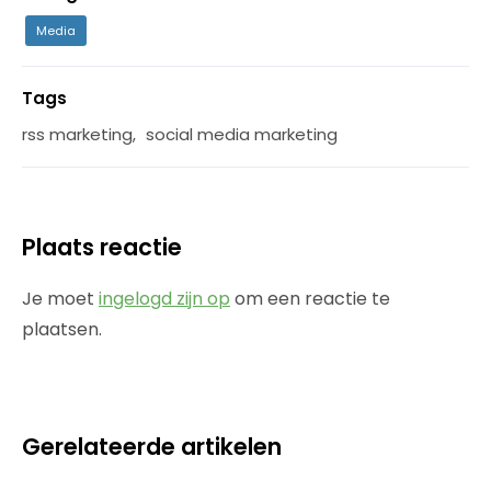
Media
Tags
rss marketing
,
social media marketing
Plaats reactie
Je moet
ingelogd zijn op
om een reactie te
plaatsen.
Gerelateerde artikelen