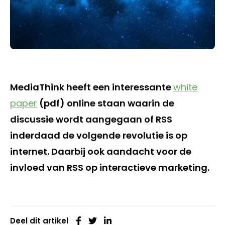
MediaThink heeft een interessante
white
paper
(pdf) online staan waarin de
discussie wordt aangegaan of RSS
inderdaad de volgende revolutie is op
internet. Daarbij ook aandacht voor de
invloed van RSS op interactieve marketing.
Deel dit artikel