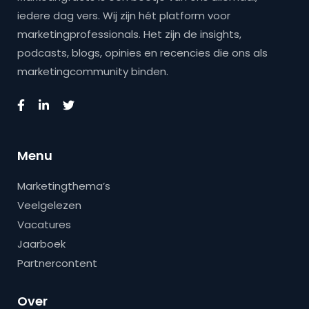
iedere dag vers. Wij zijn hét platform voor
marketingprofessionals. Het zijn de insights,
podcasts, blogs, opinies en recencies die ons als
marketingcommunity binden.
Menu
Marketingthema’s
Veelgelezen
Vacatures
Jaarboek
Partnercontent
Over