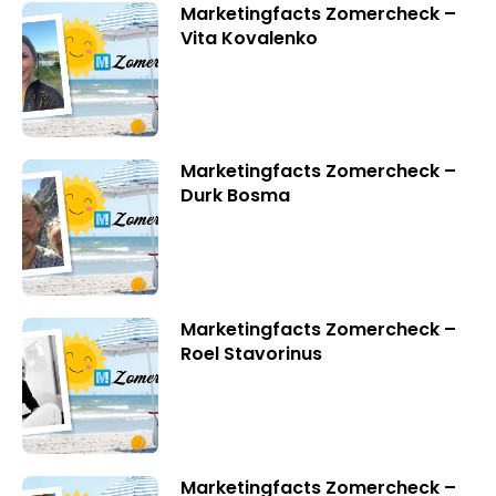
Marketingfacts Zomercheck –
Vita Kovalenko
Marketingfacts Zomercheck –
Durk Bosma
Marketingfacts Zomercheck –
Roel Stavorinus
Marketingfacts Zomercheck –