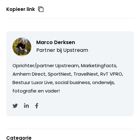
Kopieer link
Marco Derksen
Partner bij
Upstream
Oprichter/partner Upstream, Marketingfacts,
Arnhem Direct, SportNext, TravelNext, RvT VPRO,
Bestuur Luxor Live, social business, onderwijs,
fotografie en vader!
Categorie