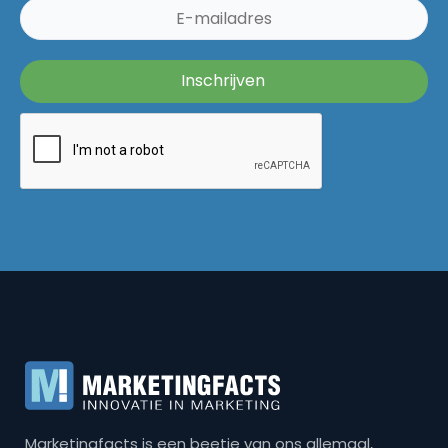
Marketingfacts is een beetje van ons allemaal,