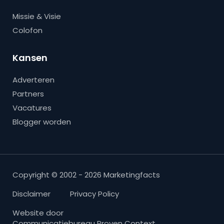
Missie & Visie
Colofon
Kansen
Adverteren
Partners
Vacatures
Blogger worden
Copyright © 2002 - 2026 Marketingfacts
Disclaimer
Privacy Policy
Website door
Communicatiebureau Proven Context