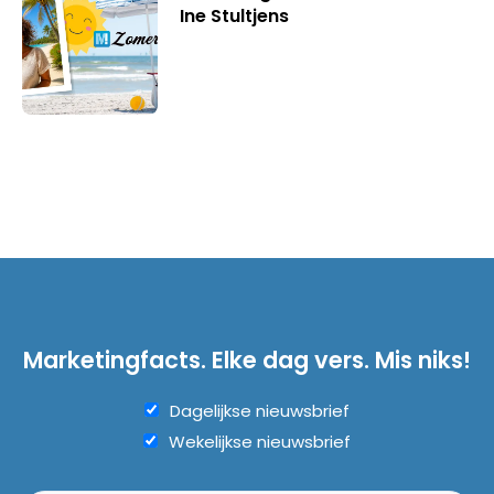
Ine Stultjens
Marketingfacts. Elke dag vers. Mis niks!
Dagelijkse nieuwsbrief
Wekelijkse nieuwsbrief