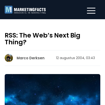
RSS: The Web’s Next Big
Thing?
Marco Derksen
12 augustus 2004, 03:43