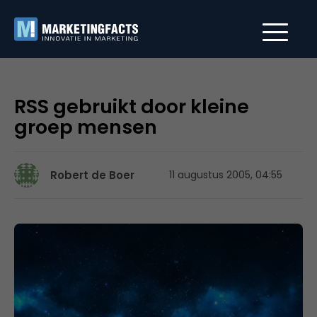
RSS gebruikt door kleine
groep mensen
Robert de Boer
11 augustus 2005, 04:55