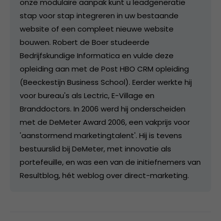
onze modulaire aanpak kunt u leadgeneratie
stap voor stap integreren in uw bestaande
website of een compleet nieuwe website
bouwen. Robert de Boer studeerde
Bedrijfskundige Informatica en vulde deze
opleiding aan met de Post HBO CRM opleiding
(Beeckestijn Business School). Eerder werkte hij
voor bureau's als Lectric, E-Village en
Branddoctors. In 2006 werd hij onderscheiden
met de DeMeter Award 2006, een vakprijs voor
'aanstormend marketingtalent'. Hij is tevens
bestuurslid bij DeMeter, met innovatie als
portefeuille, en was een van de initiefnemers van
Resultblog, hét weblog over direct-marketing.