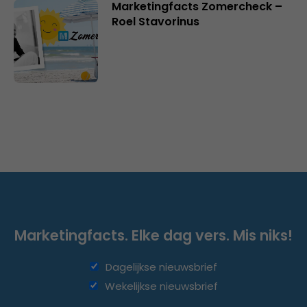
Marketingfacts Zomercheck –
Roel Stavorinus
Marketingfacts. Elke dag vers. Mis niks!
Dagelijkse nieuwsbrief
Wekelijkse nieuwsbrief