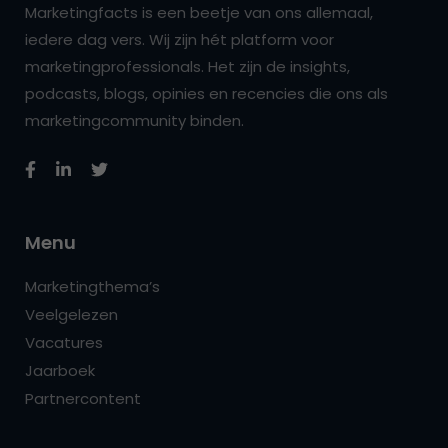
Marketingfacts is een beetje van ons allemaal,
iedere dag vers. Wij zijn hét platform voor
marketingprofessionals. Het zijn de insights,
podcasts, blogs, opinies en recencies die ons als
marketingcommunity binden.
Menu
Marketingthema’s
Veelgelezen
Vacatures
Jaarboek
Partnercontent