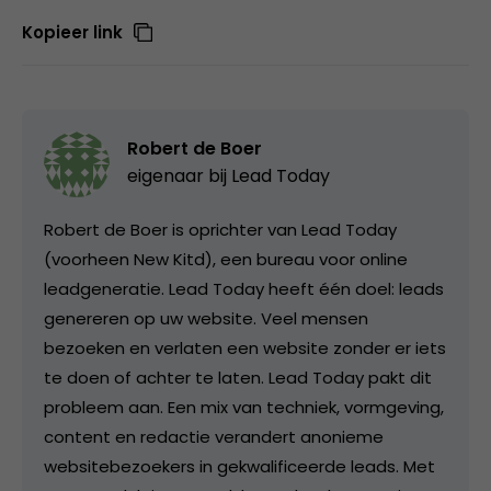
Kopieer link
Robert de Boer
eigenaar bij
Lead Today
Robert de Boer is oprichter van Lead Today
(voorheen New Kitd), een bureau voor online
leadgeneratie. Lead Today heeft één doel: leads
genereren op uw website. Veel mensen
bezoeken en verlaten een website zonder er iets
te doen of achter te laten. Lead Today pakt dit
probleem aan. Een mix van techniek, vormgeving,
content en redactie verandert anonieme
websitebezoekers in gekwalificeerde leads. Met