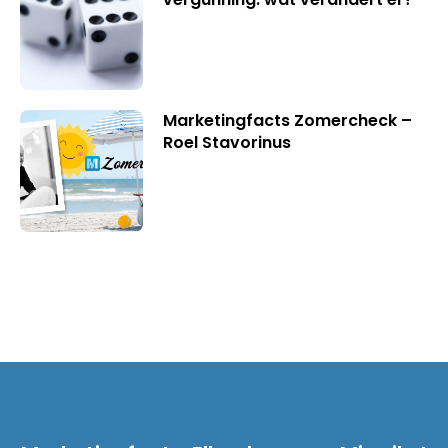
Marketingfacts Zomercheck –
Roel Stavorinus