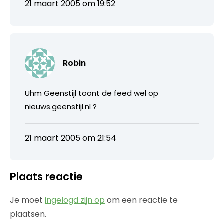
21 maart 2005 om 19:52
Robin
Uhm Geenstijl toont de feed wel op
nieuws.geenstijl.nl ?
21 maart 2005 om 21:54
Plaats reactie
Je moet
ingelogd zijn op
om een reactie te
plaatsen.