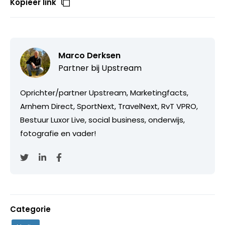
Kopieer link
Marco Derksen
Partner bij
Upstream
Oprichter/partner Upstream, Marketingfacts,
Arnhem Direct, SportNext, TravelNext, RvT VPRO,
Bestuur Luxor Live, social business, onderwijs,
fotografie en vader!
Categorie