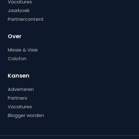
Vacatures
Jaarboek
Partnercontent
Over
Missie & Visie
Colofon
Kansen
Adverteren
Partners
Vacatures
Blogger worden