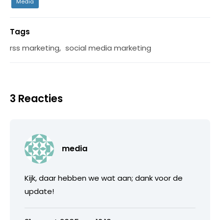
Media
Tags
rss marketing
,
social media marketing
3 Reacties
media
Kijk, daar hebben we wat aan; dank voor de
update!