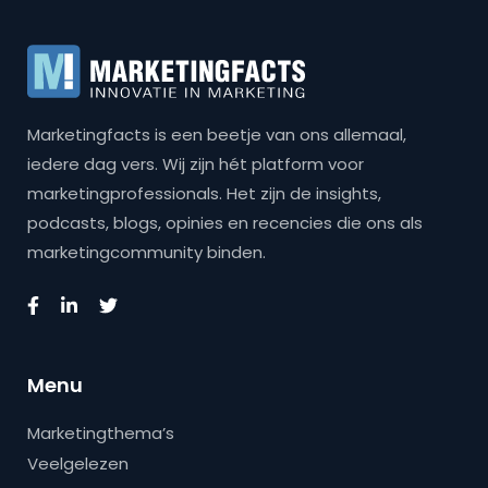
Marketingfacts is een beetje van ons allemaal,
iedere dag vers. Wij zijn hét platform voor
marketingprofessionals. Het zijn de insights,
podcasts, blogs, opinies en recencies die ons als
marketingcommunity binden.
Menu
Marketingthema’s
Veelgelezen