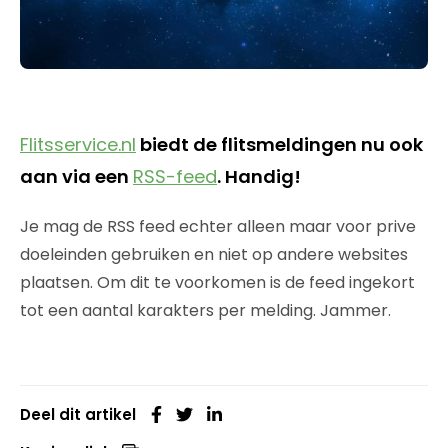
Flitsservice.nl
biedt de flitsmeldingen nu ook
aan via een
RSS-feed
. Handig!
Je mag de RSS feed echter alleen maar voor prive
doeleinden gebruiken en niet op andere websites
plaatsen. Om dit te voorkomen is de feed ingekort
tot een aantal karakters per melding. Jammer.
Deel dit artikel