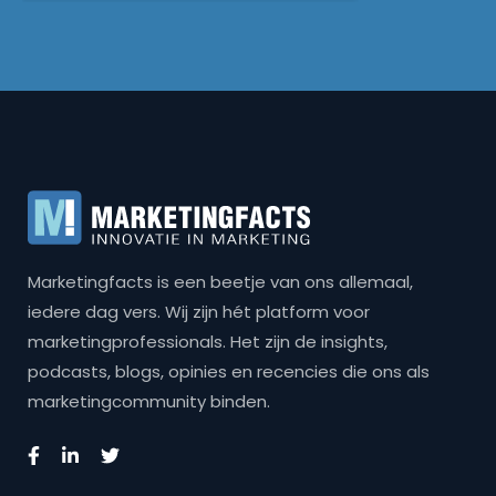
Marketingfacts is een beetje van ons allemaal,
iedere dag vers. Wij zijn hét platform voor
marketingprofessionals. Het zijn de insights,
podcasts, blogs, opinies en recencies die ons als
marketingcommunity binden.