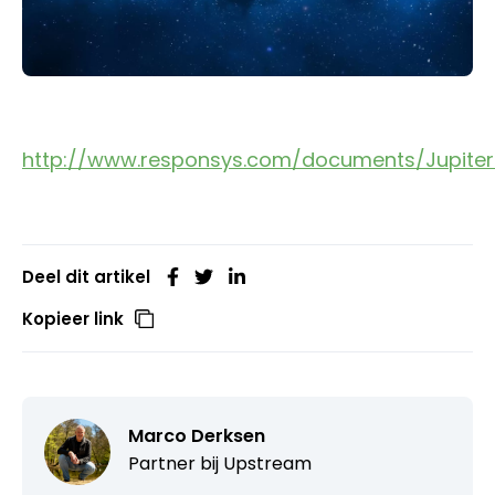
http://www.responsys.com/documents/Jupiter
Deel dit artikel
Kopieer link
Marco Derksen
Partner bij
Upstream