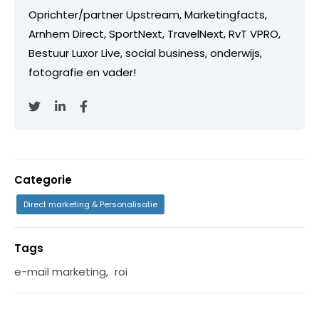
Oprichter/partner Upstream, Marketingfacts,
Arnhem Direct, SportNext, TravelNext, RvT VPRO,
Bestuur Luxor Live, social business, onderwijs,
fotografie en vader!
Categorie
Direct marketing & Personalisatie
Tags
e-mail marketing
,
roi