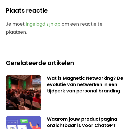
Plaats reactie
Je moet
ingelogd zijn op
om een reactie te
plaatsen.
Gerelateerde artikelen
Wat is Magnetic Networking? De
evolutie van netwerken in een
tijdperk van personal branding
Waarom jouw productpagina
onzichtbaar is voor ChatGPT