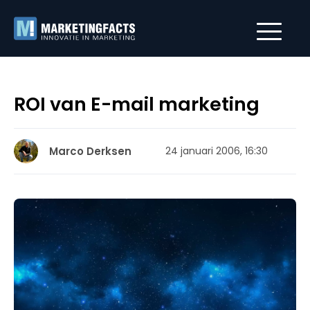
ROI van E-mail marketing
Marco Derksen
24 januari 2006, 16:30