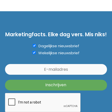
Marketingfacts. Elke dag vers. Mis niks!
Dagelijkse nieuwsbrief
Wekelijkse nieuwsbrief