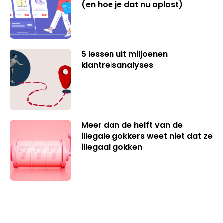
(en hoe je dat nu oplost)
5 lessen uit miljoenen
klantreisanalyses
Meer dan de helft van de
illegale gokkers weet niet dat ze
illegaal gokken