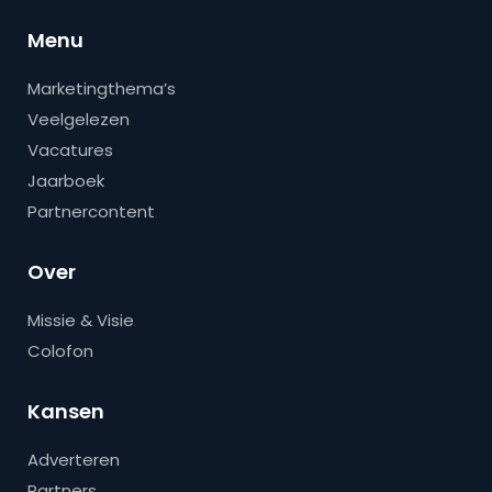
Menu
Marketingthema’s
Veelgelezen
Vacatures
Jaarboek
Partnercontent
Over
Missie & Visie
Colofon
Kansen
Adverteren
Partners