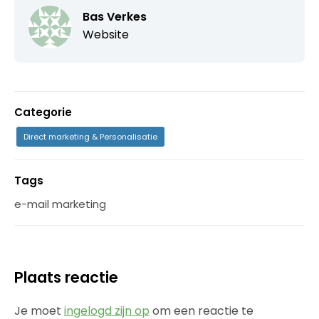
Bas Verkes
Website
Categorie
Direct marketing & Personalisatie
Tags
e-mail marketing
Plaats reactie
Je moet
ingelogd zijn op
om een reactie te