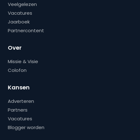
Veelgelezen
Vacatures
Jaarboek
Partnercontent
Over
Missie & Visie
Colofon
Kansen
Adverteren
Partners
Vacatures
Blogger worden