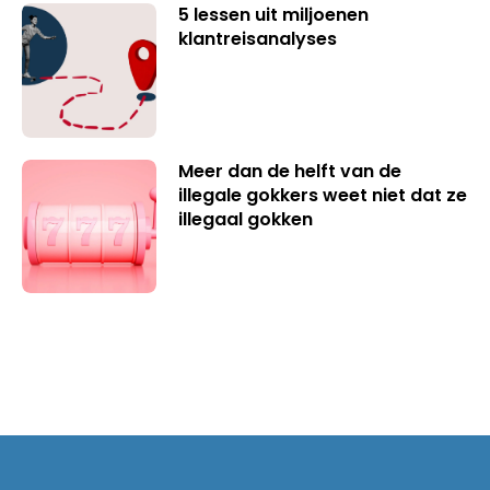
5 lessen uit miljoenen
klantreisanalyses
Meer dan de helft van de
illegale gokkers weet niet dat ze
illegaal gokken