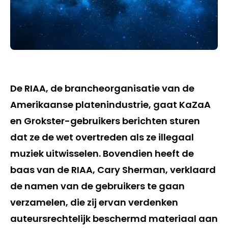
De RIAA, de brancheorganisatie van de
Amerikaanse platenindustrie, gaat KaZaA
en Grokster-gebruikers berichten sturen
dat ze de wet overtreden als ze illegaal
muziek uitwisselen. Bovendien heeft de
baas van de RIAA, Cary Sherman, verklaard
de namen van de gebruikers te gaan
verzamelen, die zij ervan verdenken
auteursrechtelijk beschermd materiaal aan