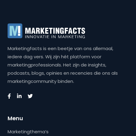
Marketingfacts is een beetje van ons allemaal,
iedere dag vers. Wij zijn hét platform voor
marketingprofessionals. Het zijn de insights,
podcasts, blogs, opinies en recencies die ons als
marketingcommunity binden.
Menu
Marketingthema’s