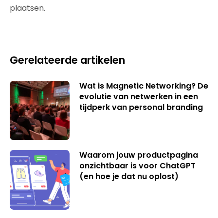
plaatsen.
Gerelateerde artikelen
Wat is Magnetic Networking? De
evolutie van netwerken in een
tijdperk van personal branding
Waarom jouw productpagina
onzichtbaar is voor ChatGPT
(en hoe je dat nu oplost)