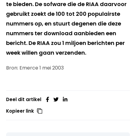
te bieden. De sofware die de RIAA daarvoor
gebruikt zoekt de 100 tot 200 populairste
nummers op, en stuurt degenen die deze
nummers ter download aanbieden een
bericht. De RIAA zou 1 miljoen berichten per
week willen gaan verzenden.
Bron: Emerce 1 mei 2003
Deel dit artikel
Kopieer link