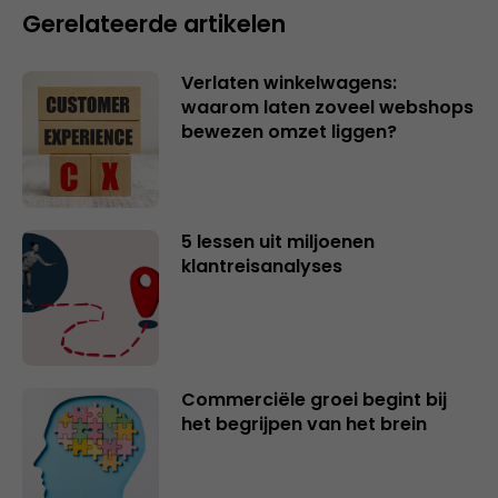
Gerelateerde artikelen
Verlaten winkelwagens:
waarom laten zoveel webshops
bewezen omzet liggen?
5 lessen uit miljoenen
klantreisanalyses
Commerciële groei begint bij
het begrijpen van het brein