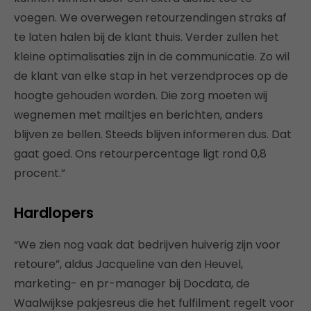
voegen. We overwegen retourzendingen straks af
te laten halen bij de klant thuis. Verder zullen het
kleine optimalisaties zijn in de communicatie. Zo wil
de klant van elke stap in het verzendproces op de
hoogte gehouden worden. Die zorg moeten wij
wegnemen met mailtjes en berichten, anders
blijven ze bellen. Steeds blijven informeren dus. Dat
gaat goed. Ons retourpercentage ligt rond 0,8
procent.”
Hardlopers
“We zien nog vaak dat bedrijven huiverig zijn voor
retoure”, aldus Jacqueline van den Heuvel,
marketing- en pr-manager bij Docdata, de
Waalwijkse pakjesreus die het fulfilment regelt voor