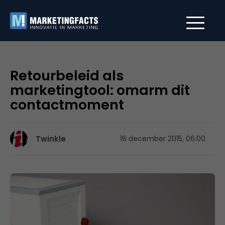
Retourbeleid als
marketingtool: omarm dit
contactmoment
Twinkle
16 december 2015, 06:00