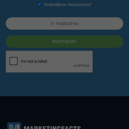
Wekelijkse nieuwsbrief