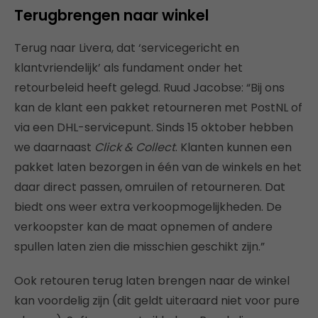
Terugbrengen naar winkel
Terug naar Livera, dat ‘servicegericht en
klantvriendelijk’ als fundament onder het
retourbeleid heeft gelegd. Ruud Jacobse: “Bij ons
kan de klant een pakket retourneren met PostNL of
via een DHL-servicepunt. Sinds 15 oktober hebben
we daarnaast
Click & Collect
. Klanten kunnen een
pakket laten bezorgen in één van de winkels en het
daar direct passen, omruilen of retourneren. Dat
biedt ons weer extra verkoopmogelijkheden. De
verkoopster kan de maat opnemen of andere
spullen laten zien die misschien geschikt zijn.”
Ook retouren terug laten brengen naar de winkel
kan voordelig zijn (dit geldt uiteraard niet voor pure