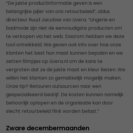
“De juiste productinformatie geven is een
belangrijke pijler van ons retourbeleid”, aldus
directeur Ruud Jacobse van Livera. “Lingerie en
badmode zijn niet de eenvoudigste producten om
te verkopen via het web. Daarom hebben we deze
tool ontwikkeld. We geven ook info over hoe onze
klanten het best hun maat kunnen bepalen en we
zetten filmpjes op Livera.nl om de kans te
vergroten dat ze de juiste maat en kleur kiezen. We
willen het klanten zo gemakkelijk mogelijk maken.
Onze tip? Retouren outsourcen naar een
gespecialiseerd bedrijf. De kosten kunnen namelijk
behoorlijk oplopen en de organisatie kan door
slecht retourbeleid flink worden belast.”
Zware decembermaanden