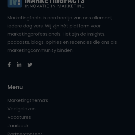
Marketingfacts is een beetje van ons allemaal,
iedere dag vers. Wij zijn hét platform voor
marketingprofessionals. Het zijn de insights,
podcasts, blogs, opinies en recencies die ons als
marketingcommunity binden.
Menu
Marketingthema’s
Veelgelezen
Vacatures
Jaarboek
Partnercontent