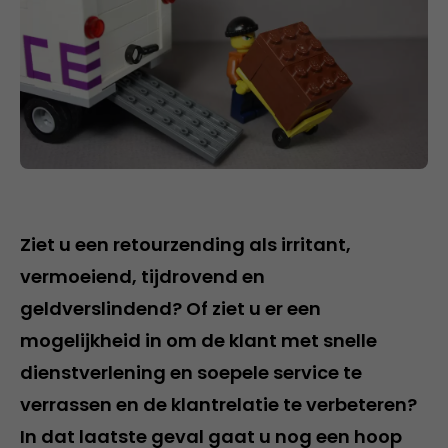
Ziet u een retourzending als irritant,
vermoeiend, tijdrovend en
geldverslindend? Of ziet u er een
mogelijkheid in om de klant met snelle
dienstverlening en soepele service te
verrassen en de klantrelatie te verbeteren?
In dat laatste geval gaat u nog een hoop