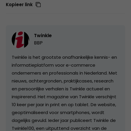
Kopieer link
Twinkle
BBP
Twinkle is het grootste onafhankelijke kennis- en
informatieplatform voor e-commerce
ondernemers en professionals in Nederland. Met
nieuws, achtergronden, praktijkcases, research
en persoonlijke verhalen is Twinkle actueel en
inspirerend. Het magazine van Twinkle verschijnt
10 keer per jaar in print en op tablet. De website,
geoptimaliseerd voor smartphones, wordt
dagelijks gevuld. Ieder jaar publiceert Twinkle de
Twinkle100, een uitputtend overzicht van de