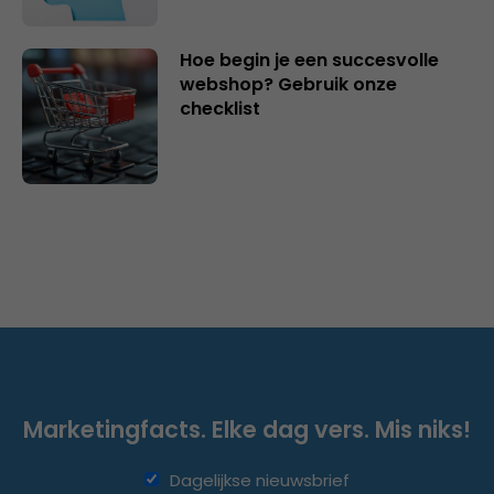
Hoe begin je een succesvolle
webshop? Gebruik onze
checklist
Marketingfacts. Elke dag vers. Mis niks!
Dagelijkse nieuwsbrief