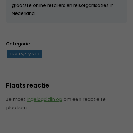
grootste online retailers en reisorganisaties in
Nederland.
Categorie
CRM, Loyalty & CX
Plaats reactie
Je moet
ingelogd zijn op
om een reactie te
plaatsen.