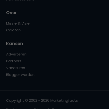
Over
Missie & Visie
Colofon
Kansen
Adverteren
Partners
Vacatures
Blogger worden
Copyright © 2002 - 2026 Marketingfacts