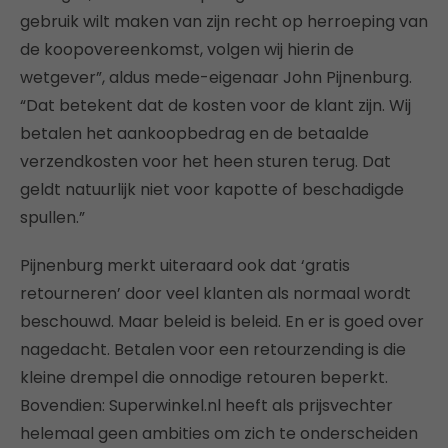
gebruik wilt maken van zijn recht op herroeping van
de koopovereenkomst, volgen wij hierin de
wetgever”, aldus mede-eigenaar John Pijnenburg.
“Dat betekent dat de kosten voor de klant zijn. Wij
betalen het aankoopbedrag en de betaalde
verzendkosten voor het heen sturen terug. Dat
geldt natuurlijk niet voor kapotte of beschadigde
spullen.”
Pijnenburg merkt uiteraard ook dat ‘gratis
retourneren’ door veel klanten als normaal wordt
beschouwd. Maar beleid is beleid. En er is goed over
nagedacht. Betalen voor een retourzending is die
kleine drempel die onnodige retouren beperkt.
Bovendien: Superwinkel.nl heeft als prijsvechter
helemaal geen ambities om zich te onderscheiden