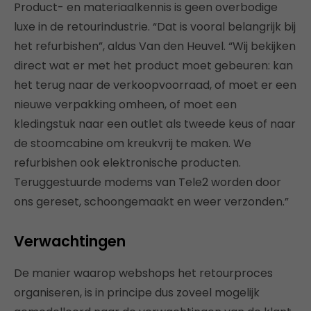
Product- en materiaalkennis is geen overbodige
luxe in de retourindustrie. “Dat is vooral belangrijk bij
het refurbishen”, aldus Van den Heuvel. “Wij bekijken
direct wat er met het product moet gebeuren: kan
het terug naar de verkoopvoorraad, of moet er een
nieuwe verpakking omheen, of moet een
kledingstuk naar een outlet als tweede keus of naar
de stoomcabine om kreukvrij te maken. We
refurbishen ook elektronische producten.
Teruggestuurde modems van Tele2 worden door
ons gereset, schoongemaakt en weer verzonden.”
Verwachtingen
De manier waarop webshops het retourproces
organiseren, is in principe dus zoveel mogelijk