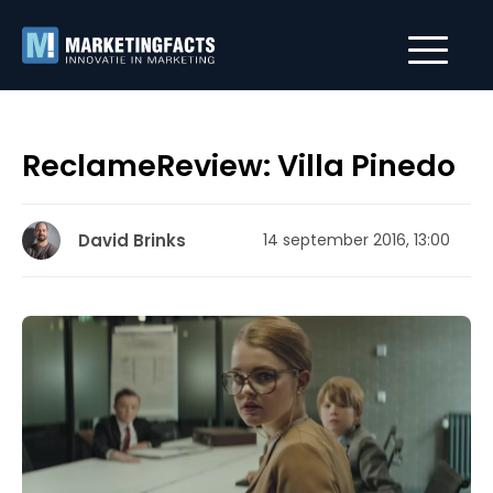
ReclameReview: Villa Pinedo
David Brinks
14 september 2016, 13:00