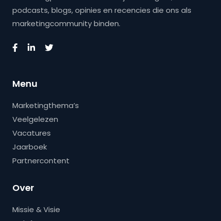
podcasts, blogs, opinies en recencies die ons als
marketingcommunity binden.
Menu
Marketingthema’s
Veelgelezen
Vacatures
Jaarboek
Partnercontent
Over
Missie & Visie