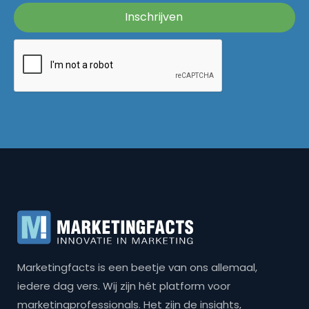
Marketingfacts is een beetje van ons allemaal,
iedere dag vers. Wij zijn hét platform voor
marketingprofessionals. Het zijn de insights,