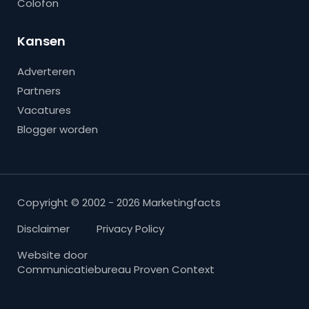
Colofon
Kansen
Adverteren
Partners
Vacatures
Blogger worden
Copyright © 2002 - 2026 Marketingfacts
Disclaimer
Privacy Policy
Website door
Communicatiebureau Proven Context