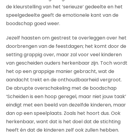
de kleurstelling van het ‘serieuze’ gedeelte en het
speelgedeelte geeft de emotionele kant van de
boodschap goed weer.
Jezelf haasten om gestrest te overleggen over het
doorbrengen van de feestdagen; het komt door de
setting grappig over, maar zal voor veel kinderen
van gescheiden ouders herkenbaar zijn. Toch wordt
het op een grappige manier gebracht, wat de
aandacht trekt en de onthoudbaarheid vergroot.
De abrupte overschakeling met de boodschap
‘Scheiden is een hoop geregel, maar niet jouw taak’
eindigt met een beeld van dezelfde kinderen, maar
dan op een speelplaats. Zoals het hoort dus. Ook
herkenbaar, want dat is het doel dat de stichting
heeft én dat de kinderen zelf ook zullen hebben.