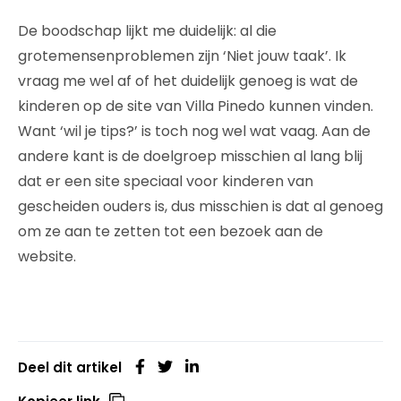
De boodschap lijkt me duidelijk: al die
grotemensenproblemen zijn ‘Niet jouw taak’. Ik
vraag me wel af of het duidelijk genoeg is wat de
kinderen op de site van Villa Pinedo kunnen vinden.
Want ‘wil je tips?’ is toch nog wel wat vaag. Aan de
andere kant is de doelgroep misschien al lang blij
dat er een site speciaal voor kinderen van
gescheiden ouders is, dus misschien is dat al genoeg
om ze aan te zetten tot een bezoek aan de
website.
Deel dit artikel