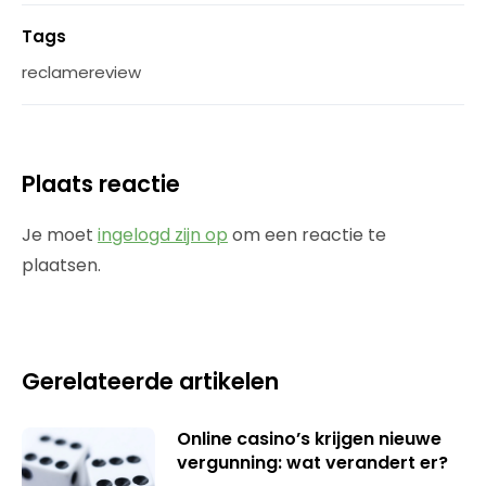
Tags
reclamereview
Plaats reactie
Je moet
ingelogd zijn op
om een reactie te
plaatsen.
Gerelateerde artikelen
Online casino’s krijgen nieuwe
vergunning: wat verandert er?