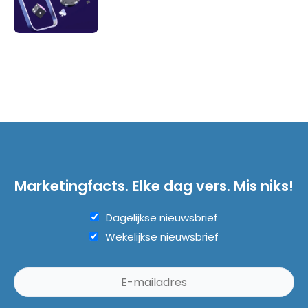
Marketingfacts. Elke dag vers. Mis niks!
Dagelijkse nieuwsbrief
Wekelijkse nieuwsbrief