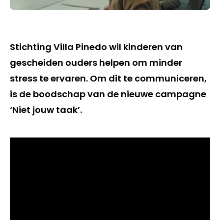
Stichting Villa Pinedo wil kinderen van
gescheiden ouders helpen om minder
stress te ervaren. Om dit te communiceren,
is de boodschap van de nieuwe campagne
‘Niet jouw taak’.