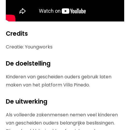
Credits
Creatie: Youngworks
De doelstelling
Kinderen van gescheiden ouders gebruik laten
maken van het platform Villa Pinedo.
De uitwerking
Als volleerde zakenmensen nemen veel kinderen
van gescheiden ouders belangrijke beslissingen.