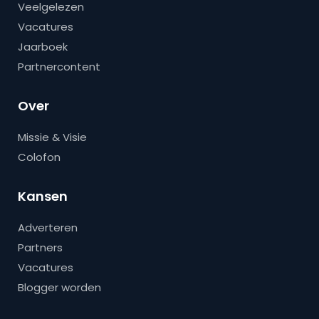
Veelgelezen
Vacatures
Jaarboek
Partnercontent
Over
Missie & Visie
Colofon
Kansen
Adverteren
Partners
Vacatures
Blogger worden