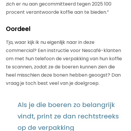
zich er nu aan gecommitteerd tegen 2025 100
procent verantwoorde koffie aan te bieden.”
Oordeel
Tja, waar kijk ik nu eigenlijk naar in deze
commercial? Een instructie voor Nescafé-klanten
om met hun telefoon de verpakking van hun koffie
te scannen, zodat ze de boeren kunnen zien die
heel misschien deze bonen hebben geoogst? Dan
vraag je toch best veel van je doelgroep.
Als je die boeren zo belangrijk
vindt, print ze dan rechtstreeks
op de verpakking