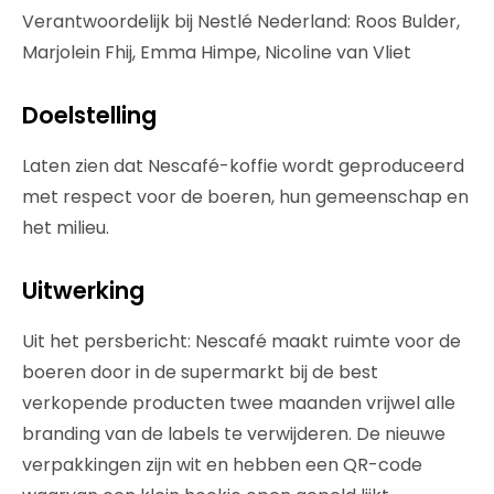
Verantwoordelijk bij Nestlé Nederland: Roos Bulder,
Marjolein Fhij, Emma Himpe, Nicoline van Vliet
Doelstelling
Laten zien dat Nescafé-koffie wordt geproduceerd
met respect voor de boeren, hun gemeenschap en
het milieu.
Uitwerking
Uit het persbericht: Nescafé maakt ruimte voor de
boeren door in de supermarkt bij de best
verkopende producten twee maanden vrijwel alle
branding van de labels te verwijderen. De nieuwe
verpakkingen zijn wit en hebben een QR-code