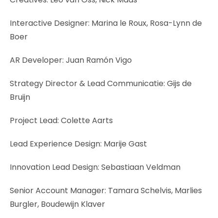
Interactive Designer: Marina le Roux, Rosa-Lynn de
Boer
AR Developer: Juan Ramón Vigo
Strategy Director & Lead Communicatie: Gijs de
Bruijn
Project Lead: Colette Aarts
Lead Experience Design: Marije Gast
Innovation Lead Design: Sebastiaan Veldman
Senior Account Manager: Tamara Schelvis, Marlies
Burgler, Boudewijn Klaver