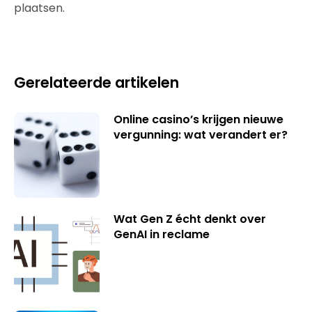
plaatsen.
Gerelateerde artikelen
Online casino’s krijgen nieuwe
vergunning: wat verandert er?
Wat Gen Z écht denkt over
GenAI in reclame