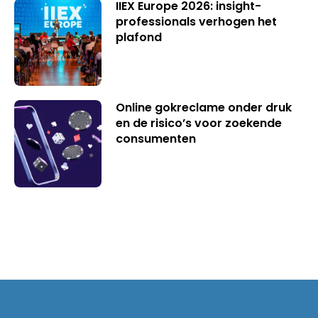
IIEX Europe 2026: insight-
professionals verhogen het
plafond
Online gokreclame onder druk
en de risico’s voor zoekende
consumenten