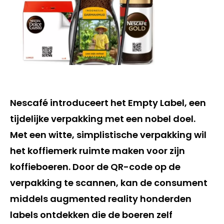
Nescafé introduceert het Empty Label, een
tijdelijke verpakking met een nobel doel.
Met een witte, simplistische verpakking wil
het koffiemerk ruimte maken voor zijn
koffieboeren. Door de QR-code op de
verpakking te scannen, kan de consument
middels augmented reality honderden
labels ontdekken die de boeren zelf