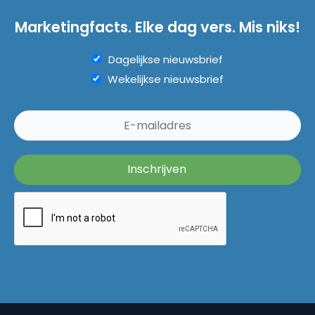
Marketingfacts. Elke dag vers. Mis niks!
Dagelijkse nieuwsbrief
Wekelijkse nieuwsbrief