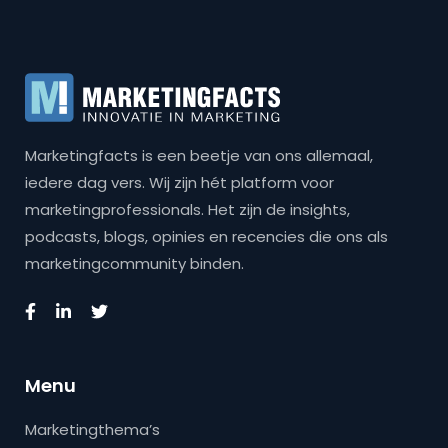
Marketingfacts is een beetje van ons allemaal,
iedere dag vers. Wij zijn hét platform voor
marketingprofessionals. Het zijn de insights,
podcasts, blogs, opinies en recencies die ons als
marketingcommunity binden.
Menu
Marketingthema’s